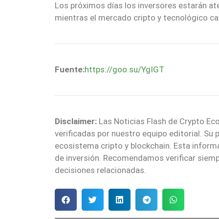
Los próximos días los inversores estarán ate
mientras el mercado cripto y tecnológico cal
Fuente:
https://goo.su/YgIGT
Disclaimer:
Las Noticias Flash de Crypto Eco
verificadas por nuestro equipo editorial. Su
ecosistema cripto y blockchain. Esta infor
de inversión. Recomendamos verificar siemp
decisiones relacionadas.