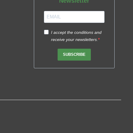
Newsletter
I accept the conditions and
receive your newsletters.
SUBSCRIBE