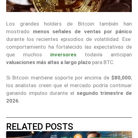
Los grandes holders de Bitcoin también han
mostrado
menos señales de ventas por pánico
durante los recientes episodios de volatilidad. Ese
comportamiento ha fortalecido las expectativas de
que muchos
inversores
todavía anticipan
valuaciones más altas a largo plazo
para BTC.
Si Bitcoin mantiene soporte por encima de
$80,000
,
los analistas creen que el mercado podría continuar
ganando impulso durante el
segundo trimestre de
2026
.
RELATED POSTS