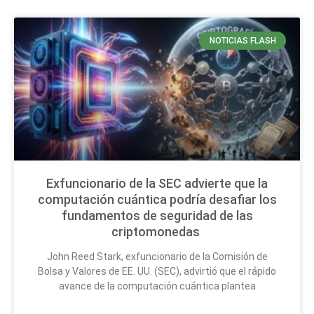
NOTICIAS FLASH
Exfuncionario de la SEC advierte que la
computación cuántica podría desafiar los
fundamentos de seguridad de las
criptomonedas
John Reed Stark, exfuncionario de la Comisión de
Bolsa y Valores de EE. UU. (SEC), advirtió que el rápido
avance de la computación cuántica plantea