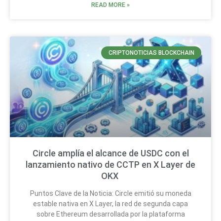
READ MORE »
CRIPTONOTICIAS BLOCKCHAIN
Circle amplía el alcance de USDC con el
lanzamiento nativo de CCTP en X Layer de
OKX
Puntos Clave de la Noticia: Circle emitió su moneda
estable nativa en X Layer, la red de segunda capa
sobre Ethereum desarrollada por la plataforma