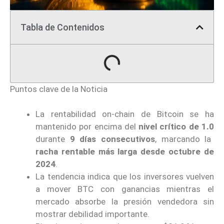
Tabla de Contenidos
Puntos clave de la Noticia
La rentabilidad on-chain de Bitcoin se ha
mantenido por encima del
nivel crítico de 1.0
durante
9 días consecutivos
, marcando la
racha rentable más larga desde octubre de
2024
.
La tendencia indica que los inversores vuelven
a mover BTC con ganancias mientras el
mercado absorbe la presión vendedora sin
mostrar debilidad importante.