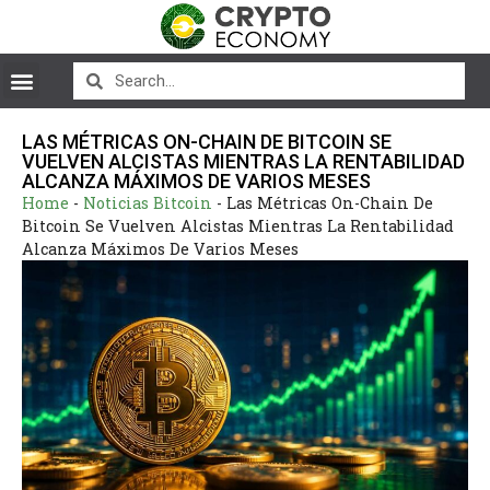
LAS MÉTRICAS ON-CHAIN DE BITCOIN SE
VUELVEN ALCISTAS MIENTRAS LA RENTABILIDAD
ALCANZA MÁXIMOS DE VARIOS MESES
Home
-
Noticias Bitcoin
-
Las Métricas On-Chain De
Bitcoin Se Vuelven Alcistas Mientras La Rentabilidad
Alcanza Máximos De Varios Meses