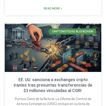
READ MORE »
CRIPTONOTICIAS BLOCKCHAIN
EE. UU. sanciona a exchanges cripto
iraníes tras presuntas transferencias de
$3 millones vinculadas al CGRI
Puntos Clave de la Noticia: La Oficina de Control de
Activos Extranjeros (OFAC) incluyó en su lista de