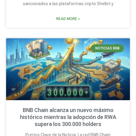
sancionados a las plataformas cripto Shelbit y
READ MORE »
NOTICIAS BNB
BNB Chain alcanza un nuevo máximo
histórico mientras la adopción de RWA
supera los 300.000 holders
Puntos Clave de la Noticia: La red BNB Chain