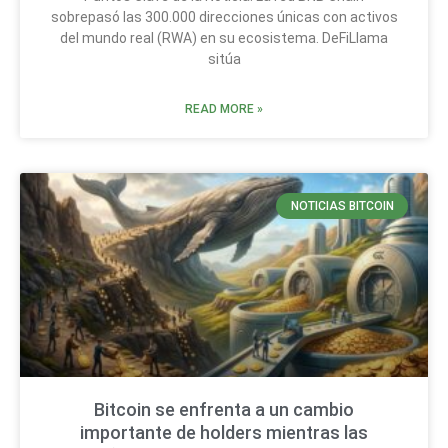
sobrepasó las 300.000 direcciones únicas con activos
del mundo real (RWA) en su ecosistema. DeFiLlama
sitúa
READ MORE »
NOTICIAS BITCOIN
Bitcoin se enfrenta a un cambio
importante de holders mientras las