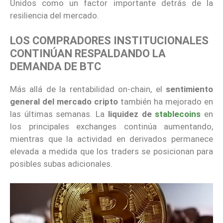
Unidos como un factor importante detrás de la
resiliencia del mercado.
LOS COMPRADORES INSTITUCIONALES
CONTINÚAN RESPALDANDO LA
DEMANDA DE BTC
Más allá de la rentabilidad on-chain, el
sentimiento
general del mercado cripto
también ha mejorado en
las últimas semanas. La
liquidez de
stablecoins
en
los principales exchanges continúa aumentando,
mientras que la actividad en derivados permanece
elevada a medida que los traders se posicionan para
posibles subas adicionales.