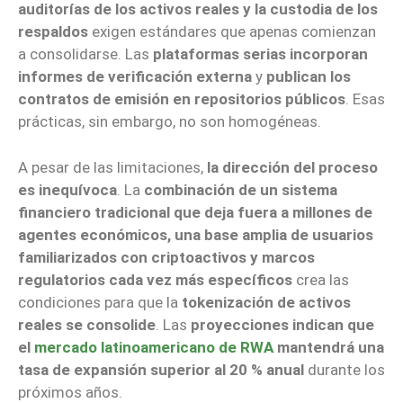
auditorías de los activos reales y la custodia de los
respaldos
exigen estándares que apenas comienzan
a consolidarse. Las
plataformas serias incorporan
informes de verificación externa
y
publican los
contratos de emisión en repositorios públicos
. Esas
prácticas, sin embargo, no son homogéneas.
A pesar de las limitaciones,
la dirección del proceso
es inequívoca
. La
combinación de un sistema
financiero tradicional que deja fuera a millones de
agentes económicos, una base amplia de usuarios
familiarizados con criptoactivos y marcos
regulatorios cada vez más específicos
crea las
condiciones para que la
tokenización de activos
reales se consolide
. Las
proyecciones indican que
el
mercado latinoamericano de RWA
mantendrá una
tasa de expansión superior al 20 % anual
durante los
próximos años.