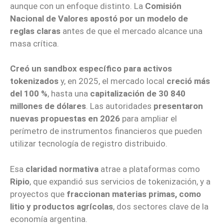
aunque con un enfoque distinto. La
Comisión
Nacional de Valores apostó por un modelo de
reglas claras
antes de que el mercado alcance una
masa crítica.
Creó un sandbox específico para activos
tokenizados
y, en 2025, el mercado local
creció más
del 100 %
, hasta una
capitalización de 30 840
millones de dólares
. Las autoridades
presentaron
nuevas propuestas en 2026
para ampliar el
perímetro de instrumentos financieros que pueden
utilizar tecnología de registro distribuido.
Esa
claridad normativa
atrae a plataformas como
Ripio
, que expandió sus servicios de tokenización, y a
proyectos que
fraccionan materias primas, como
litio y productos agrícolas
, dos sectores clave de la
economía argentina.