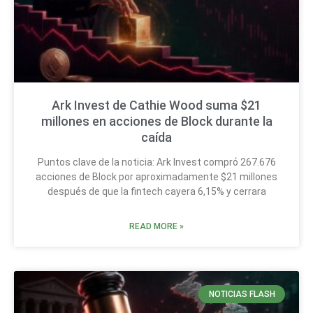
Ark Invest de Cathie Wood suma $21
millones en acciones de Block durante la
caída
Puntos clave de la noticia: Ark Invest compró 267.676
acciones de Block por aproximadamente $21 millones
después de que la fintech cayera 6,15% y cerrara
READ MORE »
NOTICIAS FLASH