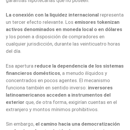
garantías hipotecarias que no poseen.
La conexión con la liquidez internacional
representa
un tercer efecto relevante. Los
emisores tokenizan
activos denominados en moneda local o en dólares
y los ponen a disposición de compradores en
cualquier jurisdicción, durante las veinticuatro horas
del día.
Esa apertura
reduce la dependencia de los sistemas
financieros domésticos
, a menudo ilíquidos y
concentrados en pocos agentes. El mecanismo
funciona también en sentido inverso:
inversores
latinoamericanos acceden a instrumentos del
exterior
que, de otra forma, exigirían cuentas en el
extranjero y montos mínimos prohibitivos.
Sin embargo,
el camino hacia una democratización