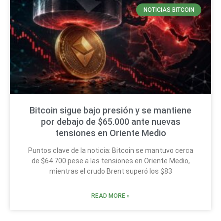
NOTICIAS BITCOIN
Bitcoin sigue bajo presión y se mantiene
por debajo de $65.000 ante nuevas
tensiones en Oriente Medio
Puntos clave de la noticia: Bitcoin se mantuvo cerca
de $64.700 pese a las tensiones en Oriente Medio,
mientras el crudo Brent superó los $83
READ MORE »