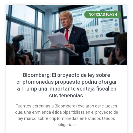
NOTICIAS FLASH
Bloomberg: El proyecto de ley sobre
criptomonedas propuesto podría otorgar
a Trump una importante ventaja fiscal en
sus tenencias
Fuentes cercanas a Bloomberg revelaron este jueves
que, una enmienda ética bipartidista en el proyecto de
ley marco sobre criptomonedas en Estados Unidos
obligaría al