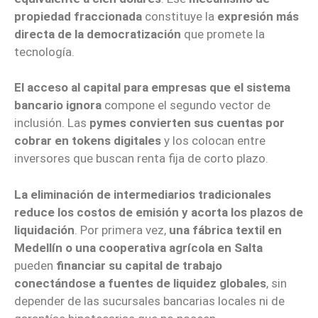
propiedad fraccionada
constituye la
expresión más
directa de la democratización
que promete la
tecnología.
El acceso al capital para empresas que el sistema
bancario ignora
compone el segundo vector de
inclusión. Las
pymes convierten sus cuentas por
cobrar en tokens digitales
y los colocan entre
inversores que buscan renta fija de corto plazo.
La eliminación de intermediarios tradicionales
reduce los costos de emisión y acorta los plazos de
liquidación
. Por primera vez,
una fábrica textil en
Medellín o una cooperativa agrícola en Salta
pueden
financiar su capital de trabajo
conectándose a fuentes de liquidez globales
, sin
depender de las sucursales bancarias locales ni de