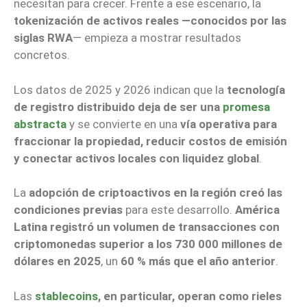
necesitan para crecer. Frente a ese escenario, la
tokenización de activos reales —conocidos por las
siglas RWA
— empieza a mostrar resultados
concretos.
Los datos de 2025 y 2026 indican que la
tecnología
de registro distribuido deja de ser una
promesa
abstracta
y se convierte en una
vía operativa para
fraccionar la propiedad, reducir costos de emisión
y conectar activos locales con liquidez global
.
La
adopción de criptoactivos en la región creó las
condiciones previas
para este desarrollo.
América
Latina registró un volumen de transacciones con
criptomonedas superior a los 730 000 millones de
dólares en 2025
, un
60 % más que el año anterior
.
Las
stablecoins
, en particular, operan como rieles