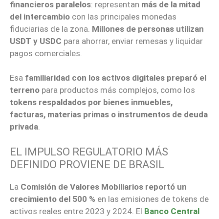
financieros paralelos
: representan
más de la mitad
del intercambio
con las principales monedas
fiduciarias de la zona.
Millones de personas utilizan
USDT y USDC
para ahorrar, enviar remesas y liquidar
pagos comerciales.
Esa
familiaridad con los activos digitales preparó el
terreno
para productos más complejos, como los
tokens respaldados por bienes inmuebles,
facturas, materias primas o instrumentos de deuda
privada
.
EL IMPULSO REGULATORIO MÁS
DEFINIDO PROVIENE DE BRASIL
La
Comisión de Valores Mobiliarios reportó un
crecimiento del 500 %
en las emisiones de tokens de
activos reales entre 2023 y 2024. El
Banco Central