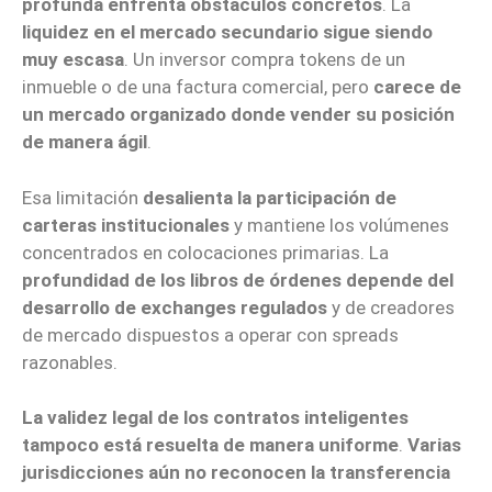
profunda enfrenta obstáculos concretos
. La
liquidez en el mercado secundario sigue siendo
muy escasa
. Un inversor compra tokens de un
inmueble o de una factura comercial, pero
carece de
un mercado organizado donde vender su posición
de manera ágil
.
Esa limitación
desalienta la participación de
carteras institucionales
y mantiene los volúmenes
concentrados en colocaciones primarias. La
profundidad de los libros de órdenes depende del
desarrollo de exchanges regulados
y de creadores
de mercado dispuestos a operar con spreads
razonables.
La validez legal de los contratos inteligentes
tampoco está resuelta de manera uniforme
.
Varias
jurisdicciones aún no reconocen la transferencia