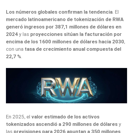
Los números globales confirman la tendencia
. El
mercado latinoamericano de tokenización de RWA
generó ingresos por 387,1 millones de dólares en
2024
y las
proyecciones sitúan la facturación por
encima de los 1600 millones de dólares hacia 2030
,
con una
tasa de crecimiento anual compuesta del
22,7 %
.
En 2025, el
valor estimado de los activos
tokenizados ascendió a 290 millones de dólares
y
las
previsiones para 2026 apuntan a 350 millones
.