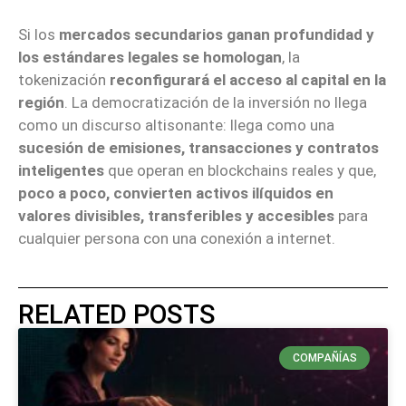
Si los
mercados secundarios ganan profundidad y
los estándares legales se homologan
, la
tokenización
reconfigurará el acceso al capital en la
región
. La democratización de la inversión no llega
como un discurso altisonante: llega como una
sucesión de emisiones, transacciones y contratos
inteligentes
que operan en blockchains reales y que,
poco a poco, convierten activos ilíquidos en
valores divisibles, transferibles y accesibles
para
cualquier persona con una conexión a internet.
RELATED POSTS
COMPAÑÍAS