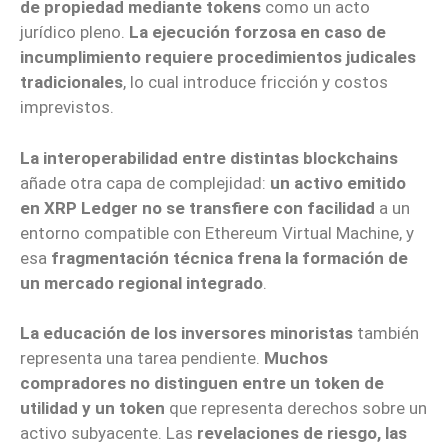
de propiedad mediante tokens
como un acto
jurídico pleno.
La ejecución forzosa en caso de
incumplimiento requiere procedimientos judicales
tradicionales
, lo cual introduce fricción y costos
imprevistos.
La interoperabilidad entre distintas blockchains
añade otra capa de complejidad:
un activo emitido
en XRP Ledger no se transfiere con facilidad
a un
entorno compatible con Ethereum Virtual Machine, y
esa
fragmentación técnica frena la formación de
un mercado regional integrado
.
La educación de los inversores minoristas
también
representa una tarea pendiente.
Muchos
compradores no distinguen entre un token de
utilidad y un token
que representa derechos sobre un
activo subyacente. Las
revelaciones de riesgo, las