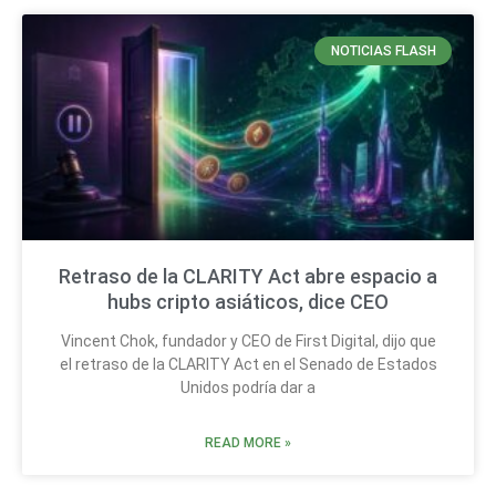
NOTICIAS FLASH
Retraso de la CLARITY Act abre espacio a
hubs cripto asiáticos, dice CEO
Vincent Chok, fundador y CEO de First Digital, dijo que
el retraso de la CLARITY Act en el Senado de Estados
Unidos podría dar a
READ MORE »