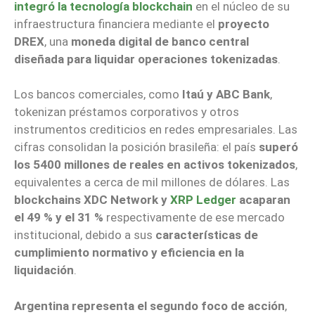
integró la tecnología blockchain
en el núcleo de su
infraestructura financiera mediante el
proyecto
DREX
, una
moneda digital de banco central
diseñada para liquidar operaciones tokenizadas
.
Los bancos comerciales, como
Itaú y ABC Bank
,
tokenizan préstamos corporativos y otros
instrumentos crediticios en redes empresariales. Las
cifras consolidan la posición brasileña: el país
superó
los 5400 millones de reales en activos tokenizados
,
equivalentes a cerca de mil millones de dólares. Las
blockchains XDC Network y
XRP Ledger
acaparan
el 49 % y el 31 %
respectivamente de ese mercado
institucional, debido a sus
características de
cumplimiento normativo y eficiencia en la
liquidación
.
Argentina representa el segundo foco de acción
,