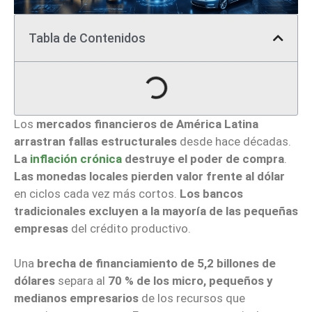
Tabla de Contenidos
Los
mercados financieros de América Latina
arrastran fallas estructurales
desde hace décadas.
La
inflación crónica
destruye el poder de compra
.
Las monedas locales pierden valor frente al dólar
en ciclos cada vez más cortos.
Los bancos
tradicionales excluyen a la mayoría de las pequeñas
empresas
del crédito productivo.
Una
brecha de financiamiento de 5,2 billones de
dólares
separa al
70 % de los micro, pequeños y
medianos empresarios
de los recursos que