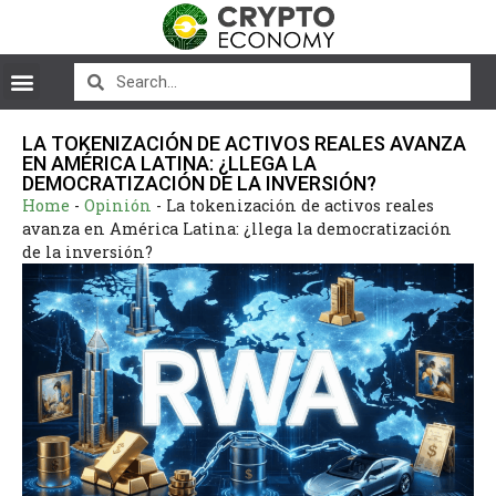
LA TOKENIZACIÓN DE ACTIVOS REALES AVANZA
EN AMÉRICA LATINA: ¿LLEGA LA
DEMOCRATIZACIÓN DE LA INVERSIÓN?
Home
-
Opinión
-
La tokenización de activos reales
avanza en América Latina: ¿llega la democratización
de la inversión?