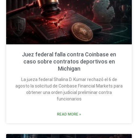
Juez federal falla contra Coinbase en
caso sobre contratos deportivos en
Michigan
La jueza federal Shalina D. Kumar rechazó el 6 de
agosto la solicitud de Coinbase Financial Markets para
obtener una orden judicial preliminar contra
funcionarios
READ MORE »