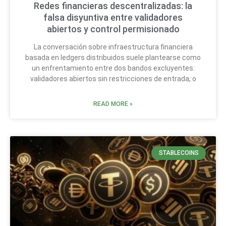
Redes financieras descentralizadas: la
falsa disyuntiva entre validadores
abiertos y control permisionado
La conversación sobre infraestructura financiera
basada en ledgers distribuidos suele plantearse como
un enfrentamiento entre dos bandos excluyentes:
validadores abiertos sin restricciones de entrada, o
READ MORE »
STABLECOINS