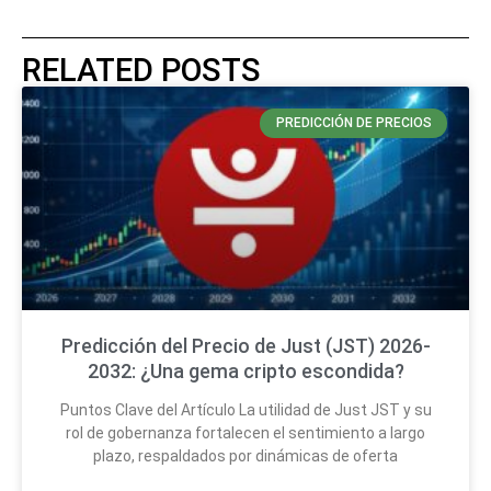
RELATED POSTS
PREDICCIÓN DE PRECIOS
Predicción del Precio de Just (JST) 2026-
2032: ¿Una gema cripto escondida?
Puntos Clave del Artículo La utilidad de Just JST y su
rol de gobernanza fortalecen el sentimiento a largo
plazo, respaldados por dinámicas de oferta