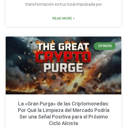
transformación estructural impulsada por
READ MORE »
OPINIÓN
La «Gran Purga» de las Criptomonedas:
Por Qué la Limpieza del Mercado Podría
Ser una Señal Positiva para el Próximo
Ciclo Alcista