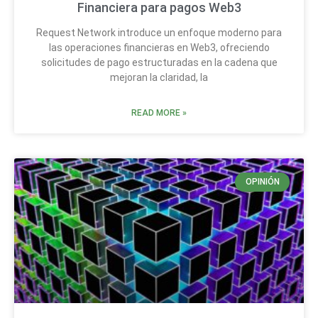
Financiera para pagos Web3
Request Network introduce un enfoque moderno para
las operaciones financieras en Web3, ofreciendo
solicitudes de pago estructuradas en la cadena que
mejoran la claridad, la
READ MORE »
OPINIÓN