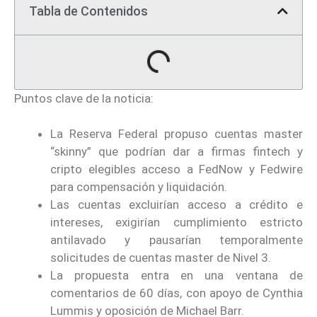
Tabla de Contenidos
Puntos clave de la noticia:
La Reserva Federal propuso cuentas master
“skinny” que podrían dar a firmas fintech y
cripto elegibles acceso a FedNow y Fedwire
para compensación y liquidación.
Las cuentas excluirían acceso a crédito e
intereses, exigirían cumplimiento estricto
antilavado y pausarían temporalmente
solicitudes de cuentas master de Nivel 3.
La propuesta entra en una ventana de
comentarios de 60 días, con apoyo de Cynthia
Lummis y oposición de Michael Barr.