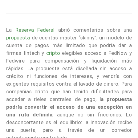
La
Reserva Federal
abrió comentarios sobre una
propuesta
de cuentas master “skinny”, un modelo de
cuenta de pagos más limitado que podría dar a
firmas fintech y
cripto
elegibles acceso a FedNow y
Fedwire para compensación y liquidación más
rápidas. La propuesta está diseñada sin acceso a
crédito ni funciones de intereses, y vendría con
exigentes requisitos contra el lavado de dinero. Para
compañías cripto que han tenido dificultades para
acceder a rieles centrales de pago,
la propuesta
podría convertir el acceso de una excepción en
una ruta definida
, aunque no sin fricciones. Lo
desconcertante es el equilibrio: la innovación recibe
una puerta, pero a través de un corredor
estrictamente controlado.