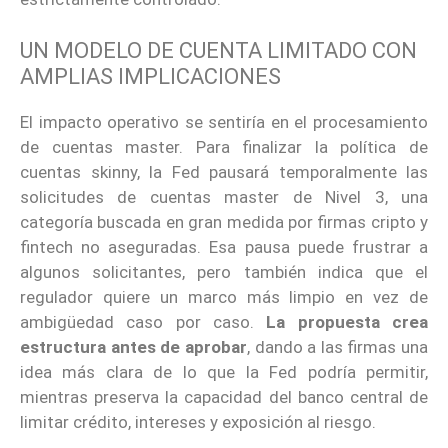
UN MODELO DE CUENTA LIMITADO CON
AMPLIAS IMPLICACIONES
El impacto operativo se sentiría en el procesamiento
de cuentas master. Para finalizar la política de
cuentas skinny, la Fed pausará temporalmente las
solicitudes de cuentas master de Nivel 3, una
categoría buscada en gran medida por firmas cripto y
fintech no aseguradas. Esa pausa puede frustrar a
algunos solicitantes, pero también indica que el
regulador quiere un marco más limpio en vez de
ambigüedad caso por caso.
La propuesta crea
estructura antes de aprobar
, dando a las firmas una
idea más clara de lo que la Fed podría permitir,
mientras preserva la capacidad del banco central de
limitar crédito, intereses y exposición al riesgo.