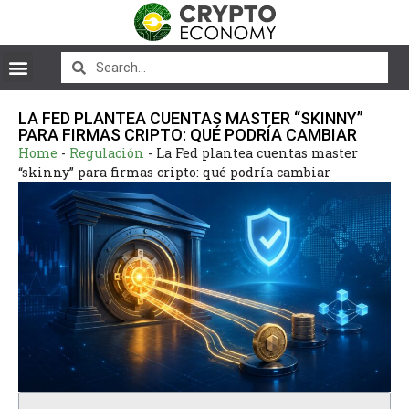
LA FED PLANTEA CUENTAS MASTER “SKINNY”
PARA FIRMAS CRIPTO: QUÉ PODRÍA CAMBIAR
Home
-
Regulación
-
La Fed plantea cuentas master
“skinny” para firmas cripto: qué podría cambiar