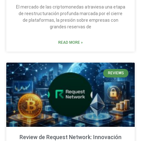
El mercado de las criptomonedas atraviesa una etapa
de reestructuración profunda marcada por el cierre
de plataformas, la presión sobre empresas con
grandes reservas de
READ MORE »
REVIEWS
Review de Request Network: Innovación