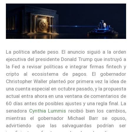
La política añade peso. El anuncio siguió a la orden
ejecutiva del presidente Donald Trump que instruyó a
la Fed a revisar políticas e integrar firmas fintech y
cripto al ecosistema de pagos. El gobernador
Christopher Waller planteó por primera vez la idea de
una cuenta especial en octubre pasado, y la propuesta
actual entra ahora en una ventana de comentarios de
60 días antes de posibles ajustes y una regla final. La
senadora
Cynthia Lummis
recibió bien los cambios,
mientras el gobernador Michael Barr se opuso,
advirtiendo que las salvaguardas podrían ser