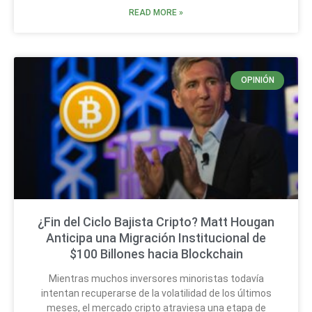
READ MORE »
OPINIÓN
¿Fin del Ciclo Bajista Cripto? Matt Hougan
Anticipa una Migración Institucional de
$100 Billones hacia Blockchain
Mientras muchos inversores minoristas todavía
intentan recuperarse de la volatilidad de los últimos
meses, el mercado cripto atraviesa una etapa de