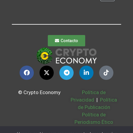
Contacto
© Crypto Economy
Política de
Privacidad
|
Política
de Publicación
Política de
Periodismo Ético
Política Cookies
|