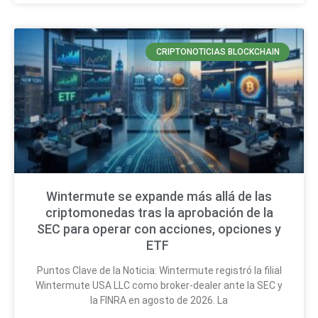
CRIPTONOTICIAS BLOCKCHAIN
Wintermute se expande más allá de las
criptomonedas tras la aprobación de la
SEC para operar con acciones, opciones y
ETF
Puntos Clave de la Noticia: Wintermute registró la filial
Wintermute USA LLC como broker-dealer ante la SEC y
la FINRA en agosto de 2026. La