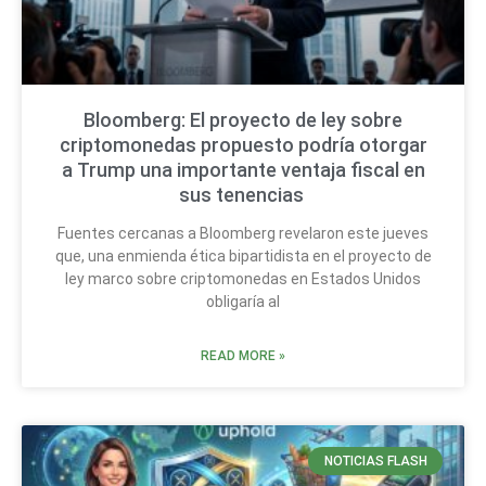
Bloomberg: El proyecto de ley sobre
criptomonedas propuesto podría otorgar
a Trump una importante ventaja fiscal en
sus tenencias
Fuentes cercanas a Bloomberg revelaron este jueves
que, una enmienda ética bipartidista en el proyecto de
ley marco sobre criptomonedas en Estados Unidos
obligaría al
READ MORE »
NOTICIAS FLASH