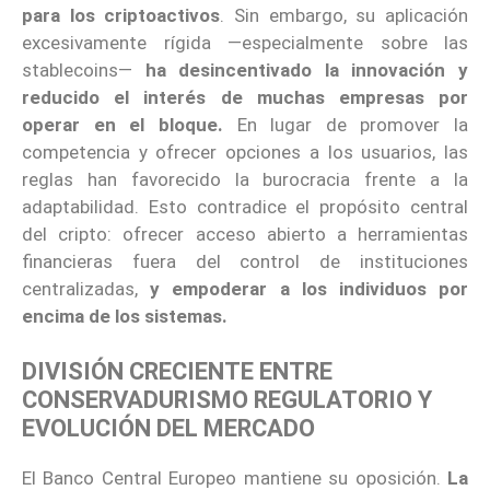
para los criptoactivos
. Sin embargo, su aplicación
excesivamente rígida —especialmente sobre las
stablecoins—
ha desincentivado la innovación y
reducido el interés de muchas empresas por
operar en el bloque.
En lugar de promover la
competencia y ofrecer opciones a los usuarios, las
reglas han favorecido la burocracia frente a la
adaptabilidad. Esto contradice el propósito central
del cripto: ofrecer acceso abierto a herramientas
financieras fuera del control de instituciones
centralizadas,
y empoderar a los individuos por
encima de los sistemas.
DIVISIÓN CRECIENTE ENTRE
CONSERVADURISMO REGULATORIO Y
EVOLUCIÓN DEL MERCADO
El Banco Central Europeo mantiene su oposición.
La