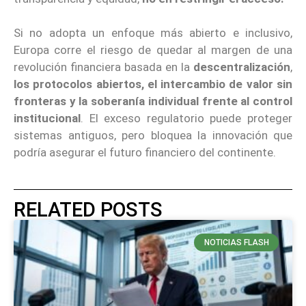
Si no adopta un enfoque más abierto e inclusivo,
Europa corre el riesgo de quedar al margen de una
revolución financiera basada en la
descentralización
,
los protocolos abiertos, el intercambio de valor sin
fronteras y la soberanía individual frente al control
institucional
. El exceso regulatorio puede proteger
sistemas antiguos, pero bloquea la innovación que
podría asegurar el futuro financiero del continente.
RELATED POSTS
NOTICIAS FLASH