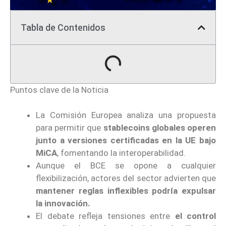
Tabla de Contenidos
Puntos clave de la Noticia
La Comisión Europea analiza una propuesta
para permitir que
stablecoins globales operen
junto a versiones certificadas en la UE bajo
MiCA
, fomentando la interoperabilidad.
Aunque el BCE se opone a cualquier
flexibilización, actores del sector advierten que
mantener reglas inflexibles podría expulsar
la innovación.
El debate refleja tensiones entre
el control