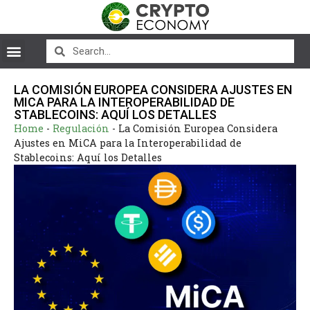
LA COMISIÓN EUROPEA CONSIDERA AJUSTES EN
MICA PARA LA INTEROPERABILIDAD DE
STABLECOINS: AQUÍ LOS DETALLES
Home
-
Regulación
-
La Comisión Europea Considera
Ajustes en MiCA para la Interoperabilidad de
Stablecoins: Aquí los Detalles