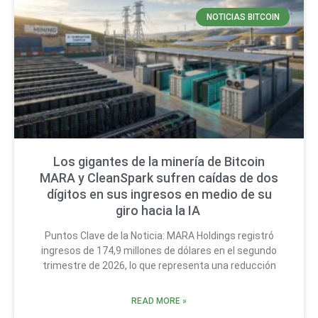
NOTICIAS BITCOIN
Los gigantes de la minería de Bitcoin
MARA y CleanSpark sufren caídas de dos
dígitos en sus ingresos en medio de su
giro hacia la IA
Puntos Clave de la Noticia: MARA Holdings registró
ingresos de 174,9 millones de dólares en el segundo
trimestre de 2026, lo que representa una reducción
READ MORE »