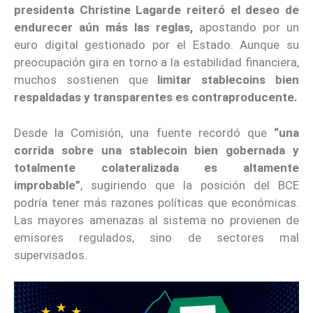
presidenta Christine Lagarde reiteró el deseo de
endurecer aún más las reglas,
apostando por un
euro digital gestionado por el Estado. Aunque su
preocupación gira en torno a la estabilidad financiera,
muchos sostienen que
limitar stablecoins bien
respaldadas y transparentes es contraproducente.
Desde la Comisión, una fuente recordó que
“una
corrida sobre una stablecoin bien gobernada y
totalmente colateralizada es altamente
improbable”
, sugiriendo que la posición del BCE
podría tener más razones políticas que económicas.
Las mayores amenazas al sistema no provienen de
emisores regulados, sino de sectores mal
supervisados.