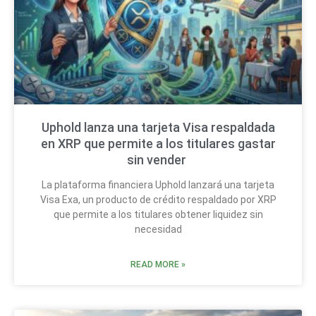
Uphold lanza una tarjeta Visa respaldada
en XRP que permite a los titulares gastar
sin vender
La plataforma financiera Uphold lanzará una tarjeta
Visa Exa, un producto de crédito respaldado por XRP
que permite a los titulares obtener liquidez sin
necesidad
READ MORE »