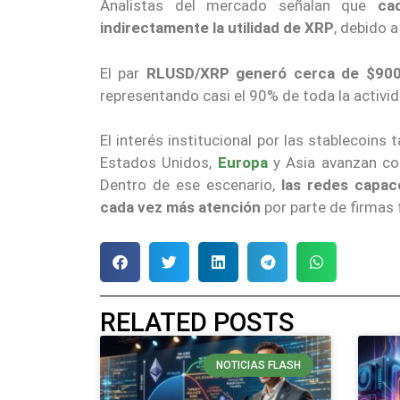
Analistas del mercado señalan que
ca
indirectamente la utilidad de XRP
, debido 
El par
RLUSD/XRP generó cerca de $900 
representando casi el 90% de toda la activi
El interés institucional por las stablecoins
Estados Unidos,
Europa
y Asia avanzan co
Dentro de ese escenario,
las redes capac
cada vez más atención
por parte de firmas 
RELATED POSTS
NOTICIAS FLASH