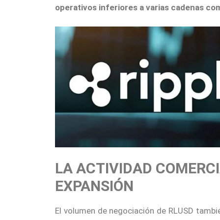
operativos inferiores a varias cadenas co
LA ACTIVIDAD COMERCI
EXPANSIÓN
El volumen de negociación de RLUSD tambié