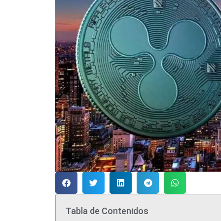
Tabla de Contenidos