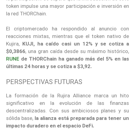
token impulse una mayor participación e inversión en
la red THORChain.
El criptomercado ha respondido al anuncio con
reacciones mixtas, mientras que el token nativo de
Kujira,
KUJI, ha caído casi un 12% y se cotiza a
$0,3866
, una gran caída desde su máximo histórico,
RUNE
de THORChain ha ganado más del 5% en las
últimas 24 horas y se cotiza a $3,92.
PERSPECTIVAS FUTURAS
La formación de la Rujira Alliance marca un hito
significativo en la evolución de las finanzas
descentralizadas. Con sus ambiciosos planes y su
sólida base,
la alianza está preparada para tener un
impacto duradero en el espacio DeFi.