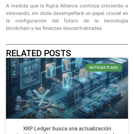
A medida que la Rujira Alliance continúa creciendo e
innovando, sin duda desempeñará un papel crucial en
la configuración del futuro de la tecnología
blockchain y las finanzas descentralizadas.
RELATED POSTS
NOTICIAS FLASH
XRP Ledger busca una actualización