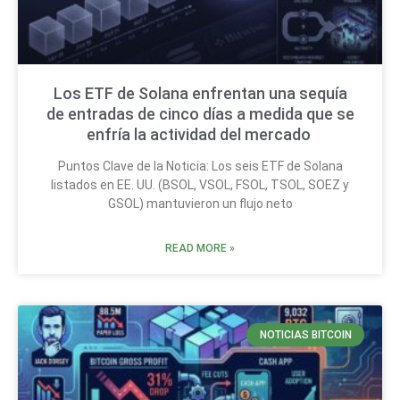
Los ETF de Solana enfrentan una sequía
de entradas de cinco días a medida que se
enfría la actividad del mercado
Puntos Clave de la Noticia: Los seis ETF de Solana
listados en EE. UU. (BSOL, VSOL, FSOL, TSOL, SOEZ y
GSOL) mantuvieron un flujo neto
READ MORE »
NOTICIAS BITCOIN