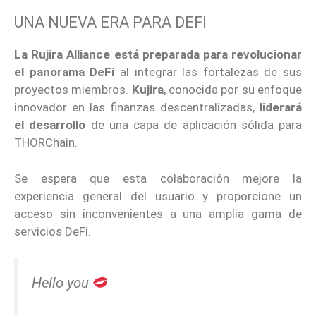
UNA NUEVA ERA PARA DEFI
La Rujira Alliance está preparada para revolucionar
el panorama DeFi
al integrar las fortalezas de sus
proyectos miembros.
Kujira
, conocida por su enfoque
innovador en las finanzas descentralizadas,
liderará
el desarrollo
de una capa de aplicación sólida para
THORChain.
Se espera que esta colaboración mejore la
experiencia general del usuario y proporcione un
acceso sin inconvenientes a una amplia gama de
servicios DeFi.
Hello you