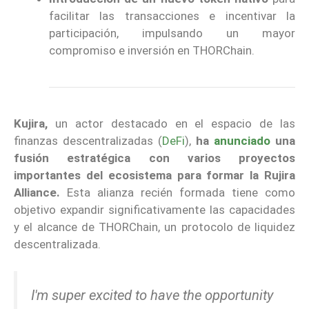
facilitar las transacciones e incentivar la
participación, impulsando un mayor
compromiso e inversión en THORChain.
Kujira,
un actor destacado en el espacio de las
finanzas descentralizadas (
DeFi
),
ha
anunciado
una
fusión estratégica con varios proyectos
importantes del ecosistema para formar la Rujira
Alliance.
Esta alianza recién formada tiene como
objetivo expandir significativamente las capacidades
y el alcance de THORChain, un protocolo de liquidez
descentralizada.
I'm super excited to have the opportunity