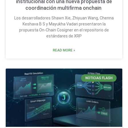
institucional con una nueva propuesta de
coordinación multifirma onchain
Los desarrolladores Shawn Xie, Zhiyuan Wang, Chenna
Keshava B S y Mayukha Vadari presentaron la
propuesta On-Chain Cosigner en el repositorio de
estándares de XRP
READ MORE »
NOTICIAS FLASH