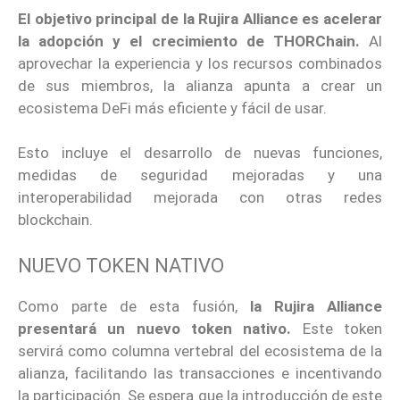
El objetivo principal de la Rujira Alliance es acelerar
la adopción y el crecimiento de THORChain.
Al
aprovechar la experiencia y los recursos combinados
de sus miembros, la alianza apunta a crear un
ecosistema DeFi más eficiente y fácil de usar.
Esto incluye el desarrollo de nuevas funciones,
medidas de seguridad mejoradas y una
interoperabilidad mejorada con otras redes
blockchain.
NUEVO TOKEN
NATIVO
Como parte de esta fusión,
la Rujira Alliance
presentará un nuevo token nativo.
Este token
servirá como columna vertebral del ecosistema de la
alianza, facilitando las transacciones e incentivando
la participación. Se espera que la introducción de este