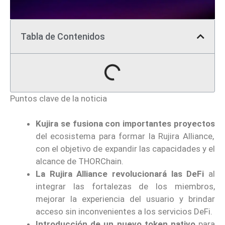
Tabla de Contenidos
Puntos clave de la noticia
Kujira se fusiona con importantes proyectos
del ecosistema para formar la Rujira Alliance,
con el objetivo de expandir las capacidades y el
alcance de THORChain.
La Rujira Alliance revolucionará las DeFi
al
integrar las fortalezas de los miembros,
mejorar la experiencia del usuario y brindar
acceso sin inconvenientes a los servicios DeFi.
Introducción de un nuevo token nativo
para