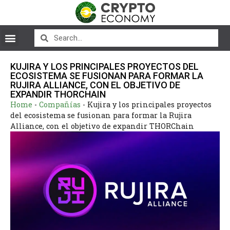
KUJIRA Y LOS PRINCIPALES PROYECTOS DEL
ECOSISTEMA SE FUSIONAN PARA FORMAR LA
RUJIRA ALLIANCE, CON EL OBJETIVO DE
EXPANDIR THORCHAIN
Home
-
Compañías
-
Kujira y los principales proyectos
del ecosistema se fusionan para formar la Rujira
Alliance, con el objetivo de expandir THORChain