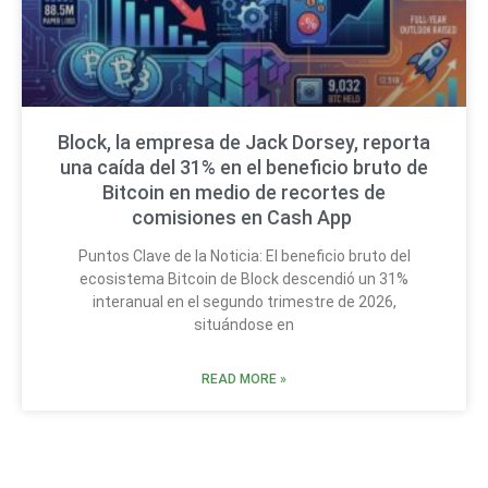
Block, la empresa de Jack Dorsey, reporta
una caída del 31% en el beneficio bruto de
Bitcoin en medio de recortes de
comisiones en Cash App
Puntos Clave de la Noticia: El beneficio bruto del
ecosistema Bitcoin de Block descendió un 31%
interanual en el segundo trimestre de 2026,
situándose en
READ MORE »