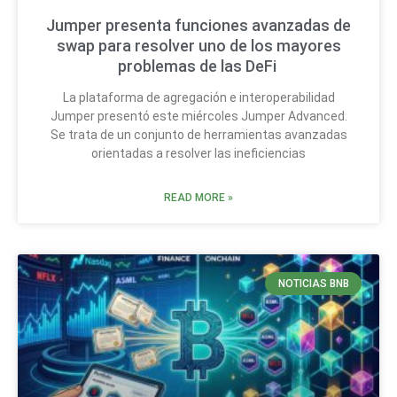
Jumper presenta funciones avanzadas de
swap para resolver uno de los mayores
problemas de las DeFi
La plataforma de agregación e interoperabilidad
Jumper presentó este miércoles Jumper Advanced.
Se trata de un conjunto de herramientas avanzadas
orientadas a resolver las ineficiencias
READ MORE »
NOTICIAS BNB