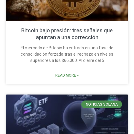
Bitcoin bajo presión: tres señales que
apuntan a una corrección
El mercado de Bitcoin ha entrado en una fase de
consolidación forzada tras el rechazo en niveles
superiores a los $66,000. Al cierre del 5
READ MORE »
NOTICIAS SOLANA