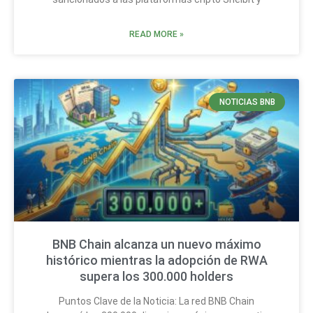
READ MORE »
NOTICIAS BNB
BNB Chain alcanza un nuevo máximo
histórico mientras la adopción de RWA
supera los 300.000 holders
Puntos Clave de la Noticia: La red BNB Chain