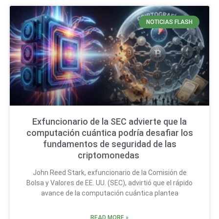
NOTICIAS FLASH
Exfuncionario de la SEC advierte que la
computación cuántica podría desafiar los
fundamentos de seguridad de las
criptomonedas
John Reed Stark, exfuncionario de la Comisión de
Bolsa y Valores de EE. UU. (SEC), advirtió que el rápido
avance de la computación cuántica plantea
READ MORE »