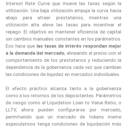
Interest Rate Curve que mueve las tasas según la
utilización. Una baja utilización empuja la curva hacia
abajo para atraer prestatarios, mientras una
utilización alta eleva las tasas para incentivar el
repago. El objetivo es mantener eficiencia de capital
sin cambios manuales constantes en los parámetros.
Eso hace que
las tasas de interés respondan mejor
a la demanda del mercado
, alineando el precio con el
comportamiento de los prestatarios y reduciendo la
dependencia de la gobernanza cada vez que cambian
las condiciones de liquidez en mercados individuales.
El efecto práctico alcanza tanto a la gobernanza
como a los retornos de los depositantes. Parámetros
de riesgo como el Liquidation Loan to Value Ratio, o
LLTV, ahora pueden configurarse por mercado,
permitiendo que un mercado de tokens meme
especulativos tenga condiciones de liquidación más