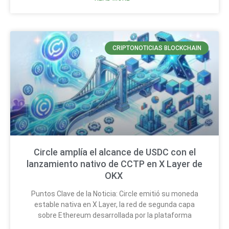
CRIPTONOTICIAS BLOCKCHAIN
Circle amplía el alcance de USDC con el
lanzamiento nativo de CCTP en X Layer de
OKX
Puntos Clave de la Noticia: Circle emitió su moneda
estable nativa en X Layer, la red de segunda capa
sobre Ethereum desarrollada por la plataforma