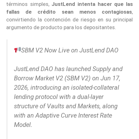
términos simples,
JustLend intenta hacer que las
fallas de crédito sean menos contagiosas
,
convirtiendo la contención de riesgo en su principal
argumento de producto para los depositantes.
SBM V2 Now Live on JustLend DAO
JustLend DAO has launched Supply and
Borrow Market V2 (SBM V2) on Jun 17,
2026, introducing an isolated-collateral
lending protocol with a dual-layer
structure of Vaults and Markets, along
with an Adaptive Curve Interest Rate
Model.