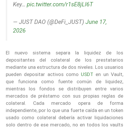
Key…
pic.twitter.com/r1sE8jLl6T
— JUST DAO (@DeFi_JUST)
June 17,
2026
El nuevo sistema separa la liquidez de los
depositantes del colateral de los prestatarios
mediante una estructura de dos niveles. Los usuarios
pueden depositar activos como
USDT
en un Vault,
que funciona como fuente común de liquidez,
mientras los fondos se distribuyen entre varios
mercados de préstamo con sus propias reglas de
colateral. Cada mercado opera de forma
independiente, por lo que una fuerte caída en un token
usado como colateral debería activar liquidaciones
solo dentro de ese mercado, no en todos los vaults