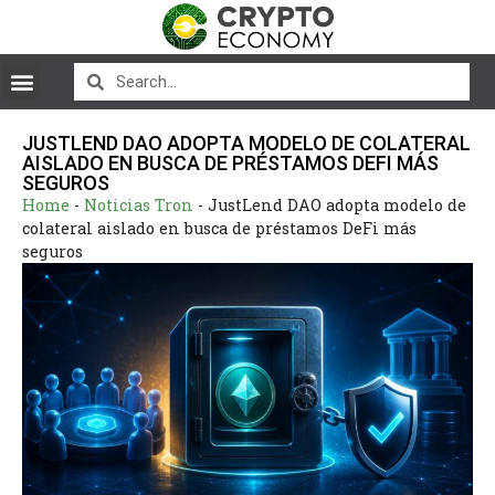
JUSTLEND DAO ADOPTA MODELO DE COLATERAL
AISLADO EN BUSCA DE PRÉSTAMOS DEFI MÁS
SEGUROS
Home
-
Noticias Tron
-
JustLend DAO adopta modelo de
colateral aislado en busca de préstamos DeFi más
seguros