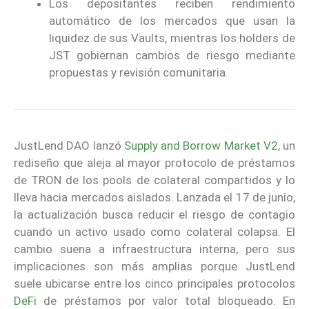
Los depositantes reciben rendimiento
automático de los mercados que usan la
liquidez de sus Vaults, mientras los holders de
JST gobiernan cambios de riesgo mediante
propuestas y revisión comunitaria.
JustLend DAO lanzó
Supply and Borrow Market V2
, un
rediseño que aleja al mayor protocolo de préstamos
de TRON de los pools de colateral compartidos y lo
lleva hacia mercados aislados. Lanzada el 17 de junio,
la actualización busca reducir el riesgo de contagio
cuando un activo usado como colateral colapsa. El
cambio suena a infraestructura interna, pero sus
implicaciones son más amplias porque JustLend
suele ubicarse entre los cinco principales protocolos
DeFi
de préstamos por valor total bloqueado. En