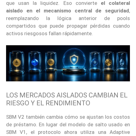
que usan la liquidez. Eso convierte
el colateral
aislado en el mecanismo central de seguridad
,
reemplazando la lógica anterior de pools
compartidos que puede propagar pérdidas cuando
activos riesgosos fallan rápidamente.
LOS MERCADOS AISLADOS CAMBIAN EL
RIESGO Y EL RENDIMIENTO
SBM V2 también cambia cómo se ajustan los costos
de préstamo. En lugar del modelo de salto usado en
SBM V1, el protocolo ahora utiliza una Adaptive