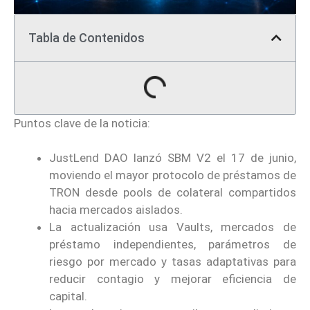
Tabla de Contenidos
Puntos clave de la noticia:
JustLend DAO lanzó SBM V2 el 17 de junio,
moviendo el mayor protocolo de préstamos de
TRON desde pools de colateral compartidos
hacia mercados aislados.
La actualización usa Vaults, mercados de
préstamo independientes, parámetros de
riesgo por mercado y tasas adaptativas para
reducir contagio y mejorar eficiencia de
capital.