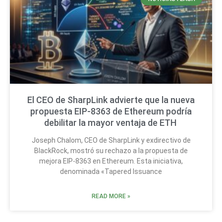
El CEO de SharpLink advierte que la nueva
propuesta EIP-8363 de Ethereum podría
debilitar la mayor ventaja de ETH
Joseph Chalom, CEO de SharpLink y exdirectivo de
BlackRock, mostró su rechazo a la propuesta de
mejora EIP-8363 en Ethereum. Esta iniciativa,
denominada «Tapered Issuance
READ MORE »