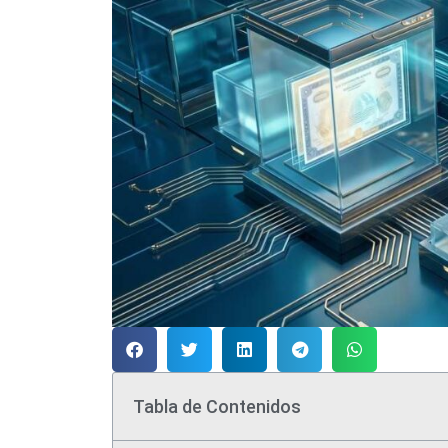
Tabla de Contenidos