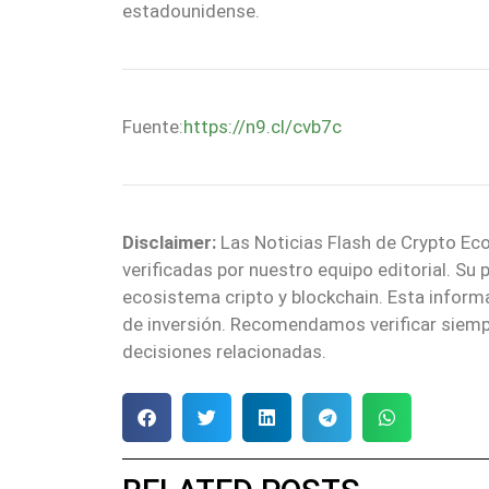
estadounidense.
Fuente:
https://n9.cl/cvb7c
Disclaimer:
Las Noticias Flash de Crypto Eco
verificadas por nuestro equipo editorial. Su
ecosistema cripto y blockchain. Esta infor
de inversión. Recomendamos verificar siemp
decisiones relacionadas.