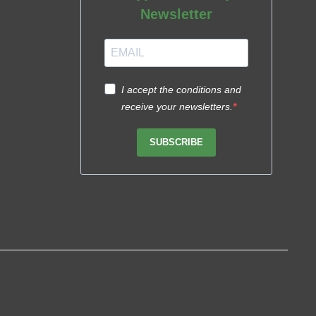
Newsletter
I accept the conditions and
receive your newsletters.
SUBSCRIBE