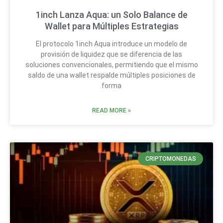
1inch Lanza Aqua: un Solo Balance de
Wallet para Múltiples Estrategias
El protocolo 1inch Aqua introduce un modelo de
provisión de liquidez que se diferencia de las
soluciones convencionales, permitiendo que el mismo
saldo de una wallet respalde múltiples posiciones de
forma
READ MORE »
CRIPTOMONEDAS