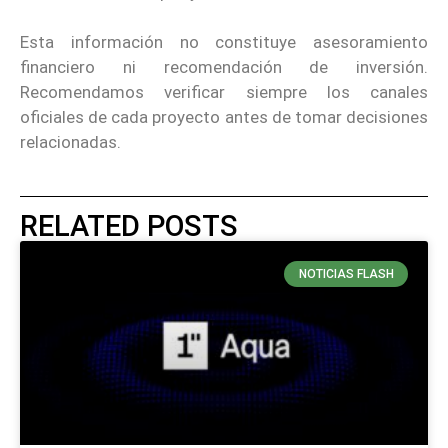
Esta información no constituye asesoramiento
financiero ni recomendación de inversión.
Recomendamos verificar siempre los canales
oficiales de cada proyecto antes de tomar decisiones
relacionadas.
RELATED POSTS
NOTICIAS FLASH