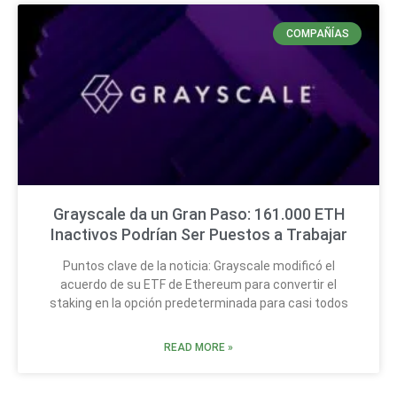
COMPAÑÍAS
Grayscale da un Gran Paso: 161.000 ETH
Inactivos Podrían Ser Puestos a Trabajar
Puntos clave de la noticia: Grayscale modificó el
acuerdo de su ETF de Ethereum para convertir el
staking en la opción predeterminada para casi todos
READ MORE »