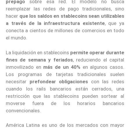
prepago
sobre esa red. El modelo no busca
reemplazar las redes de pago tradicionales, sino
hacer
que los saldos en stablecoins sean utilizables
a través de la infraestructura existente
, que ya
conecta a cientos de millones de comercios en todo
el mundo.
La liquidación en stablecoins
permite operar durante
fines de semana y feriados
, reduciendo el capital
inmovilizado en
más de un 40%
en algunos casos.
Los programas de tarjetas tradicionales suelen
necesitar
prefondear obligaciones
con las redes
cuando los rails bancarios están cerrados, una
restricción que las stablecoins pueden sortear al
moverse fuera de los horarios bancarios
convencionales.
América Latina es uno de los mercados con mayor