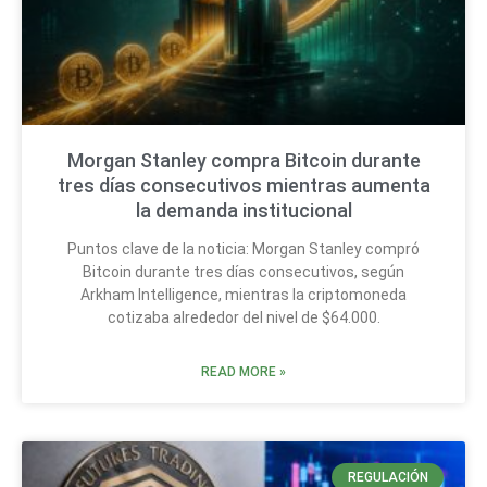
Morgan Stanley compra Bitcoin durante
tres días consecutivos mientras aumenta
la demanda institucional
Puntos clave de la noticia: Morgan Stanley compró
Bitcoin durante tres días consecutivos, según
Arkham Intelligence, mientras la criptomoneda
cotizaba alrededor del nivel de $64.000.
READ MORE »
REGULACIÓN