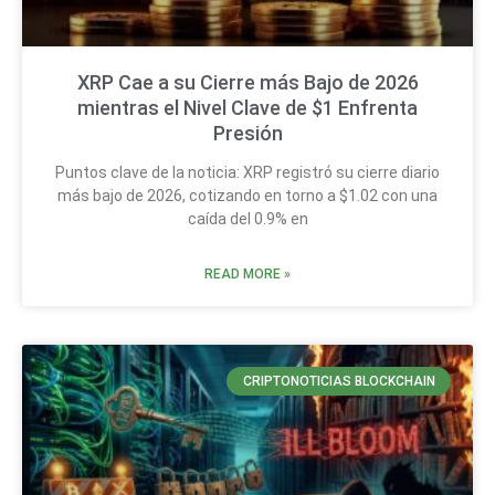
XRP Cae a su Cierre más Bajo de 2026
mientras el Nivel Clave de $1 Enfrenta
Presión
Puntos clave de la noticia: XRP registró su cierre diario
más bajo de 2026, cotizando en torno a $1.02 con una
caída del 0.9% en
READ MORE »
CRIPTONOTICIAS BLOCKCHAIN