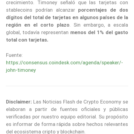
crecimiento. Timoney señaló que las tarjetas con
stablecoins podrían alcanzar
porcentajes de dos
dígitos del total de tarjetas en algunos países de la
región en el corto plazo
. Sin embargo, a escala
global, todavía representan
menos del 1% del gasto
total con tarjetas.
Fuente:
https://consensus.coindesk.com/agenda/speaker/-
john-timoney
Disclaimer:
Las Noticias Flash de Crypto Economy se
elaboran a partir de fuentes oficiales y públicas
verificadas por nuestro equipo editorial. Su propósito
es informar de forma rápida sobre hechos relevantes
del ecosistema cripto y blockchain.