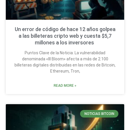
Un error de código de hace 12 años golpea
a las billeteras cripto web y cuesta $5,7
millones a los inversores
Puntos Clave de la Noticia: La vulnerabilidad
denominada «Ill Bloom» afecta a más de 2.100
billeteras digitales distribuidas en las redes de Bitcoin,
Ethereum, Tron,
READ MORE »
NOTICIAS BITCOIN