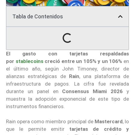
Tabla de Contenidos
El gasto con tarjetas respaldadas
por
stablecoins
creció entre un 105% y un 106%
en
el último año, según John Timoney, director de
alianzas estratégicas de
Rain
, una plataforma de
infraestructura de pagos. La cifra fue revelada
durante un panel en
Consensus Miami 2026
y
muestra la adopción exponencial de este tipo de
instrumentos financieros.
Rain opera como miembro principal de
Mastercard
, lo
que le permite emitir
tarjetas de crédito y