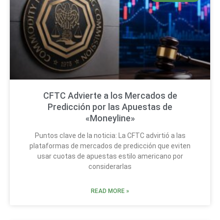
CFTC Advierte a los Mercados de
Predicción por las Apuestas de
«Moneyline»
Puntos clave de la noticia: La CFTC advirtió a las
plataformas de mercados de predicción que eviten
usar cuotas de apuestas estilo americano por
considerarlas
READ MORE »