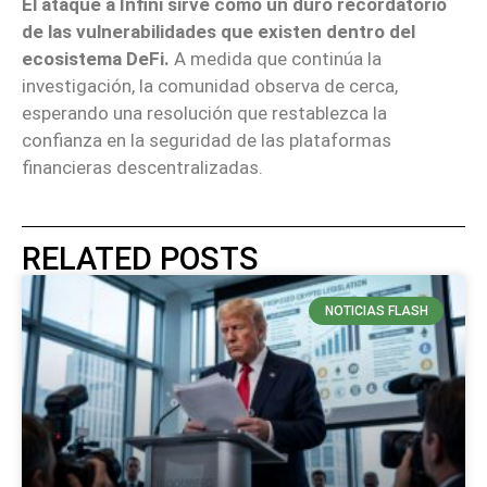
El ataque a Infini sirve como un duro recordatorio
de las vulnerabilidades que existen dentro del
ecosistema DeFi.
A medida que continúa la
investigación, la comunidad observa de cerca,
esperando una resolución que restablezca la
confianza en la seguridad de las plataformas
financieras descentralizadas.
RELATED POSTS
NOTICIAS FLASH