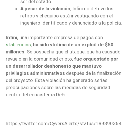
ser detectado.
A pesar de la violación
, Infini no detuvo los
retiros y el equipo está investigando con el
ingeniero identificado y denunciado a la policía.
Infini,
una importante empresa de pagos con
stablecoins
,
ha sido víctima de un exploit de $50
millones.
Se sospecha que el ataque, que ha causado
revuelo en la comunidad cripto,
fue orquestado por
un desarrollador deshonesto que mantuvo
privilegios administrativos
después de la finalización
del proyecto. Esta violación ha generado serias
preocupaciones sobre las medidas de seguridad
dentro del ecosistema DeFi.
https://twitter.com/CyversAlerts/status/189390364