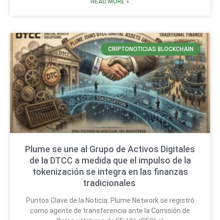
READ MORE »
CRIPTONOTICIAS BLOCKCHAIN
Plume se une al Grupo de Activos Digitales
de la DTCC a medida que el impulso de la
tokenización se integra en las finanzas
tradicionales
Puntos Clave de la Noticia: Plume Network se registró
como agente de transferencia ante la Comisión de