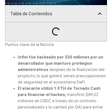
Tabla de Contenidos
Puntos clave de la Noticia
Infini fue hackeado por $50 millones por un
desarrollador que mantuvo privilegios
administrativos
después de la finalización del
proyecto, lo que generó serias preocupaciones
de seguridad en el ecosistema DeFi.
El atacante utilizó 1 ETH de Tornado Cash
para financiar el hackeo,
transfirió $49,52
millones en USDC a través de un contrato
personalizado y lo cambió por DAI para evitar