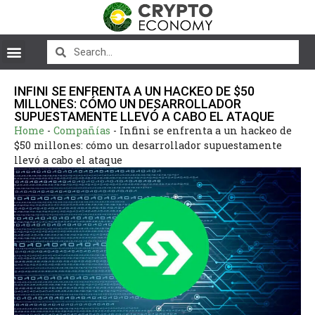
INFINI SE ENFRENTA A UN HACKEO DE $50
MILLONES: CÓMO UN DESARROLLADOR
SUPUESTAMENTE LLEVÓ A CABO EL ATAQUE
Home
-
Compañías
-
Infini se enfrenta a un hackeo de
$50 millones: cómo un desarrollador supuestamente
llevó a cabo el ataque