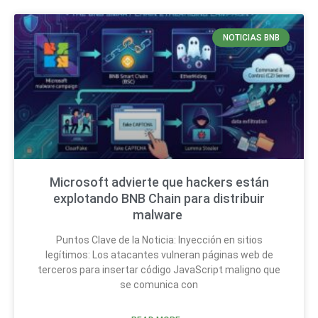
NOTICIAS BNB
Microsoft advierte que hackers están
explotando BNB Chain para distribuir
malware
Puntos Clave de la Noticia: Inyección en sitios
legítimos: Los atacantes vulneran páginas web de
terceros para insertar código JavaScript maligno que
se comunica con