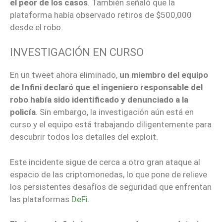
el peor de los casos
. También señaló que la
plataforma había observado retiros de $500,000
desde el robo.
INVESTIGACIÓN EN CURSO
En un tweet ahora eliminado,
un miembro del equipo
de Infini declaró que el ingeniero responsable del
robo había sido identificado y denunciado a la
policía
. Sin embargo, la investigación aún está en
curso y el equipo está trabajando diligentemente para
descubrir todos los detalles del exploit.
Este incidente sigue de cerca a otro gran ataque al
espacio de las criptomonedas, lo que pone de relieve
los persistentes desafíos de seguridad que enfrentan
las plataformas
DeFi
.