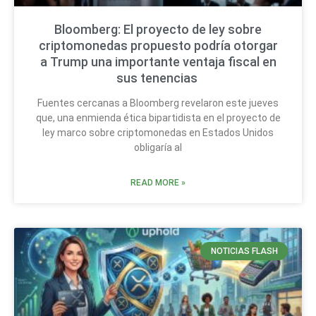
Bloomberg: El proyecto de ley sobre
criptomonedas propuesto podría otorgar
a Trump una importante ventaja fiscal en
sus tenencias
Fuentes cercanas a Bloomberg revelaron este jueves
que, una enmienda ética bipartidista en el proyecto de
ley marco sobre criptomonedas en Estados Unidos
obligaría al
READ MORE »
NOTICIAS FLASH