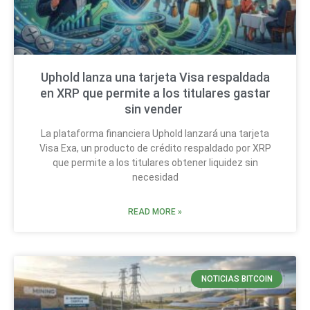
Uphold lanza una tarjeta Visa respaldada
en XRP que permite a los titulares gastar
sin vender
La plataforma financiera Uphold lanzará una tarjeta
Visa Exa, un producto de crédito respaldado por XRP
que permite a los titulares obtener liquidez sin
necesidad
READ MORE »
NOTICIAS BITCOIN