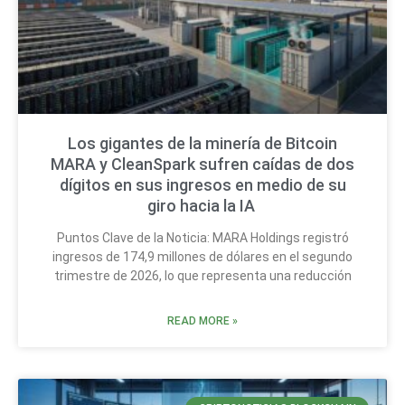
Los gigantes de la minería de Bitcoin
MARA y CleanSpark sufren caídas de dos
dígitos en sus ingresos en medio de su
giro hacia la IA
Puntos Clave de la Noticia: MARA Holdings registró
ingresos de 174,9 millones de dólares en el segundo
trimestre de 2026, lo que representa una reducción
READ MORE »