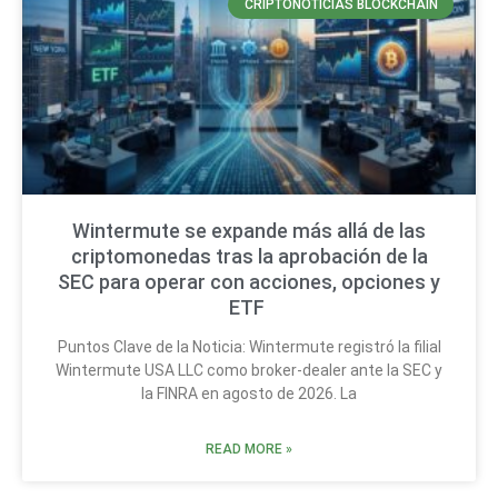
CRIPTONOTICIAS BLOCKCHAIN
Wintermute se expande más allá de las
criptomonedas tras la aprobación de la
SEC para operar con acciones, opciones y
ETF
Puntos Clave de la Noticia: Wintermute registró la filial
Wintermute USA LLC como broker-dealer ante la SEC y
la FINRA en agosto de 2026. La
READ MORE »