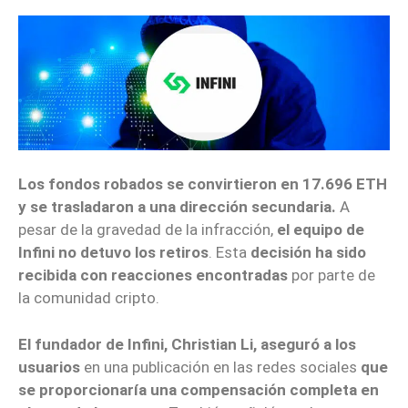
Los fondos robados se convirtieron en 17.696 ETH
y se trasladaron a una dirección secundaria.
A
pesar de la gravedad de la infracción,
el equipo de
Infini no detuvo los retiros
. Esta
decisión ha sido
recibida con reacciones encontradas
por parte de
la comunidad cripto.
El fundador de Infini, Christian Li, aseguró a los
usuarios
en una publicación en las redes sociales
que
se proporcionaría una compensación completa en