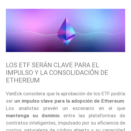
LOS ETF SERÁN CLAVE PARA EL
IMPULSO Y LA CONSOLIDACIÓN DE
ETHEREUM
VanEck considera que la aprobación de los ETF podría
ser
un impulso clave para la adopción de Ethereum
.
Los analistas prevén un escenario en el que
mantenga su dominio
entre las plataformas de
contratos inteligentes, impulsado por su eficiencia de
costos, naturaleza de código abierto y su capacidad