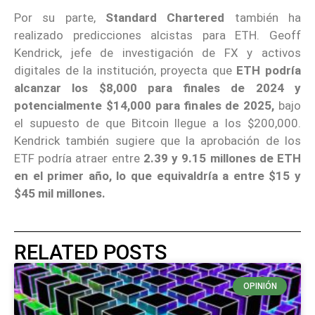
Por su parte,
Standard Chartered
también ha
realizado predicciones alcistas para ETH. Geoff
Kendrick, jefe de investigación de FX y activos
digitales de la institución, proyecta que
ETH podría
alcanzar los $8,000 para finales de 2024 y
potencialmente $14,000 para finales de 2025,
bajo
el supuesto de que Bitcoin llegue a los $200,000.
Kendrick también sugiere que la aprobación de los
ETF podría atraer entre
2.39 y 9.15 millones de ETH
en el primer año, lo que equivaldría a entre $15 y
$45 mil millones.
RELATED POSTS
OPINIÓN