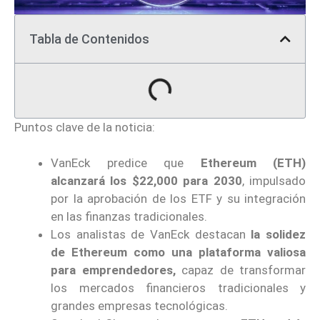
Tabla de Contenidos
Puntos clave de la noticia:
VanEck predice que
Ethereum (ETH)
alcanzará los $22,000 para 2030
, impulsado
por la aprobación de los ETF y su integración
en las finanzas tradicionales.
Los analistas de VanEck destacan
la solidez
de Ethereum como una plataforma valiosa
para emprendedores,
capaz de transformar
los mercados financieros tradicionales y
grandes empresas tecnológicas.