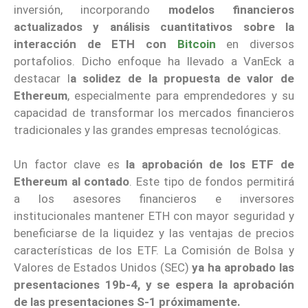
inversión, incorporando
modelos financieros
actualizados y análisis cuantitativos sobre la
interacción de ETH con
Bitcoin
en diversos
portafolios. Dicho enfoque ha llevado a VanEck a
destacar l
a solidez de la propuesta de valor de
Ethereum
, especialmente para emprendedores y su
capacidad de transformar los mercados financieros
tradicionales y las grandes empresas tecnológicas.
Un factor clave es
la aprobación de los ETF de
Ethereum al contado
. Este tipo de fondos permitirá
a los asesores financieros e inversores
institucionales mantener ETH con mayor seguridad y
beneficiarse de la liquidez y las ventajas de precios
características de los ETF. La Comisión de Bolsa y
Valores de Estados Unidos (SEC)
ya ha aprobado las
presentaciones 19b-4, y se espera la aprobación
de las presentaciones S-1 próximamente.