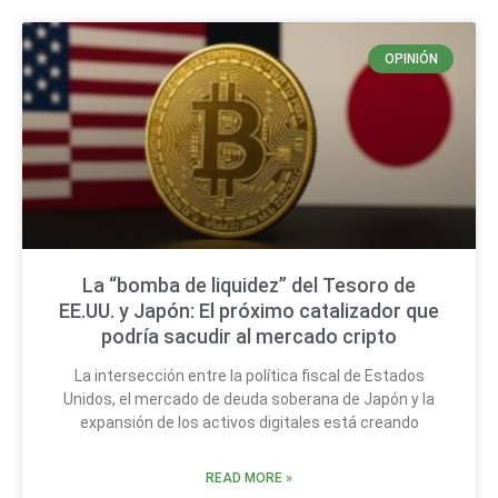
OPINIÓN
La “bomba de liquidez” del Tesoro de
EE.UU. y Japón: El próximo catalizador que
podría sacudir al mercado cripto
La intersección entre la política fiscal de Estados
Unidos, el mercado de deuda soberana de Japón y la
expansión de los activos digitales está creando
READ MORE »