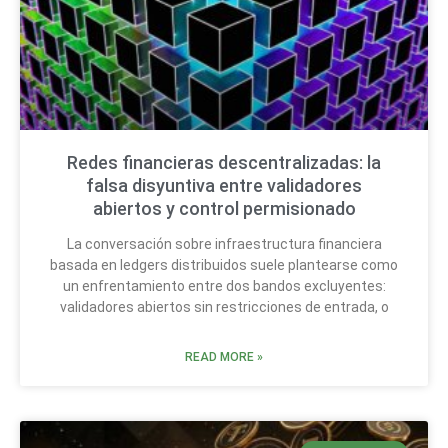
Redes financieras descentralizadas: la
falsa disyuntiva entre validadores
abiertos y control permisionado
La conversación sobre infraestructura financiera
basada en ledgers distribuidos suele plantearse como
un enfrentamiento entre dos bandos excluyentes:
validadores abiertos sin restricciones de entrada, o
READ MORE »