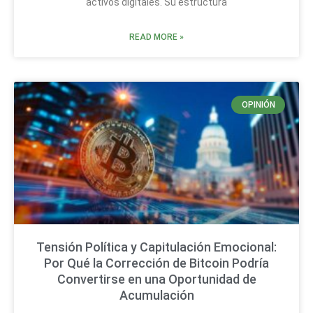
activos digitales. Su estructura
READ MORE »
OPINIÓN
Tensión Política y Capitulación Emocional:
Por Qué la Corrección de Bitcoin Podría
Convertirse en una Oportunidad de
Acumulación