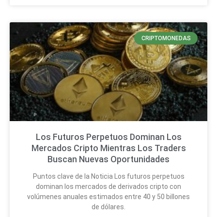
CRIPTOMONEDAS
Los Futuros Perpetuos Dominan Los
Mercados Cripto Mientras Los Traders
Buscan Nuevas Oportunidades
Puntos clave de la Noticia Los futuros perpetuos
dominan los mercados de derivados cripto con
volúmenes anuales estimados entre 40 y 50 billones
de dólares.