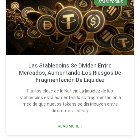
STABLECOINS
Las Stablecoins Se Dividen Entre
Mercados, Aumentando Los Riesgos De
Fragmentación De Liquidez
Puntos clave de la Noticia La liquidez de las
stablecoins está aumentando su fragmentación a
medida que nuevos tokens se distribuyen entre
diferentes redes y
READ MORE »