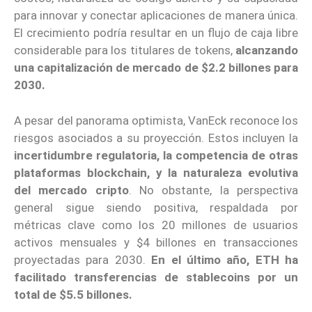
para innovar y conectar aplicaciones de manera única.
El crecimiento podría resultar en un flujo de caja libre
considerable para los titulares de tokens,
alcanzando
una capitalización de mercado de $2.2 billones para
2030.
A pesar del panorama optimista, VanEck reconoce los
riesgos asociados a su proyección. Estos incluyen la
incertidumbre regulatoria, la competencia de otras
plataformas blockchain, y la naturaleza evolutiva
del mercado cripto
. No obstante, la perspectiva
general sigue siendo positiva, respaldada por
métricas clave como los 20 millones de usuarios
activos mensuales y $4 billones en transacciones
proyectadas para 2030.
En el último año, ETH ha
facilitado transferencias de stablecoins por un
total de $5.5 billones.