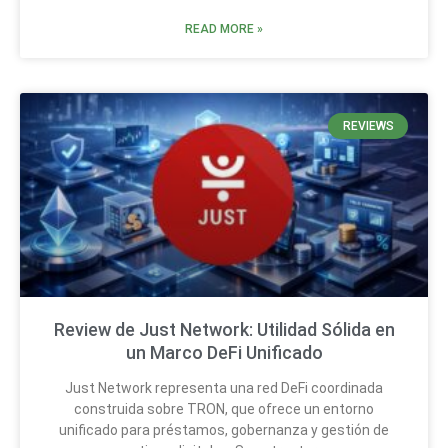
READ MORE »
REVIEWS
Review de Just Network: Utilidad Sólida en
un Marco DeFi Unificado
Just Network representa una red DeFi coordinada
construida sobre TRON, que ofrece un entorno
unificado para préstamos, gobernanza y gestión de