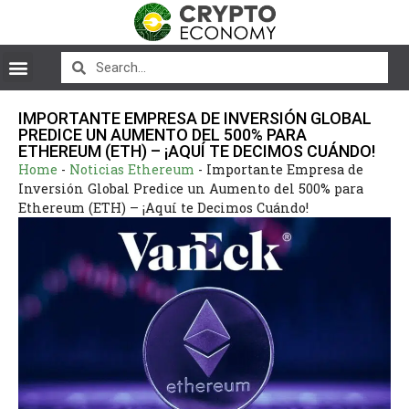
IMPORTANTE EMPRESA DE INVERSIÓN GLOBAL
PREDICE UN AUMENTO DEL 500% PARA
ETHEREUM (ETH) – ¡AQUÍ TE DECIMOS CUÁNDO!
Home
-
Noticias Ethereum
-
Importante Empresa de
Inversión Global Predice un Aumento del 500% para
Ethereum (ETH) – ¡Aquí te Decimos Cuándo!