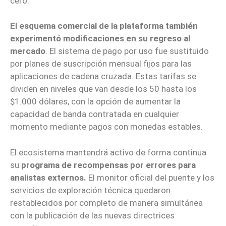
cero.
El esquema comercial de la plataforma también
experimentó modificaciones en su regreso al
mercado
. El sistema de pago por uso fue sustituido
por planes de suscripción mensual fijos para las
aplicaciones de cadena cruzada. Estas tarifas se
dividen en niveles que van desde los 50 hasta los
$1.000 dólares, con la opción de aumentar la
capacidad de banda contratada en cualquier
momento mediante pagos con monedas estables.
El ecosistema mantendrá activo de forma continua
su
programa de recompensas por errores para
analistas externos.
El monitor oficial del puente y los
servicios de exploración técnica quedaron
restablecidos por completo de manera simultánea
con la publicación de las nuevas directrices