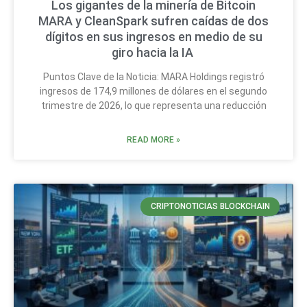
Los gigantes de la minería de Bitcoin
MARA y CleanSpark sufren caídas de dos
dígitos en sus ingresos en medio de su
giro hacia la IA
Puntos Clave de la Noticia: MARA Holdings registró
ingresos de 174,9 millones de dólares en el segundo
trimestre de 2026, lo que representa una reducción
READ MORE »
CRIPTONOTICIAS BLOCKCHAIN