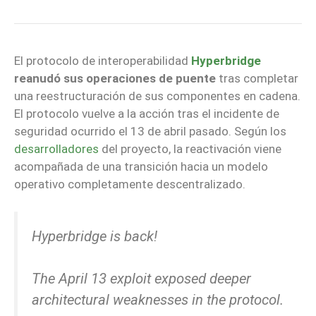
El protocolo de interoperabilidad
Hyperbridge
reanudó sus operaciones de puente
tras completar
una reestructuración de sus componentes en cadena.
El protocolo vuelve a la acción tras el incidente de
seguridad ocurrido el 13 de abril pasado. Según los
desarrolladores
del proyecto, la reactivación viene
acompañada de una transición hacia un modelo
operativo completamente descentralizado.
Hyperbridge is back!
The April 13 exploit exposed deeper
architectural weaknesses in the protocol.