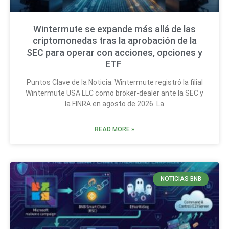
Wintermute se expande más allá de las
criptomonedas tras la aprobación de la
SEC para operar con acciones, opciones y
ETF
Puntos Clave de la Noticia: Wintermute registró la filial
Wintermute USA LLC como broker-dealer ante la SEC y
la FINRA en agosto de 2026. La
READ MORE »
NOTICIAS BNB