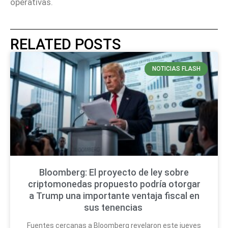
operativas.
RELATED POSTS
NOTICIAS FLASH
Bloomberg: El proyecto de ley sobre
criptomonedas propuesto podría otorgar
a Trump una importante ventaja fiscal en
sus tenencias
Fuentes cercanas a Bloomberg revelaron este jueves