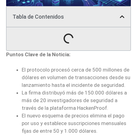
Tabla de Contenidos
Puntos Clave de la Noticia:
El protocolo procesó cerca de 500 millones de
dólares en volumen de transacciones desde su
lanzamiento hasta el incidente de seguridad.
La firma distribuyó más de 150.000 dólares a
más de 20 investigadores de seguridad a
través de la plataforma HackenProof.
El nuevo esquema de precios elimina el pago
por uso y establece suscripciones mensuales
fijas de entre 50 y 1.000 dólares.