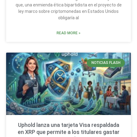
que, una enmienda ética bipartidista en el proyecto de
ley marco sobre criptomonedas en Estados Unidos
obligaría al
READ MORE »
NOTICIAS FLASH
Uphold lanza una tarjeta Visa respaldada
en XRP que permite a los titulares gastar