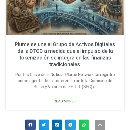
Plume se une al Grupo de Activos Digitales
de la DTCC a medida que el impulso de la
tokenización se integra en las finanzas
tradicionales
Puntos Clave de la Noticia: Plume Network se registró
como agente de transferencia ante la Comisión de
Bolsa y Valores de EE. UU. (SEC) el
READ MORE »