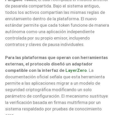
de pasarela compartida. Bajo el sistema antiguo,
todos los activos compartían las mismas reglas de
enrutamiento dentro de la plataforma. El nuevo
estándar permite que cada token funcione de manera
autónoma como una aplicación independiente
controlada por su propio emisor, incluyendo
contratos y claves de pausa individuales.
Para las plataformas que operan con herramientas
externas, el protocolo diseñó un adaptador
compatible con la interfaz de
LayerZero
. La
documentación oficial señala que esta herramienta
permite a las aplicaciones migrar a un modelo de
seguridad criptográfica modificando un solo
parámetro de configuración. El mecanismo sustituye
la verificación basada en firmas multifirma por un
sistema respaldado por pruebas de conocimiento