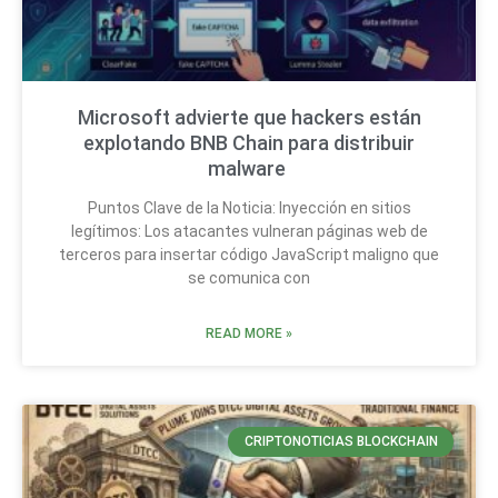
Microsoft advierte que hackers están
explotando BNB Chain para distribuir
malware
Puntos Clave de la Noticia: Inyección en sitios
legítimos: Los atacantes vulneran páginas web de
terceros para insertar código JavaScript maligno que
se comunica con
READ MORE »
CRIPTONOTICIAS BLOCKCHAIN