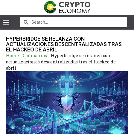
HYPERBRIDGE SE RELANZA CON
ACTUALIZACIONES DESCENTRALIZADAS TRAS
EL HACKEO DE ABRIL
Home
-
Compañías
-
Hyperbridge se relanza con
actualizaciones descentralizadas tras el hackeo de
abril