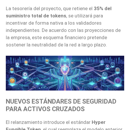
La tesorería del proyecto, que retiene el
35% del
suministro total de tokens
, se utilizará para
incentivar de forma nativa a los validadores
independientes. De acuerdo con las proyecciones de
la empresa, este esquema financiero pretende
sostener la neutralidad de la red a largo plazo.
NUEVOS ESTÁNDARES DE SEGURIDAD
PARA ACTIVOS CRUZADOS
El relanzamiento introduce el estándar
Hyper
Fungible Token
, el cual reemplaza el modelo anterior