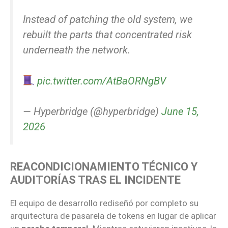
Instead of patching the old system, we
rebuilt the parts that concentrated risk
underneath the network.
pic.twitter.com/AtBaORNgBV
— Hyperbridge (@hyperbridge)
June 15,
2026
REACONDICIONAMIENTO TÉCNICO Y
AUDITORÍAS TRAS EL INCIDENTE
El equipo de desarrollo rediseñó por completo su
arquitectura de pasarela de tokens en lugar de aplicar