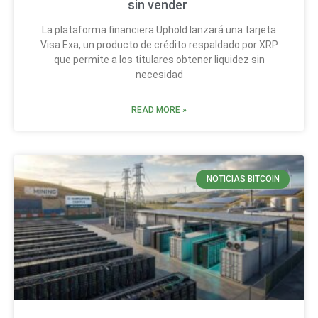
sin vender
La plataforma financiera Uphold lanzará una tarjeta
Visa Exa, un producto de crédito respaldado por XRP
que permite a los titulares obtener liquidez sin
necesidad
READ MORE »
NOTICIAS BITCOIN