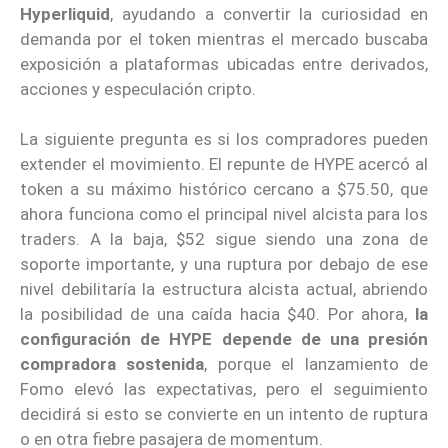
Hyperliquid
, ayudando a convertir la curiosidad en
demanda por el token mientras el mercado buscaba
exposición a plataformas ubicadas entre derivados,
acciones y especulación cripto.
La siguiente pregunta es si los compradores pueden
extender el movimiento. El repunte de HYPE acercó al
token a su máximo histórico cercano a $75.50, que
ahora funciona como el principal nivel alcista para los
traders. A la baja, $52 sigue siendo una zona de
soporte importante, y una ruptura por debajo de ese
nivel debilitaría la estructura alcista actual, abriendo
la posibilidad de una caída hacia $40. Por ahora,
la
configuración de HYPE depende de una presión
compradora sostenida
, porque el lanzamiento de
Fomo elevó las expectativas, pero el seguimiento
decidirá si esto se convierte en un intento de ruptura
o en otra fiebre pasajera de momentum.