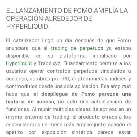
EL LANZAMIENTO DE FOMO AMPLÍA LA
OPERACIÓN ALREDEDOR DE
HYPERLIQUID
El catalizador llegó un día después de que Fomo
anunciara que el
trading de perpetuos
ya estaba
disponible en su plataforma, impulsado por
Hyperliquid
y Trade.xyz. El lanzamiento permite a los
usuarios operar contratos perpetuos vinculados a
acciones, nombres pre-IPO, criptomonedas, índices y
commodities desde una sola aplicación. Esa amplitud
hace que
el despliegue de Fomo parezca una
historia de acceso
, no solo una actualización de
funciones. Al reunir múltiples clases de activos en un
mismo entorno de trading, el producto ofrece a los
especuladores un menú más amplio justo cuando el
apetito por exposición sintética parece estar