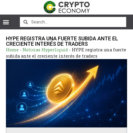
HYPE REGISTRA UNA FUERTE SUBIDA ANTE EL
CRECIENTE INTERÉS DE TRADERS
Home
-
Noticias Hyperliquid
-
HYPE registra una fuerte
subida ante el creciente interés de traders