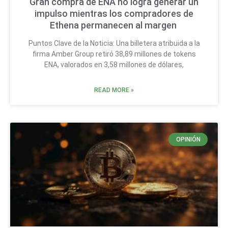
Gran compra de ENA no logra generar un
impulso mientras los compradores de
Ethena permanecen al margen
Puntos Clave de la Noticia: Una billetera atribuida a la
firma Amber Group retiró 38,89 millones de tokens
ENA, valorados en 3,58 millones de dólares,
READ MORE »
OPINIÓN