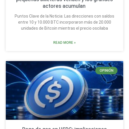
actores acumulan
Puntos Clave de la Noticia: Las direcciones con saldos
entre 10 y 10.000 BTC incorporaron más de 20.000
unidades de Bitcoin mientras el precio oscilaba
READ MORE »
OPINIÓN