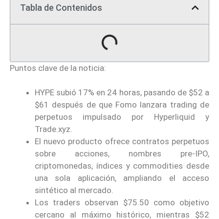
Tabla de Contenidos
Puntos clave de la noticia:
HYPE subió 17% en 24 horas, pasando de $52 a
$61 después de que Fomo lanzara trading de
perpetuos impulsado por Hyperliquid y
Trade.xyz.
El nuevo producto ofrece contratos perpetuos
sobre acciones, nombres pre-IPO,
criptomonedas, índices y commodities desde
una sola aplicación, ampliando el acceso
sintético al mercado.
Los traders observan $75.50 como objetivo
cercano al máximo histórico, mientras $52