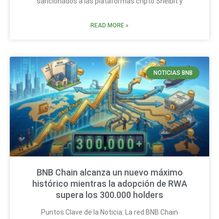
sancionados a las plataformas cripto Shelbit y
READ MORE »
NOTICIAS BNB
BNB Chain alcanza un nuevo máximo
histórico mientras la adopción de RWA
supera los 300.000 holders
Puntos Clave de la Noticia: La red BNB Chain