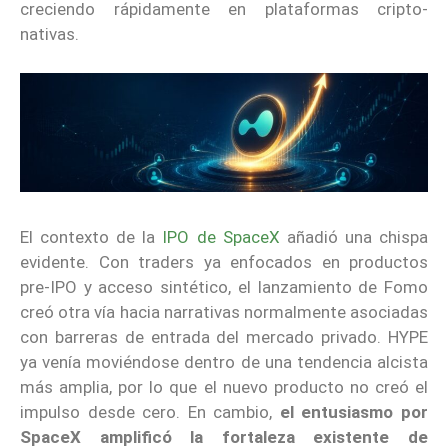
creciendo rápidamente en plataformas cripto-
nativas.
El contexto de la
IPO de SpaceX
añadió una chispa
evidente. Con traders ya enfocados en productos
pre-IPO y acceso sintético, el lanzamiento de Fomo
creó otra vía hacia narrativas normalmente asociadas
con barreras de entrada del mercado privado. HYPE
ya venía moviéndose dentro de una tendencia alcista
más amplia, por lo que el nuevo producto no creó el
impulso desde cero. En cambio,
el entusiasmo por
SpaceX amplificó la fortaleza existente de