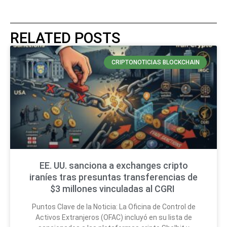
RELATED POSTS
CRIPTONOTICIAS BLOCKCHAIN
EE. UU. sanciona a exchanges cripto
iraníes tras presuntas transferencias de
$3 millones vinculadas al CGRI
Puntos Clave de la Noticia: La Oficina de Control de
Activos Extranjeros (OFAC) incluyó en su lista de