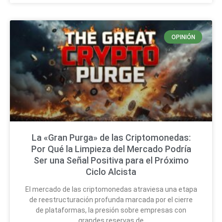
OPINIÓN
La «Gran Purga» de las Criptomonedas:
Por Qué la Limpieza del Mercado Podría
Ser una Señal Positiva para el Próximo
Ciclo Alcista
El mercado de las criptomonedas atraviesa una etapa
de reestructuración profunda marcada por el cierre
de plataformas, la presión sobre empresas con
grandes reservas de