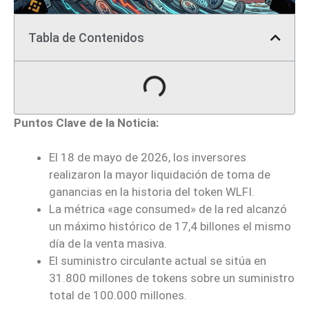
Tabla de Contenidos
Puntos Clave de la Noticia:
El 18 de mayo de 2026, los inversores
realizaron la mayor liquidación de toma de
ganancias en la historia del token WLFI.
La métrica «age consumed» de la red alcanzó
un máximo histórico de 17,4 billones el mismo
día de la venta masiva.
El suministro circulante actual se sitúa en
31.800 millones de tokens sobre un suministro
total de 100.000 millones.