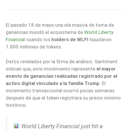
El pasado 18 de mayo una ola masiva de toma de
ganancias inundó el ecosistema de
World Liberty
Financial
cuando los
holders de WLFI
liquidaron
1.800 millones de tokens.
Datos revelados por la firma de análisis Santiment
indican que, este movimiento representa
el mayor
evento de ganancias realizadas registrado por el
activo digital vinculado a la familia Trump
. El
incremento transaccional ocurrió pocas semanas
después de que el token registrara su precio mínimo
histórico.
World Liberty Financial just hit a