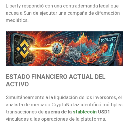
Liberty respondió con una contrademanda legal que
acusa a Sun de ejecutar una campaña de difamación
mediática.
ESTADO FINANCIERO ACTUAL DEL
ACTIVO
Simultáneamente a la liquidación de los inversores, el
analista de mercado CryptoNotaz identificó múltiples
transacciones de
quema de la
stablecoin
USD1
vinculadas a las operaciones de la plataforma.