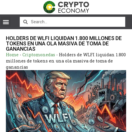
HOLDERS DE WLFI LIQUIDAN 1.800 MILLONES DE
TOKENS EN UNA OLA MASIVA DE TOMA DE
GANANCIAS
Home
-
Criptomonedas
-
Holders de WLFI liquidan 1.800
millones de tokens en una ola masiva de toma de
ganancias