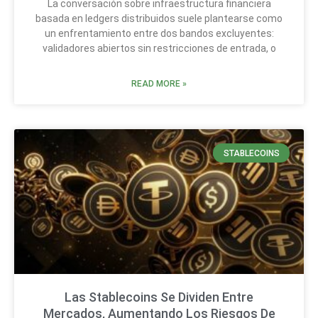
La conversación sobre infraestructura financiera
basada en ledgers distribuidos suele plantearse como
un enfrentamiento entre dos bandos excluyentes:
validadores abiertos sin restricciones de entrada, o
READ MORE »
STABLECOINS
Las Stablecoins Se Dividen Entre
Mercados, Aumentando Los Riesgos De