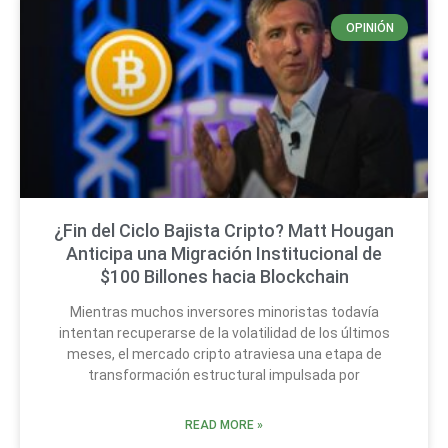
OPINIÓN
¿Fin del Ciclo Bajista Cripto? Matt Hougan
Anticipa una Migración Institucional de
$100 Billones hacia Blockchain
Mientras muchos inversores minoristas todavía
intentan recuperarse de la volatilidad de los últimos
meses, el mercado cripto atraviesa una etapa de
transformación estructural impulsada por
READ MORE »