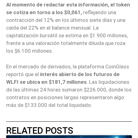
Al momento de redactar esta información, el token
se cotiza en torno a los $0,061,
reflejando una
contracción del 12% en los últimos siete días y una
caída del 22% en el balance mensual. La
capitalización bursátil se estima en $1.900 millones,
frente a una valoración totalmente diluida que roza
los $6.100 millones.
En el mercado de derivados, la plataforma CoinGlass
reportó que el
interés abierto de los futuros de
WLFI se ubica en $181,7 millones
. Las liquidaciones
de las últimas 24 horas sumaron $226.000, donde los
contratos en posiciones largas representaron algo
más de $133.000 del total liquidado.
RELATED POSTS