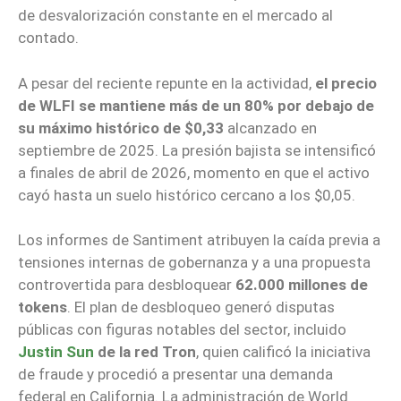
de desvalorización constante en el mercado al
contado.
A pesar del reciente repunte en la actividad,
el precio
de WLFI se mantiene más de un 80% por debajo de
su máximo histórico de $0,33
alcanzado en
septiembre de 2025. La presión bajista se intensificó
a finales de abril de 2026, momento en que el activo
cayó hasta un suelo histórico cercano a los $0,05.
Los informes de Santiment atribuyen la caída previa a
tensiones internas de gobernanza y a una propuesta
controvertida para desbloquear
62.000 millones de
tokens
. El plan de desbloqueo generó disputas
públicas con figuras notables del sector, incluido
Justin Sun
de la red Tron
, quien calificó la iniciativa
de fraude y procedió a presentar una demanda
federal en California. La administración de World