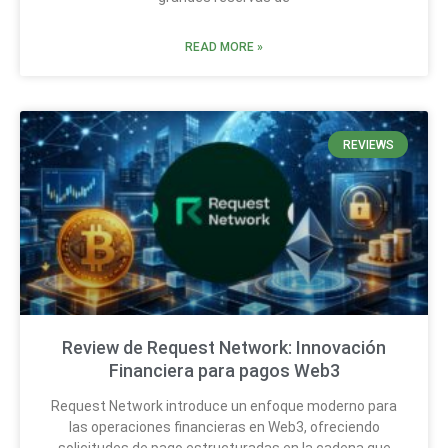
READ MORE »
REVIEWS
Review de Request Network: Innovación
Financiera para pagos Web3
Request Network introduce un enfoque moderno para
las operaciones financieras en Web3, ofreciendo