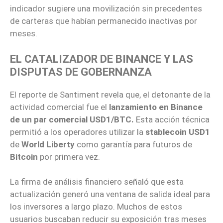
indicador sugiere una movilización sin precedentes
de carteras que habían permanecido inactivas por
meses.
EL CATALIZADOR DE BINANCE Y LAS
DISPUTAS DE GOBERNANZA
El reporte de Santiment revela que, el detonante de la
actividad comercial fue el
lanzamiento en Binance
de un par comercial USD1/BTC.
Esta acción técnica
permitió a los operadores utilizar la
stablecoin USD1
de
World Liberty
como garantía para futuros de
Bitcoin
por primera vez.
La firma de análisis financiero señaló que esta
actualización generó una ventana de salida ideal para
los inversores a largo plazo. Muchos de estos
usuarios buscaban reducir su exposición tras meses