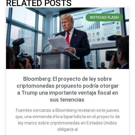
RELATED POSTS
NOTICIAS FLASH
Bloomberg: El proyecto de ley sobre
criptomonedas propuesto podría otorgar
a Trump una importante ventaja fiscal en
sus tenencias
Fuentes cercanas a Bloomberg revelaron este jueves
que, una enmienda ética bipartidista en el proyecto de
ley marco sobre criptomonedas en Estados Unidos
obligaría al