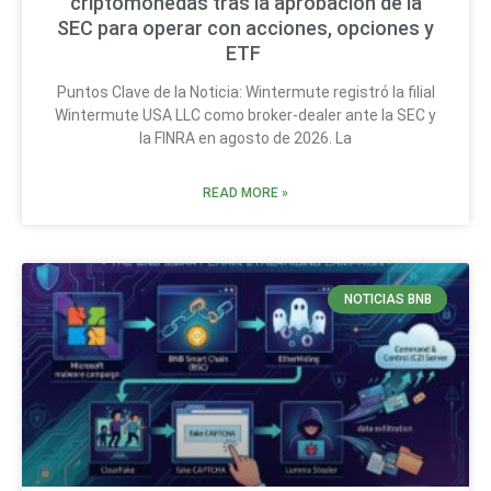
criptomonedas tras la aprobación de la
SEC para operar con acciones, opciones y
ETF
Puntos Clave de la Noticia: Wintermute registró la filial
Wintermute USA LLC como broker-dealer ante la SEC y
la FINRA en agosto de 2026. La
READ MORE »
NOTICIAS BNB