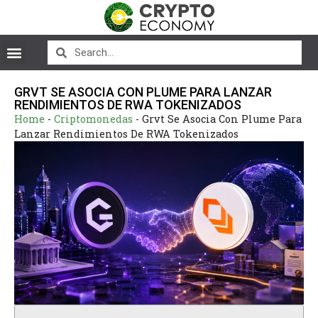
GRVT SE ASOCIA CON PLUME PARA LANZAR
RENDIMIENTOS DE RWA TOKENIZADOS
Home
-
Criptomonedas
-
Grvt Se Asocia Con Plume Para
Lanzar Rendimientos De RWA Tokenizados