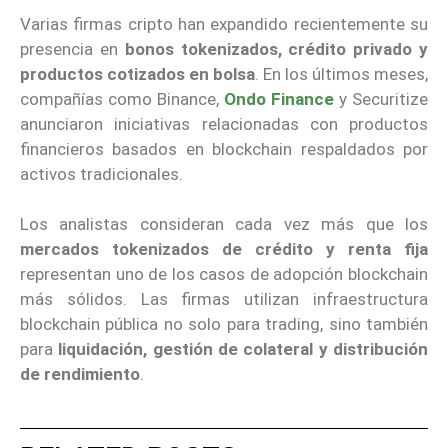
Varias firmas cripto han expandido recientemente su
presencia en
bonos tokenizados, crédito privado y
productos cotizados en bolsa
. En los últimos meses,
compañías como Binance,
Ondo Finance
y Securitize
anunciaron iniciativas relacionadas con productos
financieros basados en blockchain respaldados por
activos tradicionales.
Los analistas consideran cada vez más que los
mercados tokenizados de crédito y renta fija
representan uno de los casos de adopción blockchain
más sólidos. Las firmas utilizan infraestructura
blockchain pública no solo para trading, sino también
para
liquidación, gestión de colateral y distribución
de rendimiento
.