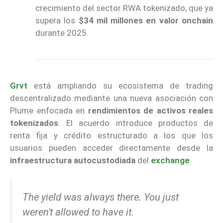
crecimiento del sector RWA tokenizado, que ya
supera los
$34 mil millones en valor onchain
durante 2025.
Grvt
está ampliando su ecosistema de trading
descentralizado mediante una nueva asociación con
Plume enfocada en
rendimientos de activos reales
tokenizados
. El acuerdo introduce productos de
renta fija y crédito estructurado a los que los
usuarios pueden acceder directamente desde la
infraestructura autocustodiada
del
exchange
.
The yield was always there. You just
weren't allowed to have it.