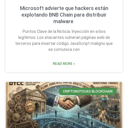
Microsoft advierte que hackers están
explotando BNB Chain para distribuir
malware
Puntos Clave de la Noticia: Inyección en sitios
legítimos: Los atacantes vulneran páginas web de
terceros para insertar código JavaScript maligno que
se comunica con
READ MORE »
CRIPTONOTICIAS BLOCKCHAIN