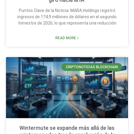
Puntos Clave de la Noticia: MARA Holdings registró
ingresos de 174,9 millones de dólares en el segundo
trimestre de 2026, lo que representa una reducción
READ MORE »
CRIPTONOTICIAS BLOCKCHAIN
Wintermute se expande más allá de las