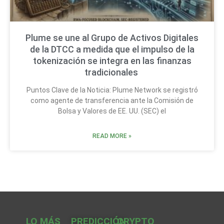
Plume se une al Grupo de Activos Digitales
de la DTCC a medida que el impulso de la
tokenización se integra en las finanzas
tradicionales
Puntos Clave de la Noticia: Plume Network se registró
como agente de transferencia ante la Comisión de
Bolsa y Valores de EE. UU. (SEC) el
READ MORE »
LO MÁS
PREDICCIÓN
CRYPTO