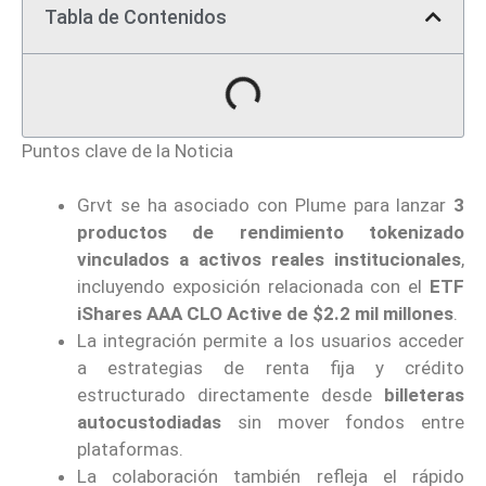
Tabla de Contenidos
Puntos clave de la Noticia
Grvt se ha asociado con Plume para lanzar
3
productos de rendimiento tokenizado
vinculados a activos reales institucionales
,
incluyendo exposición relacionada con el
ETF
iShares AAA CLO Active de $2.2 mil millones
.
La integración permite a los usuarios acceder
a estrategias de renta fija y crédito
estructurado directamente desde
billeteras
autocustodiadas
sin mover fondos entre
plataformas.
La colaboración también refleja el rápido