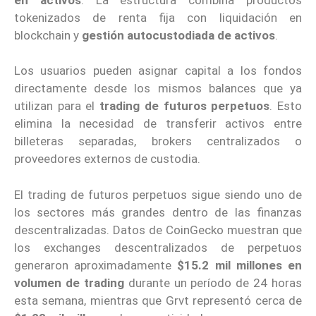
tokenizados de renta fija con liquidación en
blockchain y
gestión autocustodiada de activos
.
Los usuarios pueden asignar capital a los fondos
directamente desde los mismos balances que ya
utilizan para el
trading de futuros perpetuos
. Esto
elimina la necesidad de transferir activos entre
billeteras separadas, brokers centralizados o
proveedores externos de custodia.
El trading de futuros perpetuos sigue siendo uno de
los sectores más grandes dentro de las finanzas
descentralizadas. Datos de CoinGecko muestran que
los exchanges descentralizados de perpetuos
generaron aproximadamente
$15.2 mil millones en
volumen de trading
durante un período de 24 horas
esta semana, mientras que Grvt representó cerca de