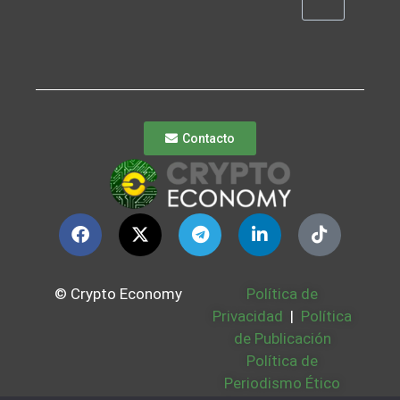
Contacto
© Crypto Economy
Política de
Privacidad
|
Política
de Publicación
Política de
Periodismo Ético