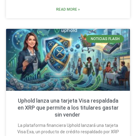
READ MORE »
NOTICIAS FLASH
Uphold lanza una tarjeta Visa respaldada
en XRP que permite a los titulares gastar
sin vender
La plataforma financiera Uphold lanzará una tarjeta
Visa Exa, un producto de crédito respaldado por XRP