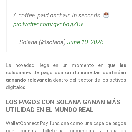
A coffee, paid onchain in seconds.
pic.twitter.com/gvn6oyjZBv
— Solana (@solana)
June 10, 2026
La novedad llega en un momento en que
las
soluciones de pago con criptomonedas continúan
ganando relevancia
dentro del sector de los activos
digitales.
LOS PAGOS CON SOLANA GANAN MÁS
UTILIDAD EN EL MUNDO REAL
WalletConnect Pay funciona como una capa de pagos
que conecta billeteras, comercios y usuarios