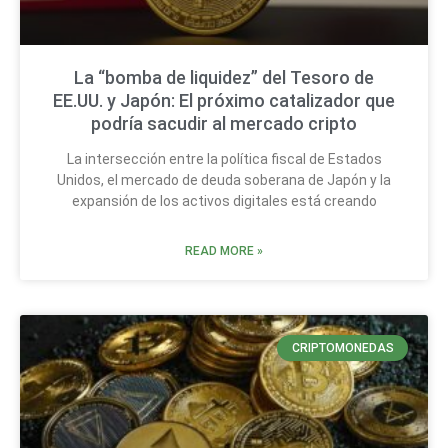
La “bomba de liquidez” del Tesoro de
EE.UU. y Japón: El próximo catalizador que
podría sacudir al mercado cripto
La intersección entre la política fiscal de Estados
Unidos, el mercado de deuda soberana de Japón y la
expansión de los activos digitales está creando
READ MORE »
CRIPTOMONEDAS