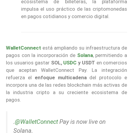
ecosistema de billeteras, la plataforma
impulsa el uso práctico de las criptomonedas
en pagos cotidianos y comercio digital.
WalletConnect
está ampliando su infraestructura de
pagos con la incorporación de
Solana
, permitiendo a
los usuarios gastar
SOL,
USDC
y USDT
en comercios
que aceptan WalletConnect Pay. La integración
refuerza el
enfoque multicadena
del protocolo e
incorpora una de las redes blockchain más activas de
la industria cripto a su creciente ecosistema de
pagos.
.
@WalletConnect
Pay is now live on
Solana.