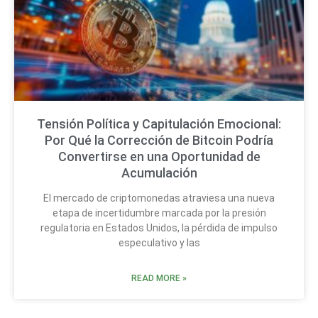
Tensión Política y Capitulación Emocional:
Por Qué la Corrección de Bitcoin Podría
Convertirse en una Oportunidad de
Acumulación
El mercado de criptomonedas atraviesa una nueva
etapa de incertidumbre marcada por la presión
regulatoria en Estados Unidos, la pérdida de impulso
especulativo y las
READ MORE »