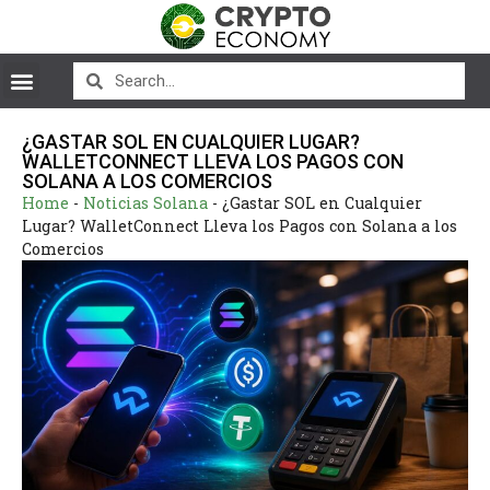
¿GASTAR SOL EN CUALQUIER LUGAR?
WALLETCONNECT LLEVA LOS PAGOS CON
SOLANA A LOS COMERCIOS
Home
-
Noticias Solana
-
¿Gastar SOL en Cualquier
Lugar? WalletConnect Lleva los Pagos con Solana a los
Comercios