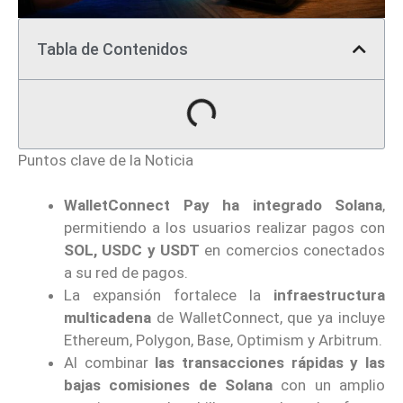
Tabla de Contenidos
Puntos clave de la Noticia
WalletConnect Pay ha integrado Solana
,
permitiendo a los usuarios realizar pagos con
SOL, USDC y USDT
en comercios conectados
a su red de pagos.
La expansión fortalece la
infraestructura
multicadena
de WalletConnect, que ya incluye
Ethereum, Polygon, Base, Optimism y Arbitrum.
Al combinar
las transacciones rápidas y las
bajas comisiones de Solana
con un amplio