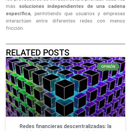
más
soluciones independientes de una cadena
específica
, permitiendo que usuarios y empresas
interactúen entre diferentes redes con menos
fricción.
RELATED POSTS
OPINIÓN
Redes financieras descentralizadas: la