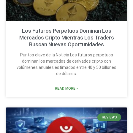
Los Futuros Perpetuos Dominan Los
Mercados Cripto Mientras Los Traders
Buscan Nuevas Oportunidades
Puntos clave de la Noticia Los futuros perpetuos
dominan los mercados de derivados cripto con
volúmenes anuales estimados entre 40 y 50 billones
de dólares.
READ MORE »
REVIEWS