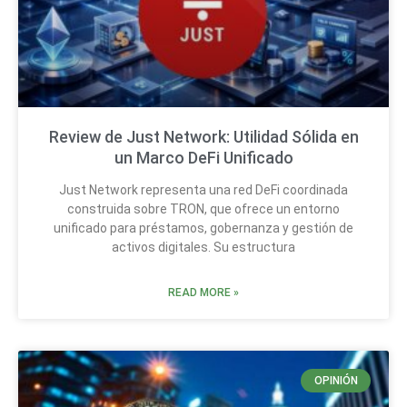
Review de Just Network: Utilidad Sólida en
un Marco DeFi Unificado
Just Network representa una red DeFi coordinada
construida sobre TRON, que ofrece un entorno
unificado para préstamos, gobernanza y gestión de
activos digitales. Su estructura
READ MORE »
OPINIÓN