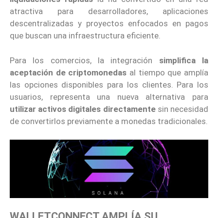
atractiva para desarrolladores, aplicaciones
descentralizadas y proyectos enfocados en pagos
que buscan una infraestructura eficiente.
Para los comercios, la integración
simplifica la
aceptación de criptomonedas
al tiempo que amplía
las opciones disponibles para los clientes. Para los
usuarios, representa una nueva alternativa para
utilizar activos digitales directamente
sin necesidad
de convertirlos previamente a monedas tradicionales.
WALLETCONNECT AMPLÍA SU