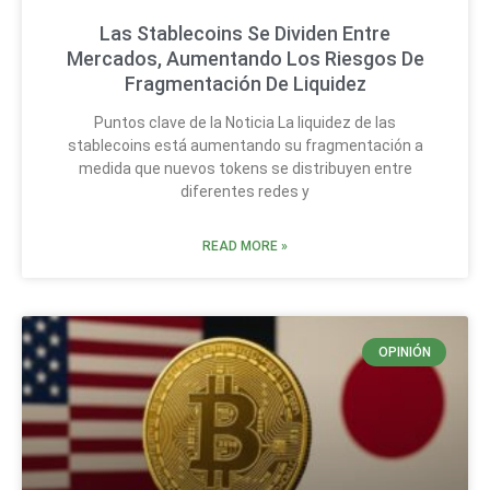
Las Stablecoins Se Dividen Entre
Mercados, Aumentando Los Riesgos De
Fragmentación De Liquidez
Puntos clave de la Noticia La liquidez de las
stablecoins está aumentando su fragmentación a
medida que nuevos tokens se distribuyen entre
diferentes redes y
READ MORE »
OPINIÓN