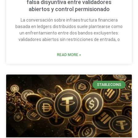
falsa disyuntiva entre validadores
abiertos y control permisionado
La conversación sobre infraestructura financiera
basada en ledgers distribuidos suele plantearse como
un enfrentamiento entre dos bandos excluyentes:
validadores abiertos sin restricciones de entrada, o
READ MORE »
STABLECOINS