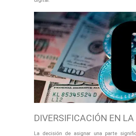
digital.
DIVERSIFICACIÓN EN LA
La decisión de asignar una parte signif