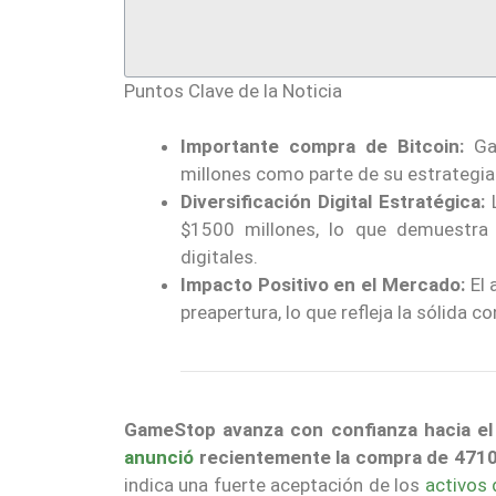
Puntos Clave de la Noticia
Importante compra de Bitcoin:
Gam
millones como parte de su estrategia
Diversificación Digital Estratégica:
L
$1500 millones, lo que demuestra
digitales.
Impacto Positivo en el Mercado:
El 
preapertura, lo que refleja la sólida 
GameStop avanza con confianza hacia el 
anunció
recientemente la compra de 4710 
indica una fuerte aceptación de los
activos 