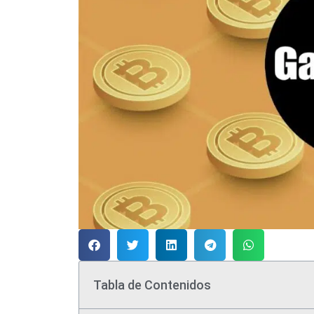
Tabla de Contenidos