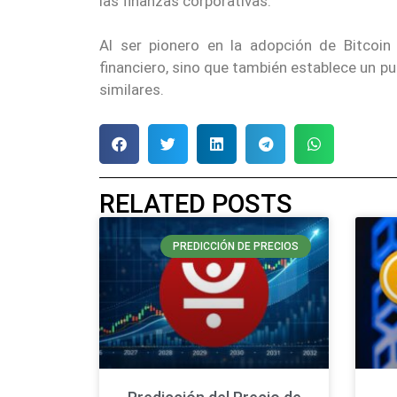
las finanzas corporativas.
Al ser pionero en la adopción de Bitcoin
financiero, sino que también establece un p
similares.
RELATED POSTS
PREDICCIÓN DE PRECIOS