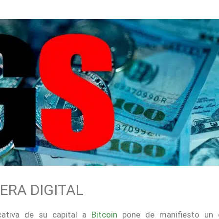
 ERA DIGITAL
icativa de su capital a
Bitcoin
pone de manifiesto un 