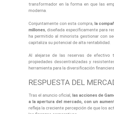
transformador en la forma en que las empr
moderna.
Conjuntamente con esta compra,
la compañ
millones
, diseñada específicamente para res
ha permitido al minorista gestionar con se
capitaliza su potencial de alta rentabilidad.
Al alejarse de las reservas de efectivo 
propiedades descentralizadas y resistente
herramienta para la diversificación financiera
RESPUESTA DEL MERCA
Tras el anuncio oficial,
las acciones de Gam
a la apertura del mercado, con un aumen
refleja la creciente percepción de que los a