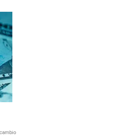
cambio