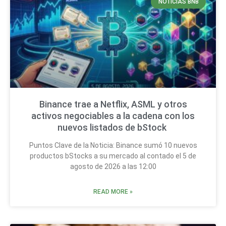
NOTICIAS BNB
Binance trae a Netflix, ASML y otros
activos negociables a la cadena con los
nuevos listados de bStock
Puntos Clave de la Noticia: Binance sumó 10 nuevos
productos bStocks a su mercado al contado el 5 de
agosto de 2026 a las 12:00
READ MORE »