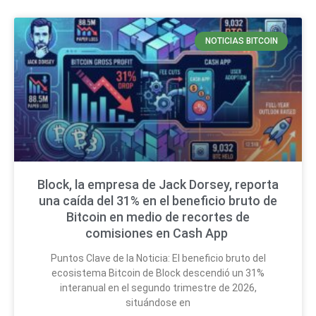
NOTICIAS BITCOIN
Block, la empresa de Jack Dorsey, reporta
una caída del 31% en el beneficio bruto de
Bitcoin en medio de recortes de
comisiones en Cash App
Puntos Clave de la Noticia: El beneficio bruto del
ecosistema Bitcoin de Block descendió un 31%
interanual en el segundo trimestre de 2026,
situándose en