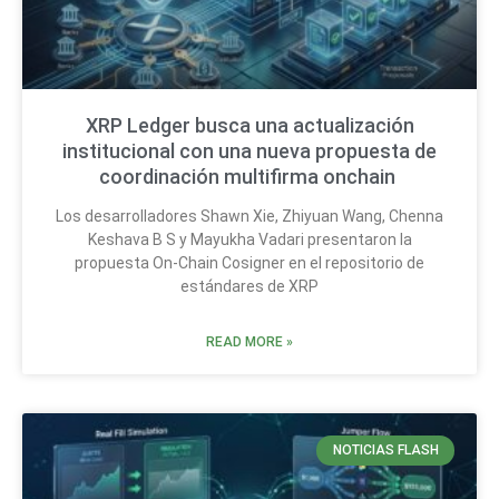
XRP Ledger busca una actualización
institucional con una nueva propuesta de
coordinación multifirma onchain
Los desarrolladores Shawn Xie, Zhiyuan Wang, Chenna
Keshava B S y Mayukha Vadari presentaron la
propuesta On-Chain Cosigner en el repositorio de
estándares de XRP
READ MORE »
NOTICIAS FLASH