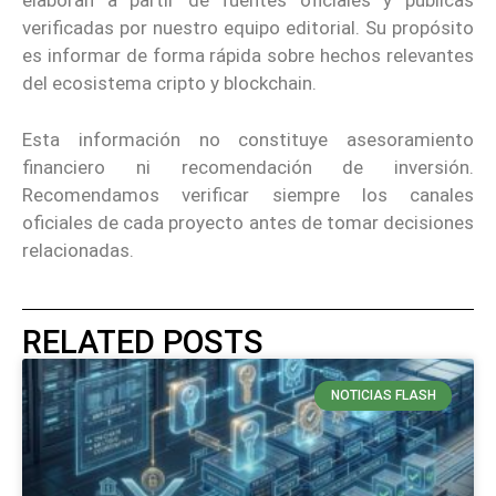
elaboran a partir de fuentes oficiales y públicas
verificadas por nuestro equipo editorial. Su propósito
es informar de forma rápida sobre hechos relevantes
del ecosistema cripto y blockchain.
Esta información no constituye asesoramiento
financiero ni recomendación de inversión.
Recomendamos verificar siempre los canales
oficiales de cada proyecto antes de tomar decisiones
relacionadas.
RELATED POSTS
NOTICIAS FLASH