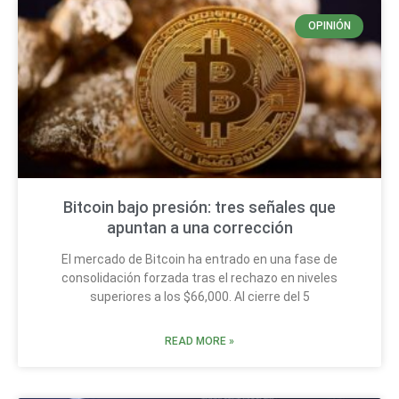
OPINIÓN
Bitcoin bajo presión: tres señales que
apuntan a una corrección
El mercado de Bitcoin ha entrado en una fase de
consolidación forzada tras el rechazo en niveles
superiores a los $66,000. Al cierre del 5
READ MORE »