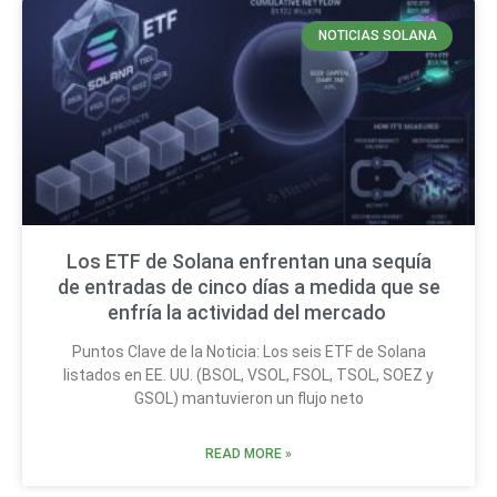
NOTICIAS SOLANA
Los ETF de Solana enfrentan una sequía
de entradas de cinco días a medida que se
enfría la actividad del mercado
Puntos Clave de la Noticia: Los seis ETF de Solana
listados en EE. UU. (BSOL, VSOL, FSOL, TSOL, SOEZ y
GSOL) mantuvieron un flujo neto
READ MORE »