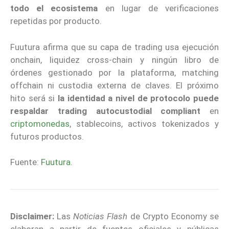
todo el ecosistema
en lugar de verificaciones
repetidas por producto.
Fuutura afirma que su capa de trading usa ejecución
onchain, liquidez cross-chain y ningún libro de
órdenes gestionado por la plataforma, matching
offchain ni custodia externa de claves. El próximo
hito será si
la identidad a nivel de protocolo puede
respaldar trading autocustodial compliant
en
criptomonedas
, stablecoins, activos tokenizados y
futuros productos.
Fuente:
Fuutura
.
Disclaimer:
Las
Noticias Flash
de Crypto Economy se