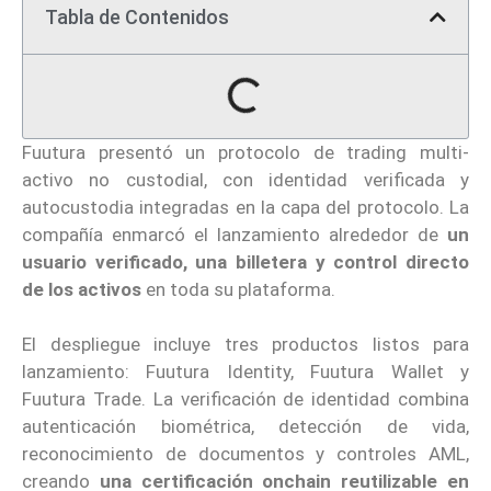
Tabla de Contenidos
Fuutura presentó un protocolo de trading multi-
activo no custodial, con identidad verificada y
autocustodia integradas en la capa del protocolo. La
compañía enmarcó el lanzamiento alrededor de
un
usuario verificado, una billetera y control directo
de los activos
en toda su plataforma.
El despliegue incluye tres productos listos para
lanzamiento: Fuutura Identity, Fuutura Wallet y
Fuutura Trade. La verificación de identidad combina
autenticación biométrica, detección de vida,
reconocimiento de documentos y controles AML,
creando
una certificación onchain reutilizable en