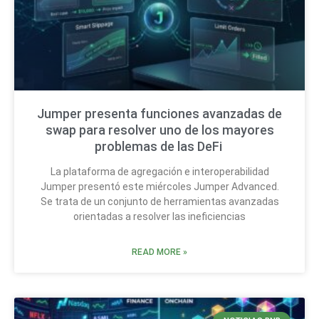
Jumper presenta funciones avanzadas de
swap para resolver uno de los mayores
problemas de las DeFi
La plataforma de agregación e interoperabilidad
Jumper presentó este miércoles Jumper Advanced.
Se trata de un conjunto de herramientas avanzadas
orientadas a resolver las ineficiencias
READ MORE »