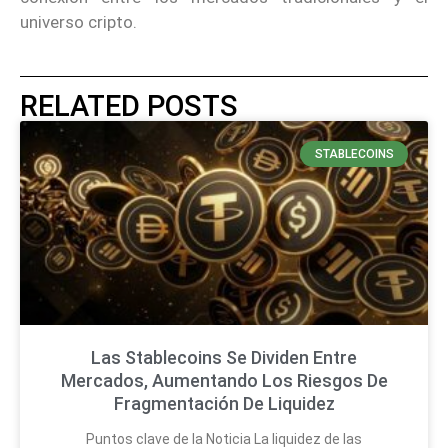
universo cripto.
RELATED POSTS
STABLECOINS
Las Stablecoins Se Dividen Entre
Mercados, Aumentando Los Riesgos De
Fragmentación De Liquidez
Puntos clave de la Noticia La liquidez de las