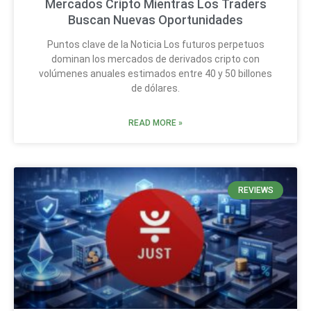
Mercados Cripto Mientras Los Traders
Buscan Nuevas Oportunidades
Puntos clave de la Noticia Los futuros perpetuos
dominan los mercados de derivados cripto con
volúmenes anuales estimados entre 40 y 50 billones
de dólares.
READ MORE »
REVIEWS