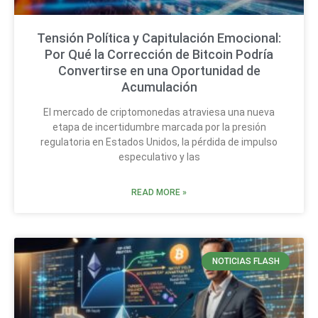
Tensión Política y Capitulación Emocional:
Por Qué la Corrección de Bitcoin Podría
Convertirse en una Oportunidad de
Acumulación
El mercado de criptomonedas atraviesa una nueva
etapa de incertidumbre marcada por la presión
regulatoria en Estados Unidos, la pérdida de impulso
especulativo y las
READ MORE »
NOTICIAS FLASH