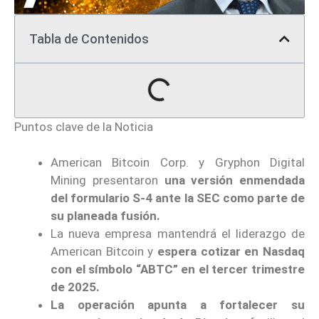
Tabla de Contenidos
Puntos clave de la Noticia
American Bitcoin Corp. y Gryphon Digital
Mining presentaron
una versión enmendada
del formulario S-4 ante la SEC como parte de
su planeada fusión.
La nueva empresa mantendrá el liderazgo de
American Bitcoin y
espera cotizar en Nasdaq
con el símbolo “ABTC” en el tercer trimestre
de 2025.
La operación apunta a fortalecer su