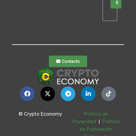
E
Contacto
© Crypto Economy
Política de
Privacidad
|
Política
de Publicación