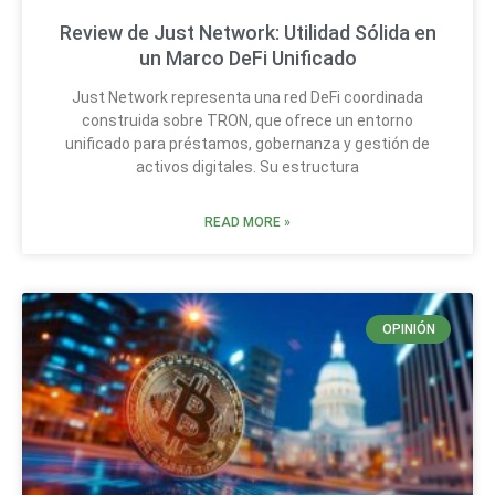
Review de Just Network: Utilidad Sólida en
un Marco DeFi Unificado
Just Network representa una red DeFi coordinada
construida sobre TRON, que ofrece un entorno
unificado para préstamos, gobernanza y gestión de
activos digitales. Su estructura
READ MORE »
OPINIÓN