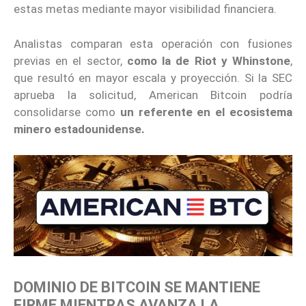
estas metas mediante mayor visibilidad financiera.
Analistas comparan esta operación con fusiones
previas en el sector,
como la de Riot y Whinstone
,
que resultó en mayor escala y proyección. Si la SEC
aprueba la solicitud, American Bitcoin podría
consolidarse como
un referente en el ecosistema
minero estadounidense.
DOMINIO DE BITCOIN SE MANTIENE
FIRME MIENTRAS AVANZA LA