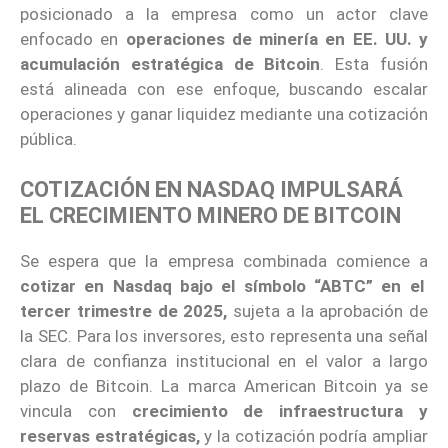
posicionado a la empresa como un actor clave
enfocado en
operaciones de minería en EE. UU. y
acumulación estratégica de Bitcoin
. Esta fusión
está alineada con ese enfoque, buscando escalar
operaciones y ganar liquidez mediante una cotización
pública.
COTIZACIÓN EN NASDAQ IMPULSARÁ
EL CRECIMIENTO MINERO DE BITCOIN
Se espera que la empresa combinada comience a
cotizar en Nasdaq bajo el símbolo “ABTC” en el
tercer trimestre de 2025,
sujeta a la aprobación de
la SEC. Para los inversores, esto representa una señal
clara de confianza institucional en el valor a largo
plazo de Bitcoin. La marca American Bitcoin ya se
vincula con
crecimiento de infraestructura y
reservas estratégicas,
y la cotización podría ampliar