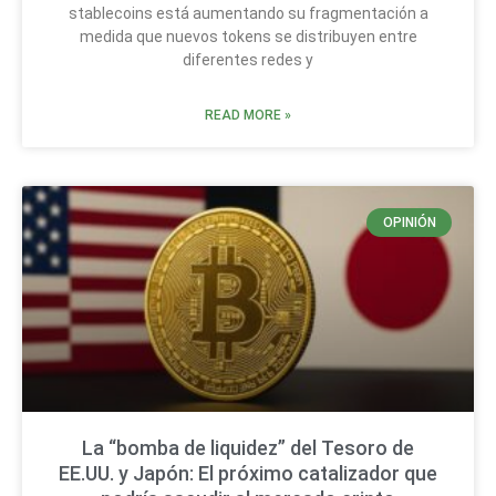
stablecoins está aumentando su fragmentación a
medida que nuevos tokens se distribuyen entre
diferentes redes y
READ MORE »
OPINIÓN
La “bomba de liquidez” del Tesoro de
EE.UU. y Japón: El próximo catalizador que