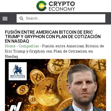
FUSIÓN ENTRE AMERICAN BITCOIN DE ERIC
TRUMP Y GRYPHON CON PLAN DE COTIZACIÓN
EN NASDAQ
Home
-
Compañías
-
Fusión entre American Bitcoin de
Eric Trump y Gryphon con Plan de Cotización en
Nasdaq