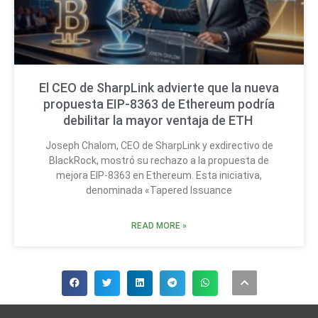
El CEO de SharpLink advierte que la nueva
propuesta EIP-8363 de Ethereum podría
debilitar la mayor ventaja de ETH
Joseph Chalom, CEO de SharpLink y exdirectivo de
BlackRock, mostró su rechazo a la propuesta de
mejora EIP-8363 en Ethereum. Esta iniciativa,
denominada «Tapered Issuance
READ MORE »