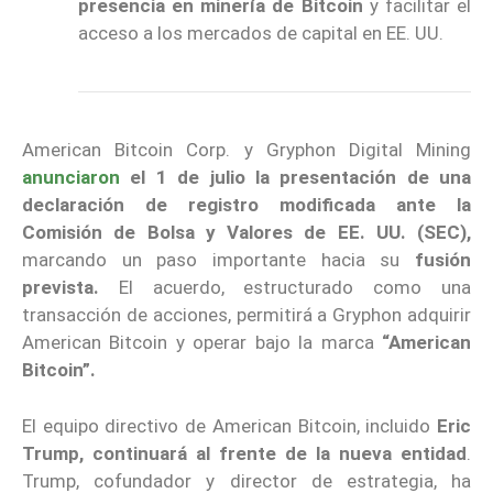
presencia en minería de Bitcoin
y facilitar el
acceso a los mercados de capital en EE. UU.
American Bitcoin Corp. y Gryphon Digital Mining
anunciaron
el 1 de julio la presentación de una
declaración de registro modificada ante la
Comisión de Bolsa y Valores de EE. UU. (SEC),
marcando un paso importante hacia su
fusión
prevista.
El acuerdo, estructurado como una
transacción de acciones, permitirá a Gryphon adquirir
American Bitcoin y operar bajo la marca
“American
Bitcoin”.
El equipo directivo de American Bitcoin, incluido
Eric
Trump, continuará al frente de la nueva entidad
.
Trump, cofundador y director de estrategia, ha