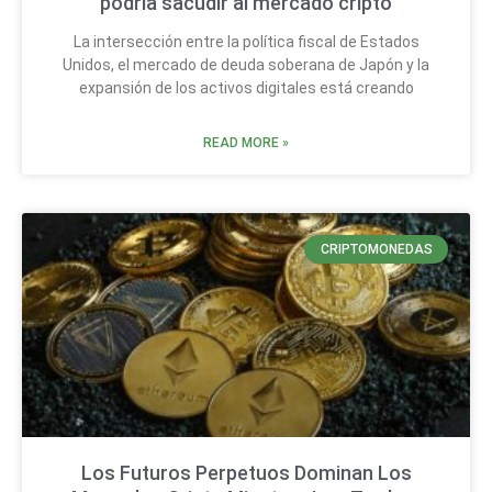
podría sacudir al mercado cripto
La intersección entre la política fiscal de Estados
Unidos, el mercado de deuda soberana de Japón y la
expansión de los activos digitales está creando
READ MORE »
CRIPTOMONEDAS
Los Futuros Perpetuos Dominan Los