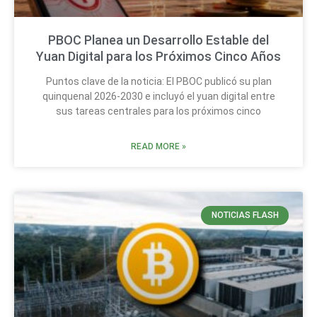
PBOC Planea un Desarrollo Estable del
Yuan Digital para los Próximos Cinco Años
Puntos clave de la noticia: El PBOC publicó su plan
quinquenal 2026-2030 e incluyó el yuan digital entre
sus tareas centrales para los próximos cinco
READ MORE »
NOTICIAS FLASH