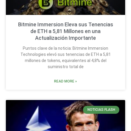
Bitmine Immersion Eleva sus Tenencias
de ETH a 5,81 Millones en una
Actualización Importante
Puntos clave de la noticia: Bitmine Immersion
Technologies elevó sus tenencias de ETH a 5,81
millones de tokens, equivalentes al 4,8% del
suministro total de
READ MORE »
NOTICIAS FLASH