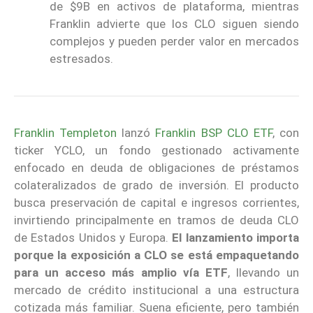
de $9B en activos de plataforma, mientras
Franklin advierte que los CLO siguen siendo
complejos y pueden perder valor en mercados
estresados.
Franklin Templeton
lanzó
Franklin BSP CLO ETF
, con
ticker YCLO, un fondo gestionado activamente
enfocado en deuda de obligaciones de préstamos
colateralizados de grado de inversión. El producto
busca preservación de capital e ingresos corrientes,
invirtiendo principalmente en tramos de deuda CLO
de Estados Unidos y Europa.
El lanzamiento importa
porque la exposición a CLO se está empaquetando
para un acceso más amplio vía ETF
, llevando un
mercado de crédito institucional a una estructura
cotizada más familiar. Suena eficiente, pero también