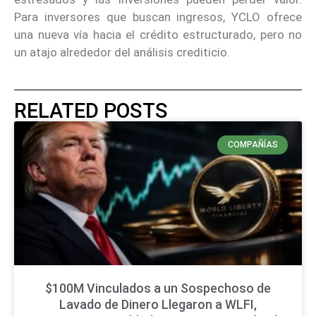
Para inversores que buscan ingresos, YCLO ofrece
una nueva vía hacia el crédito estructurado, pero no
un atajo alrededor del análisis crediticio.
RELATED POSTS
COMPAÑÍAS
$100M Vinculados a un Sospechoso de
Lavado de Dinero Llegaron a WLFI,