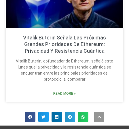
Vitalik Buterin Señala Las Próximas
Grandes Prioridades De Ethereum:
Privacidad Y Resistencia Cuántica
Vitalik Buterin, cofundador de Ethereum, señaló este
lunes que la privacidad y la resistencia cuántica se
encuentran entre las principales prioridades del
protocolo, al comparar
READ MORE »