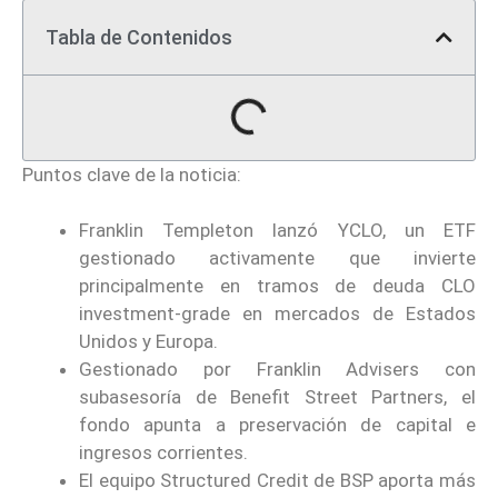
Tabla de Contenidos
Puntos clave de la noticia:
Franklin Templeton lanzó YCLO, un ETF
gestionado activamente que invierte
principalmente en tramos de deuda CLO
investment-grade en mercados de Estados
Unidos y Europa.
Gestionado por Franklin Advisers con
subasesoría de Benefit Street Partners, el
fondo apunta a preservación de capital e
ingresos corrientes.
El equipo Structured Credit de BSP aporta más