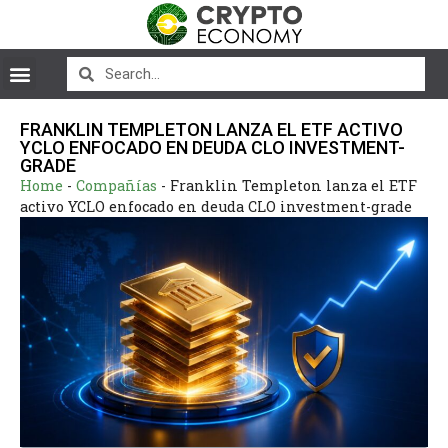
FRANKLIN TEMPLETON LANZA EL ETF ACTIVO
YCLO ENFOCADO EN DEUDA CLO INVESTMENT-
GRADE
Home
-
Compañías
-
Franklin Templeton lanza el ETF
activo YCLO enfocado en deuda CLO investment-grade