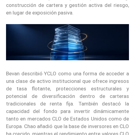
construcción de cartera y gestión activa del riesgo,
en lugar de exposición pasiva.
Bevan describió YCLO como una forma de acceder a
una clase de activo institucional que ofrece ingresos
de tasa flotante, protecciones estructurales y
potencial de diversificación dentro de carteras
tradicionales de renta fija. También destacó la
capacidad del fondo para invertir dinámicamente
tanto en mercados CLO de Estados Unidos como de
Europa. Chao añadió que la base de inversores en CLO
ha crecido, mientras el rendimiento entre valores CLO