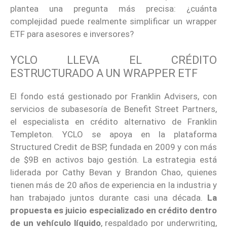
plantea una pregunta más precisa: ¿cuánta
complejidad puede realmente simplificar un wrapper
ETF para asesores e inversores?
YCLO LLEVA EL CRÉDITO
ESTRUCTURADO A UN WRAPPER ETF
El fondo está gestionado por Franklin Advisers, con
servicios de subasesoría de Benefit Street Partners,
el especialista en crédito alternativo de Franklin
Templeton. YCLO se apoya en la plataforma
Structured Credit de BSP, fundada en 2009 y con más
de $9B en activos bajo gestión. La estrategia está
liderada por Cathy Bevan y Brandon Chao, quienes
tienen más de 20 años de experiencia en la industria y
han trabajado juntos durante casi una década.
La
propuesta es juicio especializado en crédito dentro
de un vehículo líquido
, respaldado por underwriting,