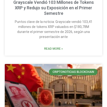
Grayscale Vendió 103 Millones de Tokens
XRP y Redujo su Exposición en el Primer
Semestre
Puntos clave de la noticia: Grayscale vendió 103,41
millones de tokens XRP valuados en $180,78M
durante el primer semestre de 2026, según una
presentación ante
READ MORE »
CRIPTONOTICIAS BLOCKCHAIN