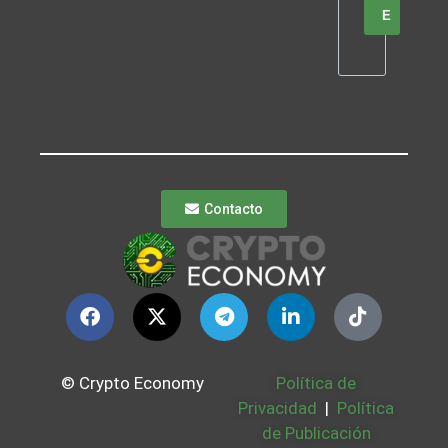
E
Contacto
© Crypto Economy
Política de
Privacidad
|
Política
de Publicación