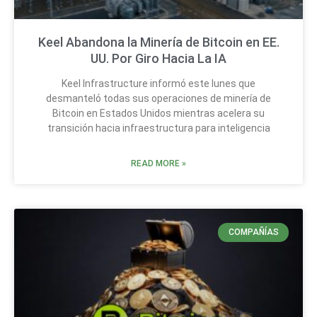
Keel Abandona la Minería de Bitcoin en EE.
UU. Por Giro Hacia La IA
Keel Infrastructure informó este lunes que
desmanteló todas sus operaciones de minería de
Bitcoin en Estados Unidos mientras acelera su
transición hacia infraestructura para inteligencia
READ MORE »
COMPAÑÍAS