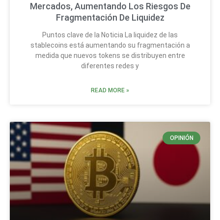
Mercados, Aumentando Los Riesgos De
Fragmentación De Liquidez
Puntos clave de la Noticia La liquidez de las
stablecoins está aumentando su fragmentación a
medida que nuevos tokens se distribuyen entre
diferentes redes y
READ MORE »
OPINIÓN