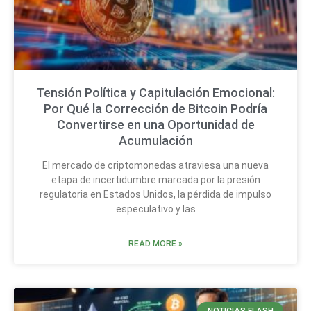
Tensión Política y Capitulación Emocional:
Por Qué la Corrección de Bitcoin Podría
Convertirse en una Oportunidad de
Acumulación
El mercado de criptomonedas atraviesa una nueva
etapa de incertidumbre marcada por la presión
regulatoria en Estados Unidos, la pérdida de impulso
especulativo y las
READ MORE »