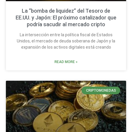
La “bomba de liquidez” del Tesoro de
EE.UU. y Japón: El próximo catalizador que
podría sacudir al mercado cripto
La intersección entre la política fiscal de Estados
Unidos, el mercado de deuda soberana de Japón y la
expansión de los activos digitales está creando
READ MORE »
CRIPTOMONEDAS