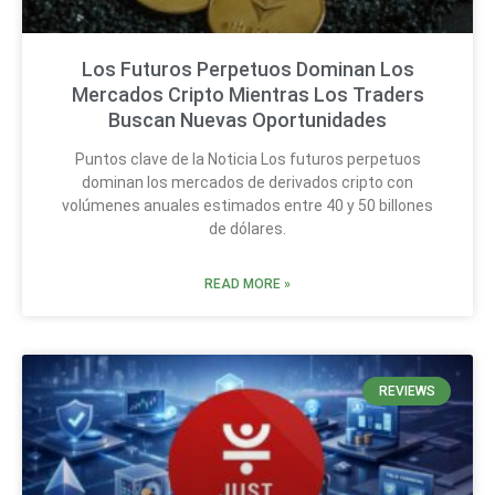
Los Futuros Perpetuos Dominan Los
Mercados Cripto Mientras Los Traders
Buscan Nuevas Oportunidades
Puntos clave de la Noticia Los futuros perpetuos
dominan los mercados de derivados cripto con
volúmenes anuales estimados entre 40 y 50 billones
de dólares.
READ MORE »
REVIEWS