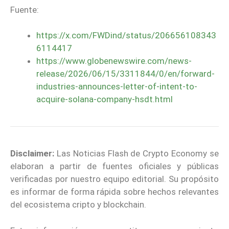
Fuente:
https://x.com/FWDind/status/206656108343
6114417
https://www.globenewswire.com/news-
release/2026/06/15/3311844/0/en/forward-
industries-announces-letter-of-intent-to-
acquire-solana-company-hsdt.html
Disclaimer:
Las Noticias Flash de Crypto Economy se
elaboran a partir de fuentes oficiales y públicas
verificadas por nuestro equipo editorial. Su propósito
es informar de forma rápida sobre hechos relevantes
del ecosistema cripto y blockchain.