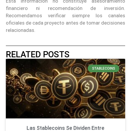
Esta información no constituye asesoramiento
financiero ni recomendación de inversión.
Recomendamos verificar siempre los canales
oficiales de cada proyecto antes de tomar decisiones
relacionadas.
RELATED POSTS
STABLECOINS
Las Stablecoins Se Dividen Entre