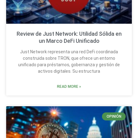
Review de Just Network: Utilidad Sólida en
un Marco DeFi Unificado
Just Network representa una red DeFi coordinada
construida sobre TRON, que ofrece un entorno
unificado para préstamos, gobernanza y gestión de
activos digitales. Su estructura
READ MORE »
OPINIÓN