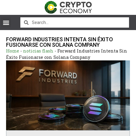
FORWARD INDUSTRIES INTENTA SIN ÉXITO
FUSIONARSE CON SOLANA COMPANY
Home
-
noticias flash
-
Forward Industries Intenta Sin
Éxito Fusionarse con Solana Company