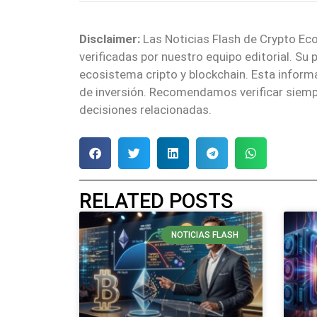
Disclaimer:
Las Noticias Flash de Crypto Eco
verificadas por nuestro equipo editorial. Su
ecosistema cripto y blockchain. Esta infor
de inversión. Recomendamos verificar siemp
decisiones relacionadas.
RELATED POSTS
NOTICIAS FLASH