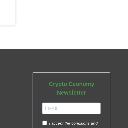
Crypto Economy
Newsletter
I accept the conditions and