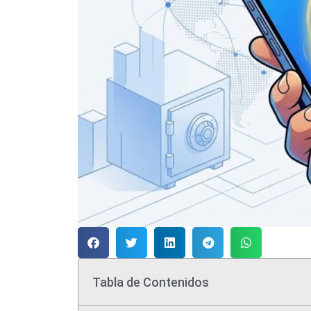
Tabla de Contenidos