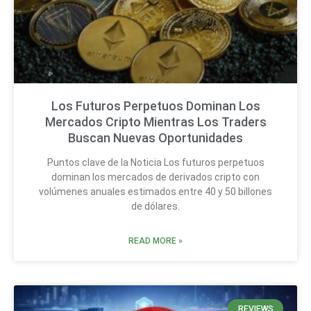
Los Futuros Perpetuos Dominan Los
Mercados Cripto Mientras Los Traders
Buscan Nuevas Oportunidades
Puntos clave de la Noticia Los futuros perpetuos
dominan los mercados de derivados cripto con
volúmenes anuales estimados entre 40 y 50 billones
de dólares.
READ MORE »
REVIEWS