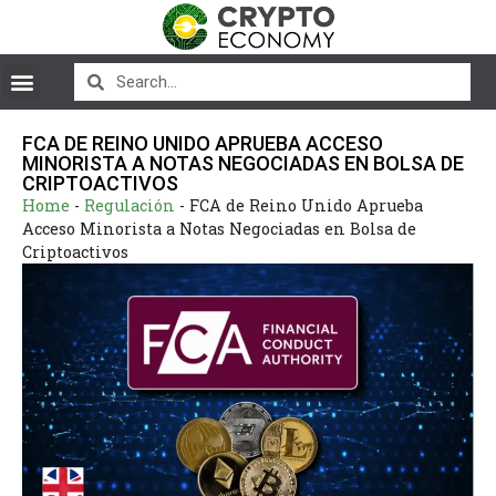
FCA DE REINO UNIDO APRUEBA ACCESO
MINORISTA A NOTAS NEGOCIADAS EN BOLSA DE
CRIPTOACTIVOS
Home
-
Regulación
-
FCA de Reino Unido Aprueba
Acceso Minorista a Notas Negociadas en Bolsa de
Criptoactivos