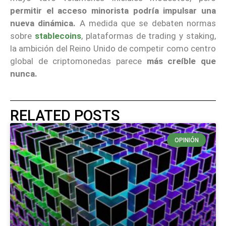
permitir el acceso minorista podría impulsar una
nueva dinámica.
A medida que se debaten normas
sobre
stablecoins
, plataformas de trading y staking,
la ambición del Reino Unido de competir como centro
global de criptomonedas parece
más creíble que
nunca.
RELATED POSTS
OPINIÓN