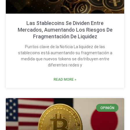
Las Stablecoins Se Dividen Entre
Mercados, Aumentando Los Riesgos De
Fragmentación De Liquidez
Puntos clave de la Noticia La liquidez de las
stablecoins está aumentando su fragmentación a
medida que nuevos tokens se distribuyen entre
diferentes redes y
READ MORE »
OPINIÓN