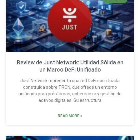
Review de Just Network: Utilidad Sólida en
un Marco DeFi Unificado
Just Network representa una red DeFi coordinada
construida sobre TRON, que ofrece un entorno
unificado para préstamos, gobernanza y gestión de
activos digitales. Su estructura
READ MORE »