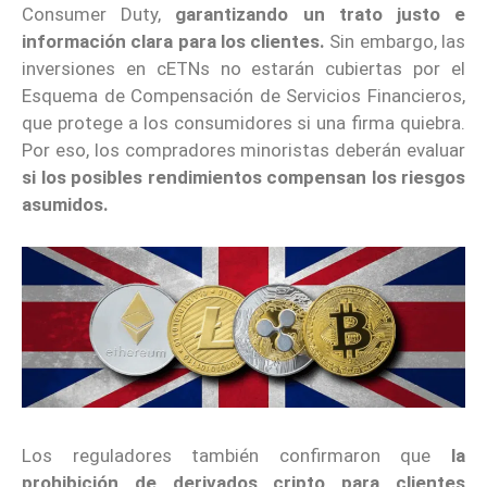
Consumer Duty,
garantizando un trato justo e
información clara para los clientes.
Sin embargo, las
inversiones en cETNs no estarán cubiertas por el
Esquema de Compensación de Servicios Financieros,
que protege a los consumidores si una firma quiebra.
Por eso, los compradores minoristas deberán evaluar
si los posibles rendimientos compensan los riesgos
asumidos.
Los reguladores también confirmaron que
la
prohibición de derivados cripto para clientes