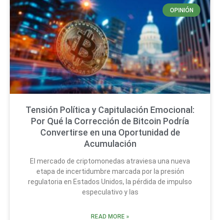
OPINIÓN
Tensión Política y Capitulación Emocional:
Por Qué la Corrección de Bitcoin Podría
Convertirse en una Oportunidad de
Acumulación
El mercado de criptomonedas atraviesa una nueva
etapa de incertidumbre marcada por la presión
regulatoria en Estados Unidos, la pérdida de impulso
especulativo y las
READ MORE »