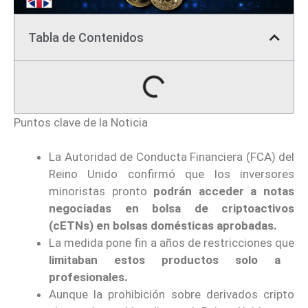
Tabla de Contenidos
Puntos clave de la Noticia
La Autoridad de Conducta Financiera (FCA) del
Reino Unido confirmó que los inversores
minoristas pronto
podrán acceder a notas
negociadas en bolsa de criptoactivos
(cETNs) en bolsas domésticas aprobadas.
La medida pone fin a años de restricciones que
limitaban estos productos solo a
profesionales.
Aunque la prohibición sobre derivados cripto