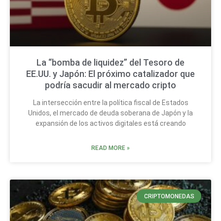
La “bomba de liquidez” del Tesoro de
EE.UU. y Japón: El próximo catalizador que
podría sacudir al mercado cripto
La intersección entre la política fiscal de Estados
Unidos, el mercado de deuda soberana de Japón y la
expansión de los activos digitales está creando
READ MORE »
CRIPTOMONEDAS