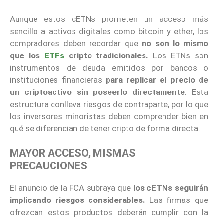
Aunque estos cETNs prometen un acceso más
sencillo a activos digitales como bitcoin y ether, los
compradores deben recordar que
no son lo mismo
que los
ETFs
cripto tradicionales.
Los ETNs son
instrumentos de deuda emitidos por bancos o
instituciones financieras
para replicar el precio de
un criptoactivo sin poseerlo directamente
. Esta
estructura conlleva riesgos de contraparte, por lo que
los inversores minoristas deben comprender bien en
qué se diferencian de tener cripto de forma directa.
MAYOR ACCESO, MISMAS
PRECAUCIONES
El anuncio de la FCA subraya que
los cETNs seguirán
implicando riesgos considerables.
Las firmas que
ofrezcan estos productos deberán cumplir con la