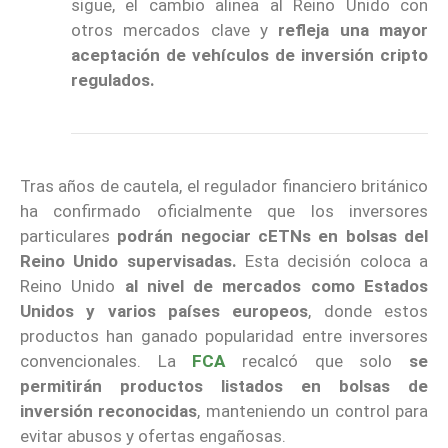
sigue, el cambio alinea al Reino Unido con
otros mercados clave y
refleja una mayor
aceptación de vehículos de inversión cripto
regulados.
Tras años de cautela, el regulador financiero británico
ha confirmado oficialmente que los inversores
particulares
podrán negociar cETNs en bolsas del
Reino Unido supervisadas.
Esta decisión coloca a
Reino Unido
al nivel de mercados como Estados
Unidos y varios países europeos
, donde estos
productos han ganado popularidad entre inversores
convencionales. La
FCA
recalcó que solo
se
permitirán productos listados en bolsas de
inversión reconocidas
, manteniendo un control para
evitar abusos y ofertas engañosas.