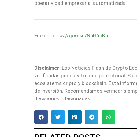
operatividad empresarial automatizada.
Fuente:
https://goo.su/NnH6hK5
Disclaimer:
Las Noticias Flash de Crypto Eco
verificadas por nuestro equipo editorial. Su
ecosistema cripto y blockchain. Esta infor
de inversión. Recomendamos verificar siemp
decisiones relacionadas.