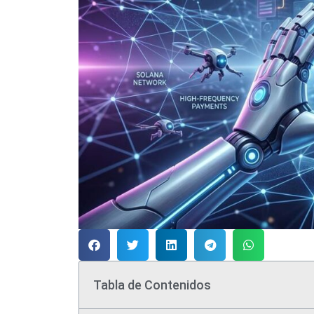
Tabla de Contenidos