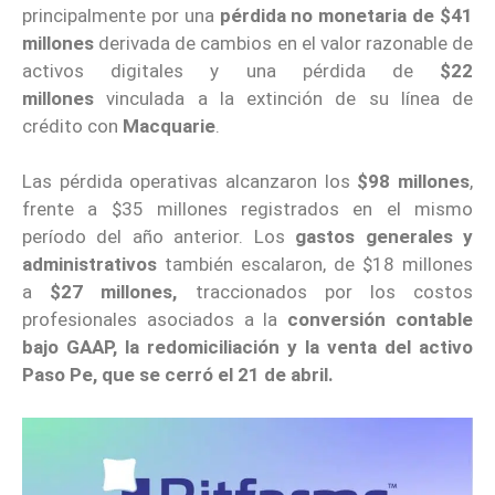
principalmente por una
pérdida no monetaria de $41
millones
derivada de cambios en el valor razonable de
activos digitales y una pérdida de
$22
millones
vinculada a la extinción de su línea de
crédito con
Macquarie
.
Las pérdida operativas alcanzaron los
$98 millones
,
frente a $35 millones registrados en el mismo
período del año anterior. Los
gastos generales y
administrativos
también escalaron, de $18 millones
a
$27 millones,
traccionados por los costos
profesionales asociados a la
conversión contable
bajo GAAP, la redomiciliación y la venta del activo
Paso Pe, que se cerró el 21 de abril.