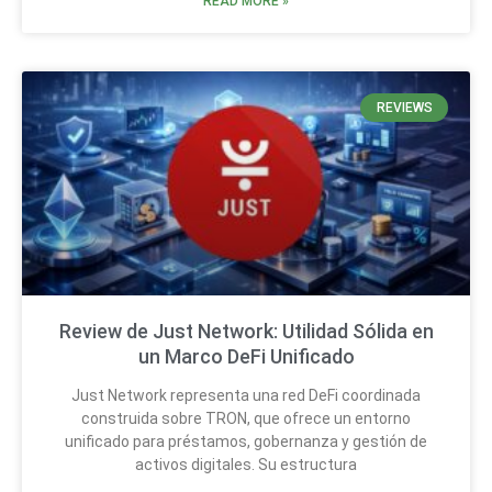
READ MORE »
REVIEWS
Review de Just Network: Utilidad Sólida en
un Marco DeFi Unificado
Just Network representa una red DeFi coordinada
construida sobre TRON, que ofrece un entorno
unificado para préstamos, gobernanza y gestión de
activos digitales. Su estructura