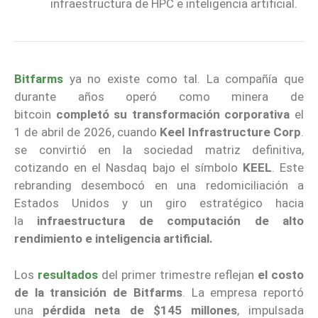
infraestructura de HPC e inteligencia artificial.
Bitfarms
ya no existe como tal. La compañía que
durante años operó como minera de
bitcoin
completó su transformación corporativa
el
1 de abril de 2026, cuando
Keel Infrastructure Corp
.
se convirtió en la sociedad matriz definitiva,
cotizando en el Nasdaq bajo el símbolo
KEEL
. Este
rebranding desembocó en una redomiciliación a
Estados Unidos y un giro estratégico hacia
la
infraestructura de computación de alto
rendimiento e inteligencia artificial.
Los
resultados
del primer trimestre reflejan
el costo
de la transición de Bitfarms
. La empresa reportó
una
pérdida neta de $145 millones
, impulsada