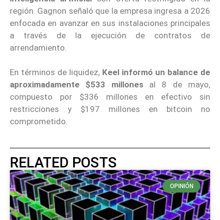
región. Gagnon señaló que la empresa ingresa a 2026
enfocada en avanzar en sus instalaciones principales
a través de la ejecución de contratos de
arrendamiento.
En términos de liquidez,
Keel informó un balance de
aproximadamente $533 millones
al 8 de mayo,
compuesto por $336 millones en efectivo sin
restricciones y $197 millones en bitcoin no
comprometido.
RELATED POSTS
OPINIÓN