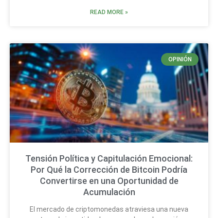
READ MORE »
OPINIÓN
Tensión Política y Capitulación Emocional:
Por Qué la Corrección de Bitcoin Podría
Convertirse en una Oportunidad de
Acumulación
El mercado de criptomonedas atraviesa una nueva