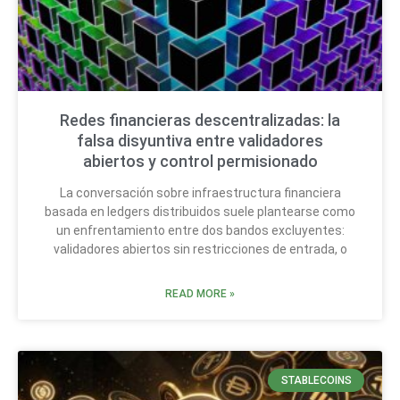
Redes financieras descentralizadas: la
falsa disyuntiva entre validadores
abiertos y control permisionado
La conversación sobre infraestructura financiera
basada en ledgers distribuidos suele plantearse como
un enfrentamiento entre dos bandos excluyentes:
validadores abiertos sin restricciones de entrada, o
READ MORE »
STABLECOINS