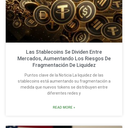
Las Stablecoins Se Dividen Entre
Mercados, Aumentando Los Riesgos De
Fragmentación De Liquidez
Puntos clave de la Noticia La liquidez de las
stablecoins está aumentando su fragmentación a
medida que nuevos tokens se distribuyen entre
diferentes redes y
READ MORE »