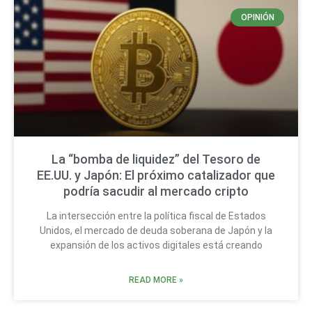
OPINIÓN
La “bomba de liquidez” del Tesoro de
EE.UU. y Japón: El próximo catalizador que
podría sacudir al mercado cripto
La intersección entre la política fiscal de Estados
Unidos, el mercado de deuda soberana de Japón y la
expansión de los activos digitales está creando
READ MORE »