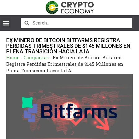
EX MINERO DE BITCOIN BITFARMS REGISTRA
PÉRDIDAS TRIMESTRALES DE $145 MILLONES EN
PLENA TRANSICIÓN HACIA LA IA
Home
-
Compañías
-
Ex Minero de Bitcoin Bitfarms
Registra Pérdidas Trimestrales de $145 Millones en
Plena Transición hacia la IA