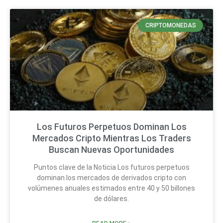
CRIPTOMONEDAS
Los Futuros Perpetuos Dominan Los
Mercados Cripto Mientras Los Traders
Buscan Nuevas Oportunidades
Puntos clave de la Noticia Los futuros perpetuos
dominan los mercados de derivados cripto con
volúmenes anuales estimados entre 40 y 50 billones
de dólares.