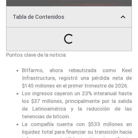
Tabla de Contenidos
Puntos clave de la noticia:
Bitfarms, ahora rebautizada como Keel
Infrastructure, registró una pérdida neta de
$145 millones en el primer trimestre de 2026.
Los ingresos cayeron un 23% interanual hasta
los $37 millones, principalmente por la salida
de Latinoamérica y la reducción de las
tenencias de bitcoin.
La compañía cuenta con $533 millones en
liquidez total para financiar su transición hacia