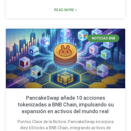
READ MORE »
NOTICIAS BNB
PancakeSwap añade 10 acciones
tokenizadas a BNB Chain, impulsando su
expansión en activos del mundo real
Puntos Clave de la Noticia: PancakeSwap incorpora
diez bStocks a BNB Chain, integrando activos de