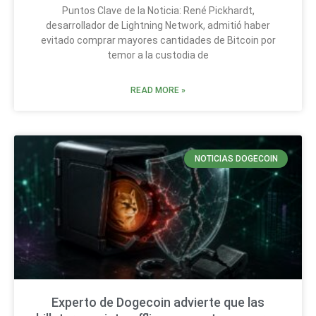
Puntos Clave de la Noticia: René Pickhardt,
desarrollador de Lightning Network, admitió haber
evitado comprar mayores cantidades de Bitcoin por
temor a la custodia de
READ MORE »
NOTICIAS DOGECOIN
Experto de Dogecoin advierte que las