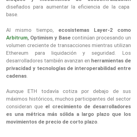
diseñados para aumentar la eficiencia de la capa
base.
Al mismo tiempo,
ecosistemas Layer-2 como
Arbitrum
, Optimism y Base
continúan procesando un
volumen creciente de transacciones mientras utilizan
Ethereum para liquidación y seguridad. Los
desarrolladores también avanzan en
herramientas de
privacidad y tecnologías de interoperabilidad entre
cadenas
.
Aunque ETH todavía cotiza por debajo de sus
máximos históricos, muchos participantes del sector
consideran que
el crecimiento de desarrolladores
es una métrica más sólida a largo plazo que los
movimientos de precio de corto plazo
.