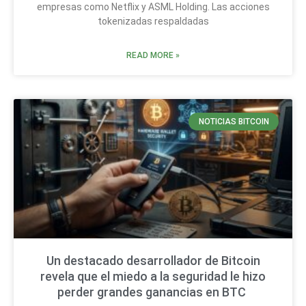
empresas como Netflix y ASML Holding. Las acciones
tokenizadas respaldadas
READ MORE »
NOTICIAS BITCOIN
Un destacado desarrollador de Bitcoin
revela que el miedo a la seguridad le hizo
perder grandes ganancias en BTC