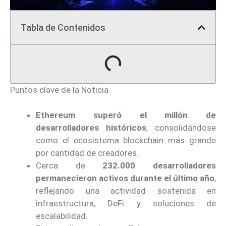
Tabla de Contenidos
Puntos clave de la Noticia
Ethereum superó el millón de
desarrolladores históricos
, consolidándose
como el ecosistema blockchain más grande
por cantidad de creadores.
Cerca de
232.000 desarrolladores
permanecieron activos durante el último año
,
reflejando una actividad sostenida en
infraestructura, DeFi y soluciones de
escalabilidad.