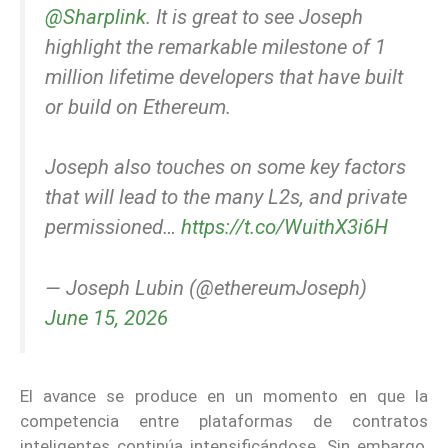
@Sharplink
. It is great to see Joseph
highlight the remarkable milestone of 1
million lifetime developers that have built
or build on Ethereum.
Joseph also touches on some key factors
that will lead to the many L2s, and private
permissioned…
https://t.co/WuithX3i6H
— Joseph Lubin (@ethereumJoseph)
June 15, 2026
El avance se produce en un momento en que la
competencia entre plataformas de contratos
inteligentes continúa intensificándose. Sin embargo,