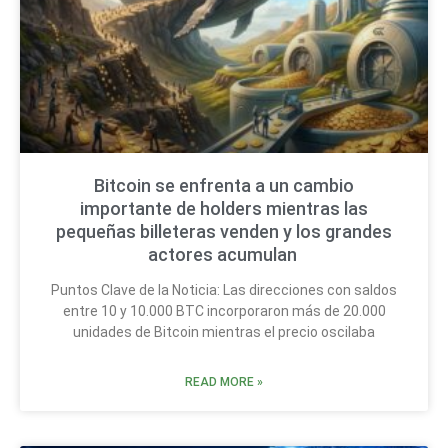
Bitcoin se enfrenta a un cambio
importante de holders mientras las
pequeñas billeteras venden y los grandes
actores acumulan
Puntos Clave de la Noticia: Las direcciones con saldos
entre 10 y 10.000 BTC incorporaron más de 20.000
unidades de Bitcoin mientras el precio oscilaba
READ MORE »