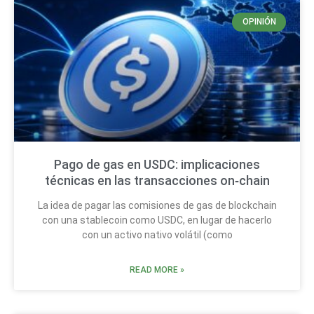
OPINIÓN
Pago de gas en USDC: implicaciones
técnicas en las transacciones on‑chain
La idea de pagar las comisiones de gas de blockchain
con una stablecoin como USDC, en lugar de hacerlo
con un activo nativo volátil (como
READ MORE »