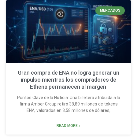
MERCADOS
Gran compra de ENA no logra generar un
impulso mientras los compradores de
Ethena permanecen al margen
Puntos Clave de la Noticia: Una billetera atribuida a la
firma Amber Group retiró 38,89 millones de tokens
ENA, valorados en 3,58 millones de dólares,
READ MORE »