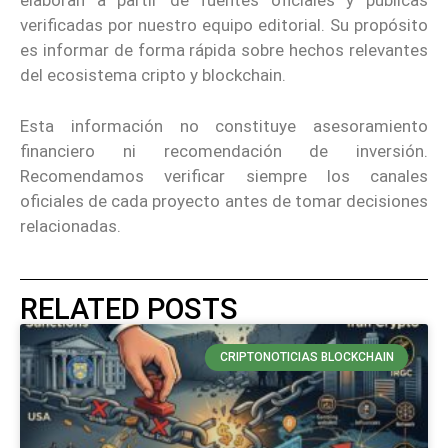
elaboran a partir de fuentes oficiales y públicas
verificadas por nuestro equipo editorial. Su propósito
es informar de forma rápida sobre hechos relevantes
del ecosistema cripto y blockchain.
Esta información no constituye asesoramiento
financiero ni recomendación de inversión.
Recomendamos verificar siempre los canales
oficiales de cada proyecto antes de tomar decisiones
relacionadas.
RELATED POSTS
CRIPTONOTICIAS BLOCKCHAIN