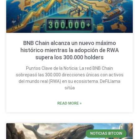
BNB Chain alcanza un nuevo máximo
histórico mientras la adopción de RWA
supera los 300.000 holders
Puntos Clave de la Noticia: La red BNB Chain
sobrepasó las 300.000 direcciones únicas con activos
del mundo real (RWA) en su ecosistema. DeFiLlama
sitúa
READ MORE »
NOTICIAS BITCOIN