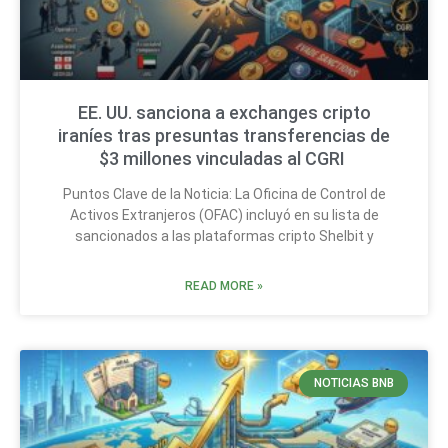
EE. UU. sanciona a exchanges cripto
iraníes tras presuntas transferencias de
$3 millones vinculadas al CGRI
Puntos Clave de la Noticia: La Oficina de Control de
Activos Extranjeros (OFAC) incluyó en su lista de
sancionados a las plataformas cripto Shelbit y
READ MORE »
NOTICIAS BNB