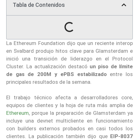
Tabla de Contenidos
La Ethereum Foundation dijo que un reciente interop
en Svalbard produjo hitos clave para Glamsterdam e
inició una transición de liderazgo en el Protocol
Cluster. La actualización destacó
un piso de límite
de gas de 200M y ePBS estabilizado
entre los
principales resultados de la semana.
El trabajo técnico afecta a desarrolladores core,
equipos de clientes y la hoja de ruta más amplia de
Ethereum
, porque la preparación de Glamsterdam ya
incluye una devnet multicliente en funcionamiento
con builders externos probados en casi todos los
clientes. La publicación también dijo que
EIP-8037