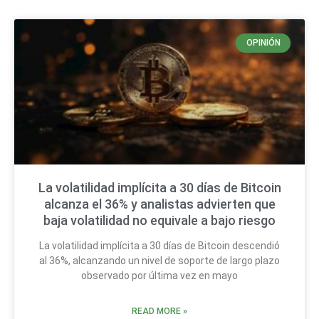
OPINIÓN
La volatilidad implícita a 30 días de Bitcoin
alcanza el 36% y analistas advierten que
baja volatilidad no equivale a bajo riesgo
La volatilidad implícita a 30 días de Bitcoin descendió
al 36%, alcanzando un nivel de soporte de largo plazo
observado por última vez en mayo
READ MORE »