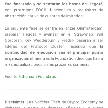
fue finalizado y se sentaron las bases de Hegotá
,
con prototipos FOCIL funcionales y requisitos de
abstracción nativa de cuentas delimitados.
La siguiente fase se centra en lanzar Glamsterdam,
preparar Hegotá y avanzar en el Strawmap. Will
Corcoran, Kev Wedderburn y Fredrik pasarán a ser
líderes del Protocol Cluster, haciendo que
la
continuidad de ejecución sea el principal punto
organizacional
mientras la Foundation dice que habrá
más actualizaciones en las próximas semanas.
Fuente:
Ethereum Foundation
.
Disclaimer:
Las
Noticias Flash
de Crypto Economy se