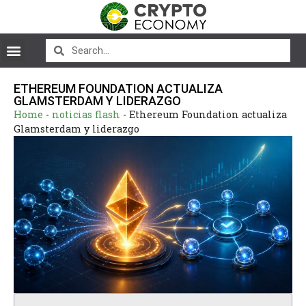
ETHEREUM FOUNDATION ACTUALIZA
GLAMSTERDAM Y LIDERAZGO
Home
-
noticias flash
-
Ethereum Foundation actualiza
Glamsterdam y liderazgo