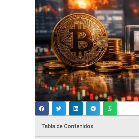
Tabla de Contenidos