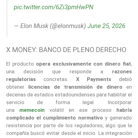
pic.twitter.com/6Zi3pmHwPN
— Elon Musk (@elonmusk)
June 25, 2026
X MONEY: BANCO DE PLENO DERECHO
El producto
opera exclusivamente con dinero fiat
,
una decisión que responde a
razones
regulatorias
concretas.
X Payments
debió
obtener
licencias de transmisión de dinero
en
decenas de estados estadounidenses para habilitar el
servicio de forma legal. Incorporar
una
memecoin
volátil en ese proceso
habría
complicado el cumplimiento normativo
y generado
resistencia por parte de los reguladores, algo que la
compañía buscó evitar desde el inicio. La integración