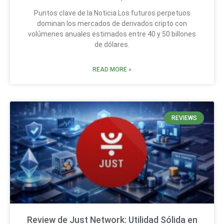
Puntos clave de la Noticia Los futuros perpetuos
dominan los mercados de derivados cripto con
volúmenes anuales estimados entre 40 y 50 billones
de dólares.
READ MORE »
REVIEWS
Review de Just Network: Utilidad Sólida en