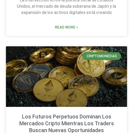
Unidos, el mercado de deuda soberana de Japón y la
expansión de los activos digitales está creando
READ MORE »
CRIPTOMONEDAS
Los Futuros Perpetuos Dominan Los
Mercados Cripto Mientras Los Traders
Buscan Nuevas Oportunidades