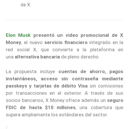
de X.
Elon Musk
presentó un video promocional de X
Money
, el nuevo
servicio financiero
integrado en la
red social X, que convierte a la plataforma en
una
alternativa bancaria
de pleno derecho.
La propuesta incluye
cuentas de ahorro, pagos
instantáneos, acceso sin contraseña mediante
passkeys y tarjetas de débito Visa
sin comisiones
por transacciones en el exterior. A través de sus
socios bancarios, X Money ofrece además un
seguro
FDIC de hasta $10 millones
, una cobertura que
supera ampliamente los estándares del sector.