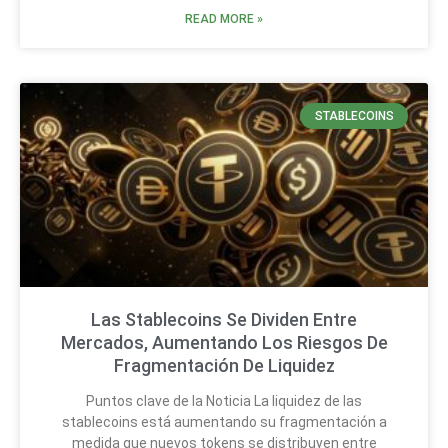
READ MORE »
STABLECOINS
Las Stablecoins Se Dividen Entre
Mercados, Aumentando Los Riesgos De
Fragmentación De Liquidez
Puntos clave de la Noticia La liquidez de las
stablecoins está aumentando su fragmentación a
medida que nuevos tokens se distribuyen entre