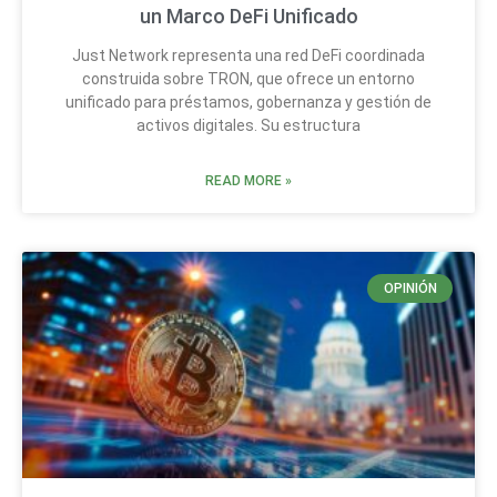
un Marco DeFi Unificado
Just Network representa una red DeFi coordinada
construida sobre TRON, que ofrece un entorno
unificado para préstamos, gobernanza y gestión de
activos digitales. Su estructura
READ MORE »
OPINIÓN