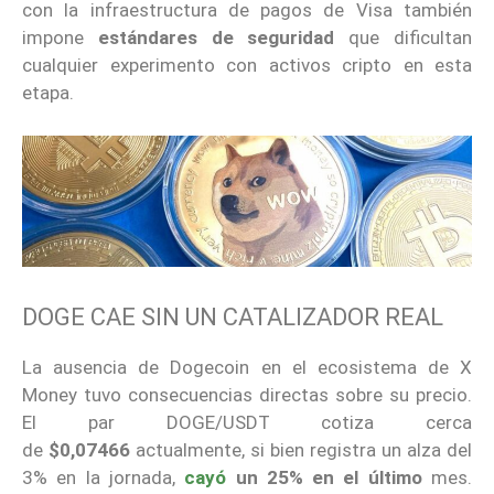
con la infraestructura de pagos de Visa también
impone
estándares de seguridad
que dificultan
cualquier experimento con activos cripto en esta
etapa.
DOGE CAE SIN UN CATALIZADOR REAL
La ausencia de Dogecoin en el ecosistema de X
Money tuvo consecuencias directas sobre su precio.
El par DOGE/USDT cotiza cerca
de
$0,07466
actualmente, si bien registra un alza del
3% en la jornada,
cayó
un 25% en el último
mes.