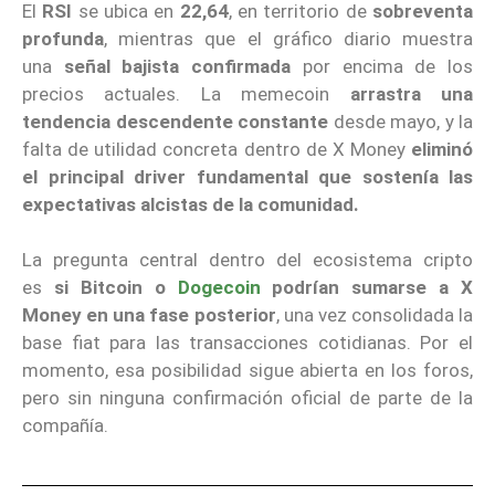
El
RSI
se ubica en
22,64
, en territorio de
sobreventa
profunda
, mientras que el gráfico diario muestra
una
señal bajista confirmada
por encima de los
precios actuales. La memecoin
arrastra una
tendencia descendente constante
desde mayo, y la
falta de utilidad concreta dentro de X Money
eliminó
el principal driver fundamental que sostenía las
expectativas alcistas de la comunidad.
La pregunta central dentro del ecosistema cripto
es
si Bitcoin o
Dogecoin
podrían sumarse a X
Money en una fase posterior
, una vez consolidada la
base fiat para las transacciones cotidianas. Por el
momento, esa posibilidad sigue abierta en los foros,
pero sin ninguna confirmación oficial de parte de la
compañía.