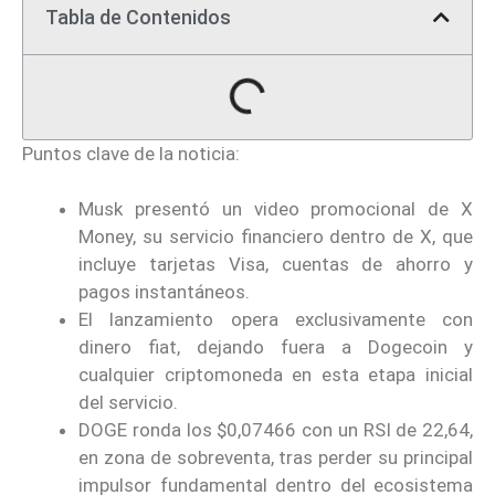
Tabla de Contenidos
Puntos clave de la noticia:
Musk presentó un video promocional de X
Money, su servicio financiero dentro de X, que
incluye tarjetas Visa, cuentas de ahorro y
pagos instantáneos.
El lanzamiento opera exclusivamente con
dinero fiat, dejando fuera a Dogecoin y
cualquier criptomoneda en esta etapa inicial
del servicio.
DOGE ronda los $0,07466 con un RSI de 22,64,
en zona de sobreventa, tras perder su principal
impulsor fundamental dentro del ecosistema