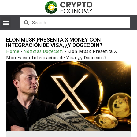
ELON MUSK PRESENTA X MONEY CON
INTEGRACIÓN DE VISA, ¿Y DOGECOIN?
Home
-
Noticias Dogecoin
-
Elon Musk Presenta X
Money con Integración de Visa, ¿y Dogecoin?