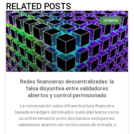
RELATED POSTS
OPINIÓN
Redes financieras descentralizadas: la
falsa disyuntiva entre validadores
abiertos y control permisionado
La conversación sobre infraestructura financiera
basada en ledgers distribuidos suele plantearse como
un enfrentamiento entre dos bandos excluyentes:
validadores abiertos sin restricciones de entrada, o