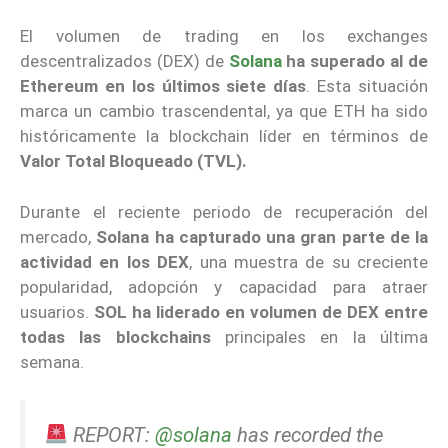
El volumen de trading en los exchanges
descentralizados (DEX) de
Solana
ha superado al de
Ethereum en los últimos siete días
. Esta situación
marca un cambio trascendental, ya que ETH ha sido
históricamente la blockchain líder en términos de
Valor Total Bloqueado (TVL).
Durante el reciente periodo de recuperación del
mercado,
Solana ha capturado una gran parte de la
actividad en los DEX
, una muestra de su creciente
popularidad, adopción y capacidad para atraer
usuarios.
SOL ha liderado en volumen de DEX entre
todas las blockchains
principales en la última
semana.
REPORT:
@solana
has recorded the