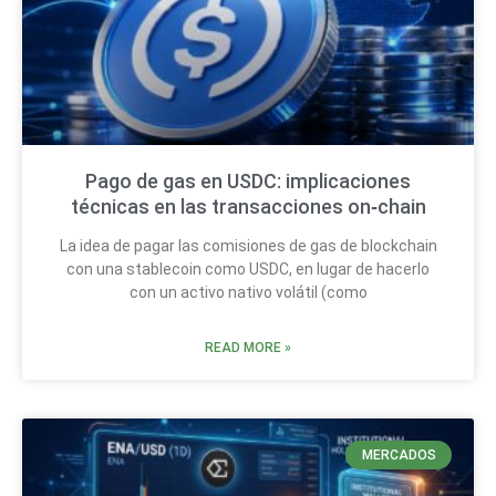
Pago de gas en USDC: implicaciones
técnicas en las transacciones on‑chain
La idea de pagar las comisiones de gas de blockchain
con una stablecoin como USDC, en lugar de hacerlo
con un activo nativo volátil (como
READ MORE »
MERCADOS