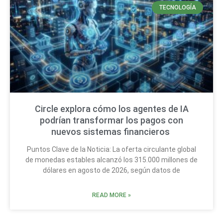
TECNOLOGÍA
Circle explora cómo los agentes de IA
podrían transformar los pagos con
nuevos sistemas financieros
Puntos Clave de la Noticia: La oferta circulante global
de monedas estables alcanzó los 315.000 millones de
dólares en agosto de 2026, según datos de
READ MORE »