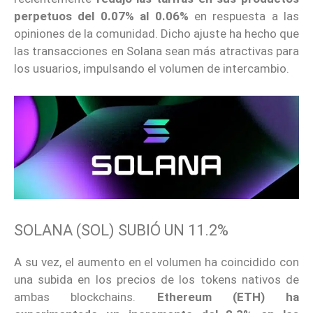
perpetuos del 0.07% al 0.06%
en respuesta a las
opiniones de la comunidad. Dicho ajuste ha hecho que
las transacciones en Solana sean más atractivas para
los usuarios, impulsando el volumen de intercambio.
SOLANA (SOL) SUBIÓ UN 11.2%
A su vez, el aumento en el volumen ha coincidido con
una subida en los precios de los tokens nativos de
ambas blockchains.
Ethereum (ETH) ha