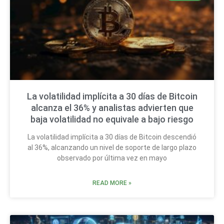
La volatilidad implícita a 30 días de Bitcoin
alcanza el 36% y analistas advierten que
baja volatilidad no equivale a bajo riesgo
La volatilidad implícita a 30 días de Bitcoin descendió
al 36%, alcanzando un nivel de soporte de largo plazo
observado por última vez en mayo
READ MORE »