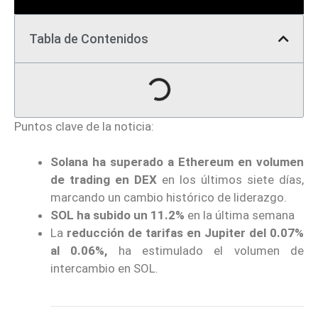
Tabla de Contenidos
Puntos clave de la noticia:
Solana ha superado a Ethereum en volumen
de trading en DEX
en los últimos siete días,
marcando un cambio histórico de liderazgo.
SOL ha subido un 11.2%
en la última semana
La
reducción de tarifas en Jupiter del 0.07%
al 0.06%,
ha estimulado el volumen de
intercambio en SOL.