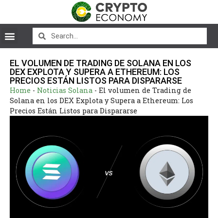
EL VOLUMEN DE TRADING DE SOLANA EN LOS
DEX EXPLOTA Y SUPERA A ETHEREUM: LOS
PRECIOS ESTÁN LISTOS PARA DISPARARSE
Home
-
Noticias Solana
-
El volumen de Trading de
Solana en los DEX Explota y Supera a Ethereum: Los
Precios Están Listos para Dispararse