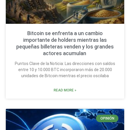
Bitcoin se enfrenta a un cambio
importante de holders mientras las
pequeñas billeteras venden y los grandes
actores acumulan
Puntos Clave de la Noticia: Las direcciones con saldos
entre 10 y 10.000 BTC incorporaron más de 20.000
unidades de Bitcoin mientras el precio oscilaba
READ MORE »
OPINIÓN