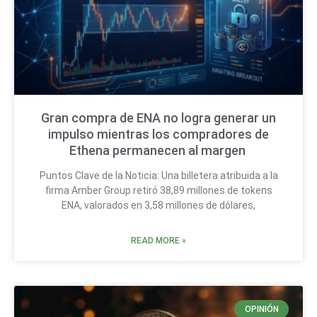
Gran compra de ENA no logra generar un
impulso mientras los compradores de
Ethena permanecen al margen
Puntos Clave de la Noticia: Una billetera atribuida a la
firma Amber Group retiró 38,89 millones de tokens
ENA, valorados en 3,58 millones de dólares,
READ MORE »
OPINIÓN