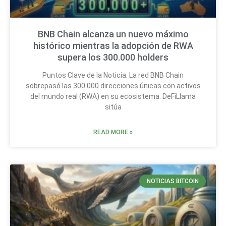
BNB Chain alcanza un nuevo máximo
histórico mientras la adopción de RWA
supera los 300.000 holders
Puntos Clave de la Noticia: La red BNB Chain
sobrepasó las 300.000 direcciones únicas con activos
del mundo real (RWA) en su ecosistema. DeFiLlama
sitúa
READ MORE »
NOTICIAS BITCOIN