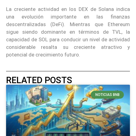
La creciente actividad en los DEX de Solana indica
una evolución importante en las finanzas
descentralizadas (DeFi). Mientras que Ethereum
sigue siendo dominante en términos de TVL, la
capacidad de SOL para conducir un nivel de actividad
considerable resalta su creciente atractivo y
potencial de crecimiento futuro.
RELATED POSTS
NOTICIAS BNB