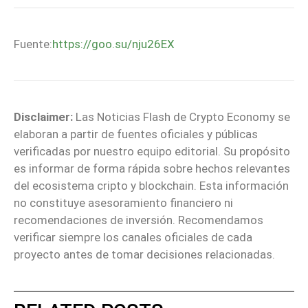
Fuente:
https://goo.su/nju26EX
Disclaimer:
Las Noticias Flash de Crypto Economy se
elaboran a partir de fuentes oficiales y públicas
verificadas por nuestro equipo editorial. Su propósito
es informar de forma rápida sobre hechos relevantes
del ecosistema cripto y blockchain. Esta información
no constituye asesoramiento financiero ni
recomendaciones de inversión. Recomendamos
verificar siempre los canales oficiales de cada
proyecto antes de tomar decisiones relacionadas.