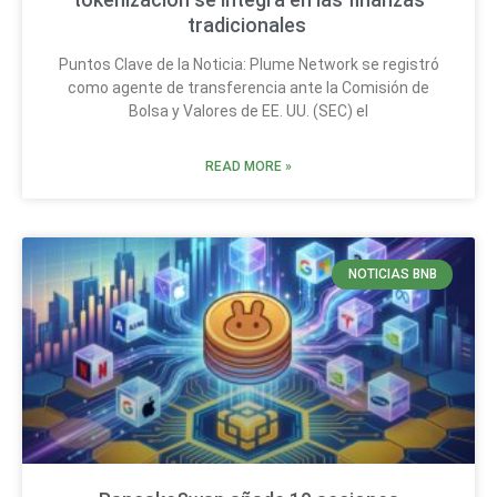
tradicionales
Puntos Clave de la Noticia: Plume Network se registró
como agente de transferencia ante la Comisión de
Bolsa y Valores de EE. UU. (SEC) el
READ MORE »
NOTICIAS BNB