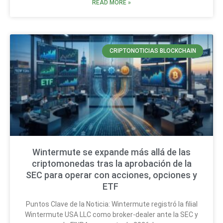
READ MORE »
CRIPTONOTICIAS BLOCKCHAIN
Wintermute se expande más allá de las
criptomonedas tras la aprobación de la
SEC para operar con acciones, opciones y
ETF
Puntos Clave de la Noticia: Wintermute registró la filial
Wintermute USA LLC como broker-dealer ante la SEC y