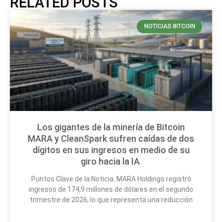
RELATED POSTS
NOTICIAS BITCOIN
Los gigantes de la minería de Bitcoin
MARA y CleanSpark sufren caídas de dos
dígitos en sus ingresos en medio de su
giro hacia la IA
Puntos Clave de la Noticia: MARA Holdings registró
ingresos de 174,9 millones de dólares en el segundo
trimestre de 2026, lo que representa una reducción