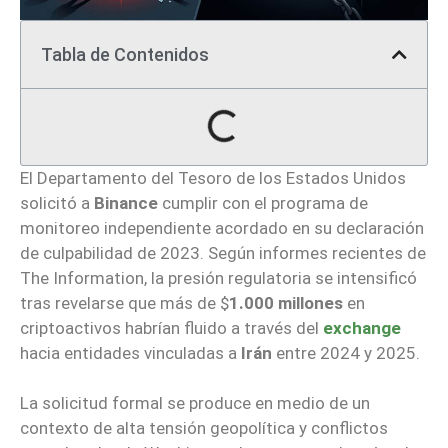
Tabla de Contenidos
El Departamento del Tesoro de los Estados Unidos
solicitó a
Binance
cumplir con el programa de
monitoreo independiente acordado en su declaración
de culpabilidad de 2023. Según informes recientes de
The Information, la presión regulatoria se intensificó
tras revelarse que más de $
1.000 millones
en
criptoactivos habrían fluido a través del
exchange
hacia entidades vinculadas a
Irán
entre 2024 y 2025.
La solicitud formal se produce en medio de un
contexto de alta tensión geopolítica y conflictos