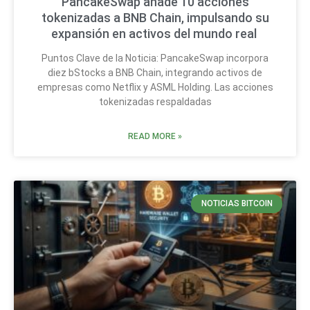
PancakeSwap añade 10 acciones
tokenizadas a BNB Chain, impulsando su
expansión en activos del mundo real
Puntos Clave de la Noticia: PancakeSwap incorpora
diez bStocks a BNB Chain, integrando activos de
empresas como Netflix y ASML Holding. Las acciones
tokenizadas respaldadas
READ MORE »
NOTICIAS BITCOIN