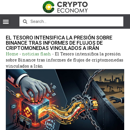
EL TESORO INTENSIFICA LA PRESIÓN SOBRE
BINANCE TRAS INFORMES DE FLUJOS DE
CRIPTOMONEDAS VINCULADOS A IRÁN
Home
-
noticias flash
-
El Tesoro intensifica la presión
sobre Binance tras informes de flujos de criptomonedas
vinculados a Irán