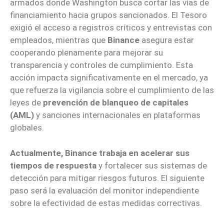
armados donde Washington busca cortar las vías de
financiamiento hacia grupos sancionados. El Tesoro
exigió el acceso a registros críticos y entrevistas con
empleados, mientras que
Binance
asegura estar
cooperando plenamente para mejorar su
transparencia y controles de cumplimiento. Esta
acción impacta significativamente en el mercado, ya
que refuerza la vigilancia sobre el cumplimiento de las
leyes de
prevención de blanqueo de capitales
(AML)
y sanciones internacionales en plataformas
globales.
Actualmente, Binance trabaja en acelerar sus
tiempos de respuesta
y fortalecer sus sistemas de
detección para mitigar riesgos futuros. El siguiente
paso será la evaluación del monitor independiente
sobre la efectividad de estas medidas correctivas.