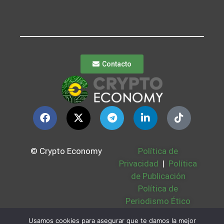
Contacto
© Crypto Economy
Política de
Privacidad
|
Política
de Publicación
Política de
Periodismo Ético
Política Cookies
|
Usamos cookies para asegurar que te damos la mejor