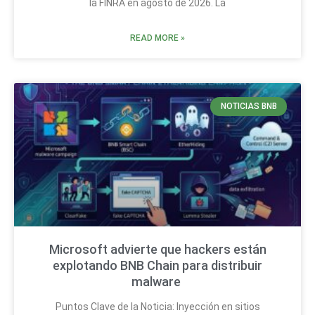
la FINRA en agosto de 2026. La
READ MORE »
NOTICIAS BNB
Microsoft advierte que hackers están
explotando BNB Chain para distribuir
malware
Puntos Clave de la Noticia: Inyección en sitios