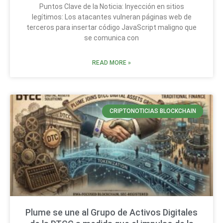
Puntos Clave de la Noticia: Inyección en sitios
legítimos: Los atacantes vulneran páginas web de
terceros para insertar código JavaScript maligno que
se comunica con
READ MORE »
CRIPTONOTICIAS BLOCKCHAIN
Plume se une al Grupo de Activos Digitales