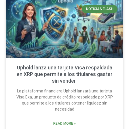
NOTICIAS FLASH
Uphold lanza una tarjeta Visa respaldada
en XRP que permite a los titulares gastar
sin vender
La plataforma financiera Uphold lanzará una tarjeta
Visa Exa, un producto de crédito respaldado por XRP
que permite a los titulares obtener liquidez sin
necesidad
READ MORE »