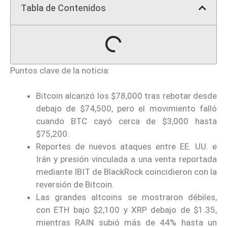
Tabla de Contenidos
Puntos clave de la noticia:
Bitcoin alcanzó los $78,000 tras rebotar desde
debajo de $74,500, pero el movimiento falló
cuando BTC cayó cerca de $3,000 hasta
$75,200.
Reportes de nuevos ataques entre EE. UU. e
Irán y presión vinculada a una venta reportada
mediante IBIT de BlackRock coincidieron con la
reversión de Bitcoin.
Las grandes altcoins se mostraron débiles,
con ETH bajo $2,100 y XRP debajo de $1.35,
mientras RAIN subió más de 44% hasta un