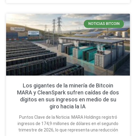
NOTICIAS BITCOIN
Los gigantes de la minería de Bitcoin
MARA y CleanSpark sufren caídas de dos
dígitos en sus ingresos en medio de su
giro hacia la IA
Puntos Clave de la Noticia: MARA Holdings registró
ingresos de 174,9 millones de dólares en el segundo
trimestre de 2026, lo que representa una reducción