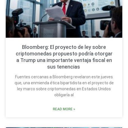
Bloomberg: El proyecto de ley sobre
criptomonedas propuesto podría otorgar
a Trump una importante ventaja fiscal en
sus tenencias
Fuentes cercanas a Bloomberg revelaron este jueves
que, una enmienda ética bipartidista en el proyecto de
ley marco sobre criptomonedas en Estados Unidos
obligaría al
READ MORE »