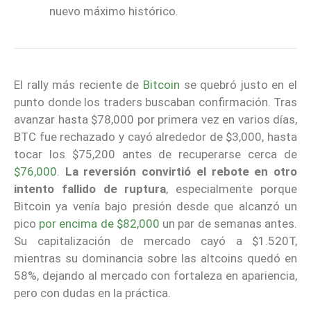
nuevo máximo histórico.
El rally más reciente de
Bitcoin
se quebró justo en el
punto donde los traders buscaban confirmación. Tras
avanzar hasta $78,000 por primera vez en varios días,
BTC fue rechazado y cayó alrededor de $3,000, hasta
tocar los $75,200 antes de recuperarse cerca de
$76,000
.
La reversión convirtió el rebote en otro
intento fallido de ruptura
, especialmente porque
Bitcoin ya venía bajo presión desde que alcanzó un
pico
por encima de $82,000
un par de semanas antes.
Su capitalización de mercado cayó a $1.520T,
mientras su dominancia sobre las altcoins quedó en
58%, dejando al mercado con fortaleza en apariencia,
pero con dudas en la práctica.