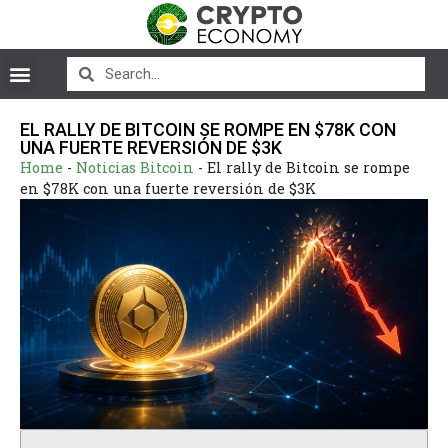
EL RALLY DE BITCOIN SE ROMPE EN $78K CON
UNA FUERTE REVERSIÓN DE $3K
Home
-
Noticias Bitcoin
-
El rally de Bitcoin se rompe
en $78K con una fuerte reversión de $3K