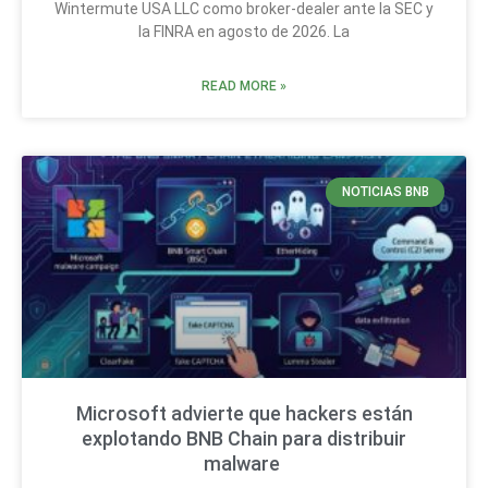
Wintermute USA LLC como broker-dealer ante la SEC y
la FINRA en agosto de 2026. La
READ MORE »
NOTICIAS BNB
Microsoft advierte que hackers están
explotando BNB Chain para distribuir
malware