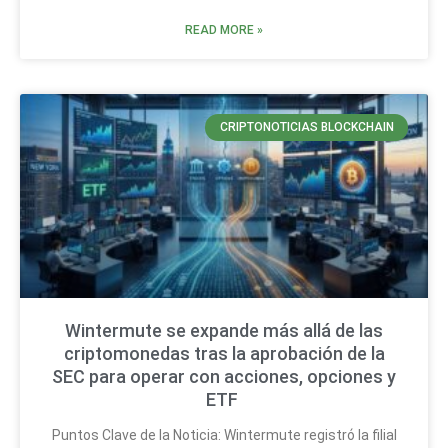
READ MORE »
CRIPTONOTICIAS BLOCKCHAIN
Wintermute se expande más allá de las
criptomonedas tras la aprobación de la
SEC para operar con acciones, opciones y
ETF
Puntos Clave de la Noticia: Wintermute registró la filial