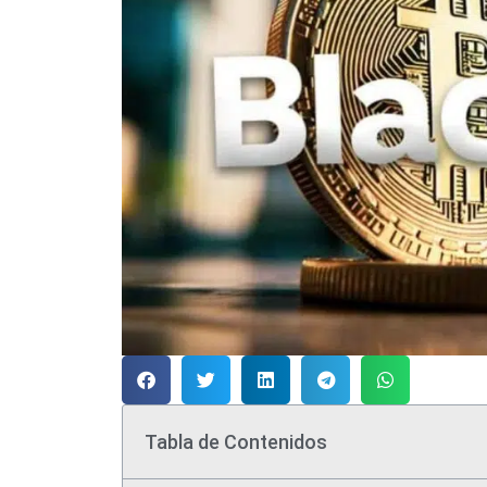
Tabla de Contenidos