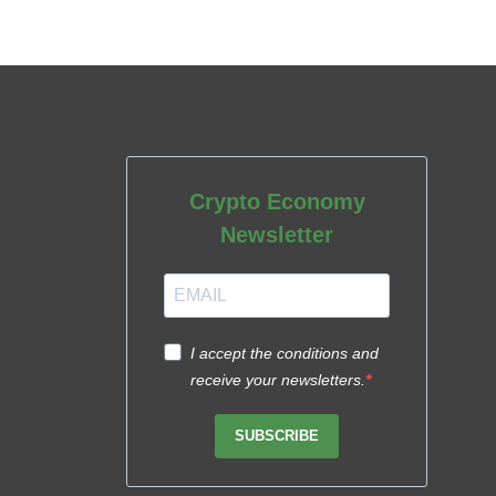
Crypto Economy
Newsletter
I accept the conditions and
receive your newsletters.
SUBSCRIBE