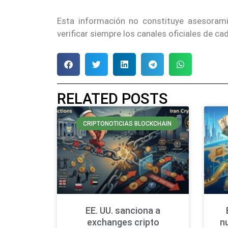
Esta información no constituye asesoram
verificar siempre los canales oficiales de 
RELATED POSTS
CRIPTONOTICIAS BLOCKCHAIN
EE. UU. sanciona a
exchanges cripto
n