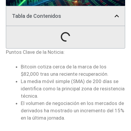
Tabla de Contenidos
Puntos Clave de la Noticia:
Bitcoin cotiza cerca de la marca de los
$82,000 tras una reciente recuperación.
La media móvil simple (SMA) de 200 días se
identifica como la principal zona de resistencia
técnica.
El volumen de negociación en los mercados de
derivados ha mostrado un incremento del 15%
en la última jornada.