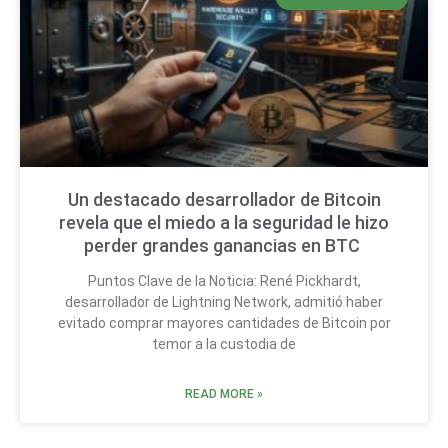
Un destacado desarrollador de Bitcoin
revela que el miedo a la seguridad le hizo
perder grandes ganancias en BTC
Puntos Clave de la Noticia: René Pickhardt,
desarrollador de Lightning Network, admitió haber
evitado comprar mayores cantidades de Bitcoin por
temor a la custodia de
READ MORE »