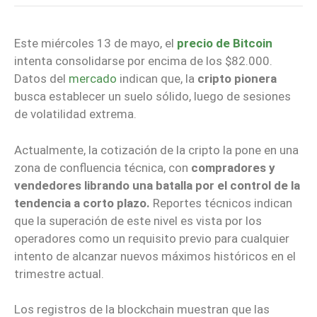
Este miércoles 13 de mayo, el
precio de Bitcoin
intenta consolidarse por encima de los $82.000.
Datos del
mercado
indican que, la
cripto pionera
busca establecer un suelo sólido, luego de sesiones
de volatilidad extrema.
Actualmente, la cotización de la cripto la pone en una
zona de confluencia técnica, con
compradores y
vendedores librando una batalla por el control de la
tendencia a corto plazo.
Reportes técnicos indican
que la superación de este nivel es vista por los
operadores como un requisito previo para cualquier
intento de alcanzar nuevos máximos históricos en el
trimestre actual.
Los registros de la blockchain muestran que las