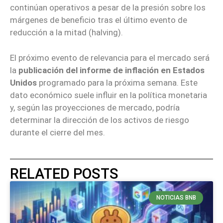
continúan operativos a pesar de la presión sobre los
márgenes de beneficio tras el último evento de
reducción a la mitad (halving).
El próximo evento de relevancia para el mercado será
la
publicación del informe de inflación en Estados
Unidos
programado para la próxima semana. Este
dato económico suele influir en la política monetaria
y, según las proyecciones de mercado, podría
determinar la dirección de los activos de riesgo
durante el cierre del mes.
RELATED POSTS
NOTICIAS BNB