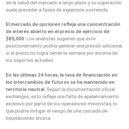
de la salud del mercado a largo plazo y su superación
suele preceder a fases de expansión sostenida.
El mercado de opciones refleja una concentración
de interés abierto en el precio de ejercicio de
$85,000
. Los analistas sugieren que este
posicionamiento podría generar una presión adicional
si el precio no logra cerrar la semana por encima de
los soportes actuales.
En las últimas 24 horas, la tasa de financiación en
los intercambios de futuros se ha mantenido en
territorio neutral
. Según la documentación oficial
exchanges, esto refleja una falta de apalancamiento
excesivo por parte de los operadores minoristas, lo
que podría mitigar el riesgo de una cascada de
liquidaciones brusca.