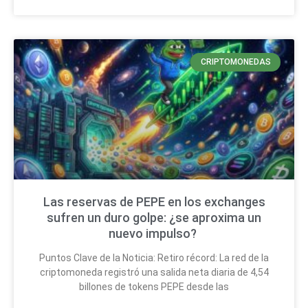
CRIPTOMONEDAS
Las reservas de PEPE en los exchanges
sufren un duro golpe: ¿se aproxima un
nuevo impulso?
Puntos Clave de la Noticia: Retiro récord: La red de la
criptomoneda registró una salida neta diaria de 4,54
billones de tokens PEPE desde las