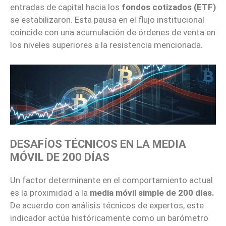
entradas de capital hacia los
fondos cotizados (ETF)
se estabilizaron. Esta pausa en el flujo institucional
coincide con una acumulación de órdenes de venta en
los niveles superiores a la resistencia mencionada.
DESAFÍOS TÉCNICOS EN LA MEDIA
MÓVIL DE 200 DÍAS
Un factor determinante en el comportamiento actual
es la proximidad a la
media móvil simple de 200 días.
De acuerdo con análisis técnicos de expertos, este
indicador actúa históricamente como un barómetro