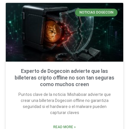
NOTICIAS DOGECOIN
Experto de Dogecoin advierte que las
billeteras cripto offline no son tan seguras
como muchos creen
Puntos clave de la noticia: Mishaboar advierte que
crear una billetera Dogecoin offline no garantiza
seguridad si el hardware o el malware pueden
capturar claves
READ MORE »