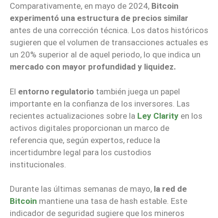
Comparativamente, en mayo de 2024,
Bitcoin
experimentó una estructura de precios similar
antes de una corrección técnica. Los datos históricos
sugieren que el volumen de transacciones actuales es
un 20% superior al de aquel periodo, lo que indica un
mercado con mayor profundidad y liquidez.
El
entorno regulatorio
también juega un papel
importante en la confianza de los inversores. Las
recientes actualizaciones sobre la
Ley Clarity
en los
activos digitales proporcionan un marco de
referencia que, según expertos, reduce la
incertidumbre legal para los custodios
institucionales.
Durante las últimas semanas de mayo,
la red de
Bitcoin
mantiene una tasa de hash estable. Este
indicador de seguridad sugiere que los mineros