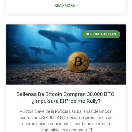
READ MORE »
NOTICIAS BITCOIN
Ballenas De Bitcoin Compran 38.000 BTC:
¿Impulsará El Próximo Rally?
Puntos clave de la Noticia Las ballenas de Bitcoin
acumularon 38.000 BTC mediante direcciones de
acumulación, reduciendo la cantidad de oferta
disponible en exchanges. El