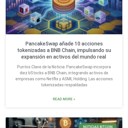
PancakeSwap añade 10 acciones
tokenizadas a BNB Chain, impulsando su
expansión en activos del mundo real
Puntos Clave de la Noticia: PancakeSwap incorpora
diez bStocks a BNB Chain, integrando activos de
empresas como Netflix y ASML Holding. Las acciones
tokenizadas respaldadas
READ MORE »
NOTICIAS BITCOIN