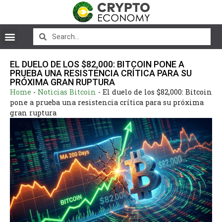
EL DUELO DE LOS $82,000: BITCOIN PONE A
PRUEBA UNA RESISTENCIA CRÍTICA PARA SU
PRÓXIMA GRAN RUPTURA
Home
-
Noticias Bitcoin
-
El duelo de los $82,000: Bitcoin
pone a prueba una resistencia crítica para su próxima
gran ruptura