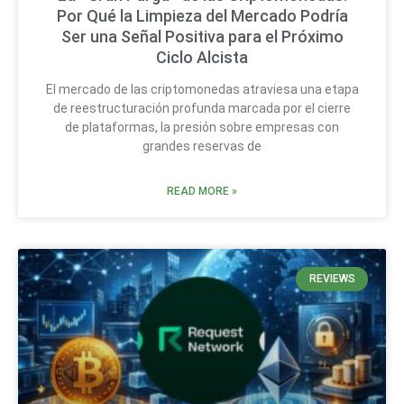
Por Qué la Limpieza del Mercado Podría
Ser una Señal Positiva para el Próximo
Ciclo Alcista
El mercado de las criptomonedas atraviesa una etapa
de reestructuración profunda marcada por el cierre
de plataformas, la presión sobre empresas con
grandes reservas de
READ MORE »
REVIEWS