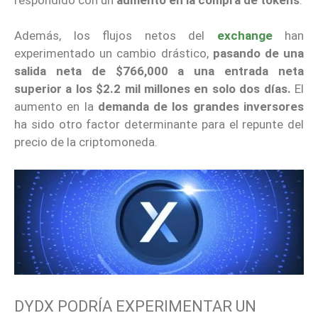
Además, los flujos netos del
exchange
han
experimentado un cambio drástico,
pasando de una
salida neta de $766,000 a una entrada neta
superior a los $2.2 mil millones en solo dos días.
El
aumento en la
demanda de los grandes inversores
ha sido otro factor determinante para el repunte del
precio de la criptomoneda.
DYDX PODRÍA EXPERIMENTAR UN