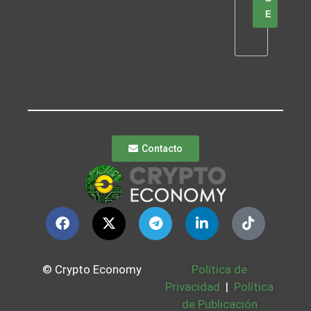
E
Contacto
© Crypto Economy
Política de
Privacidad
|
Política
de Publicación