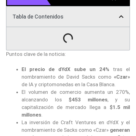
Tabla de Contenidos
Puntos clave de la noticia:
El precio de dYdX sube un 24%
tras el
nombramiento de David Sacks como
«Czar»
de IA y criptomonedas en la Casa Blanca.
El volumen de comercio aumenta un 270%,
alcanzando los
$453 millones
, y su
capitalización de mercado llega a
$1.5 mil
millones
.
La inversión de Craft Ventures en dYdX y el
nombramiento de Sacks como «Czar»
generan