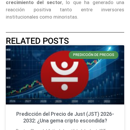
crecimiento del sector
, lo que ha generado una
reacción positiva tanto entre inversores
institucionales como minoristas.
RELATED POSTS
PREDICCIÓN DE PRECIOS
Predicción del Precio de Just (JST) 2026-
2032: ¿Una gema cripto escondida?