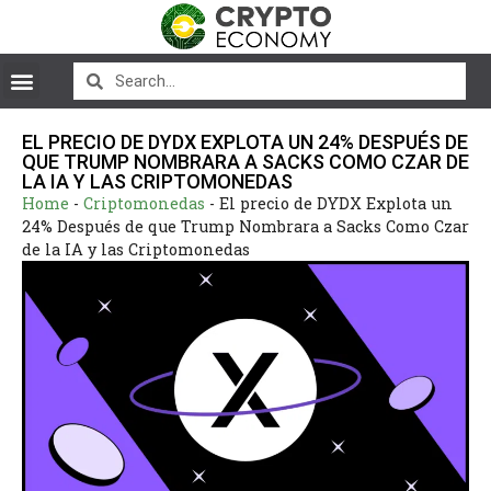
EL PRECIO DE DYDX EXPLOTA UN 24% DESPUÉS DE
QUE TRUMP NOMBRARA A SACKS COMO CZAR DE
LA IA Y LAS CRIPTOMONEDAS
Home
-
Criptomonedas
-
El precio de DYDX Explota un
24% Después de que Trump Nombrara a Sacks Como Czar
de la IA y las Criptomonedas