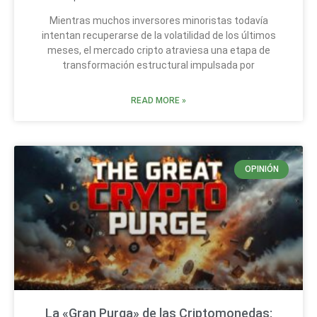
Mientras muchos inversores minoristas todavía
intentan recuperarse de la volatilidad de los últimos
meses, el mercado cripto atraviesa una etapa de
transformación estructural impulsada por
READ MORE »
OPINIÓN
La «Gran Purga» de las Criptomonedas: