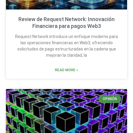
Review de Request Network: Innovación
Financiera para pagos Web3
Request Network introduce un enfoque moderno para
las operaciones financieras en Web3, ofreciendo
solicitudes de pago estructuradas en la cadena que
mejoran la claridad, la
READ MORE »
OPINIÓN