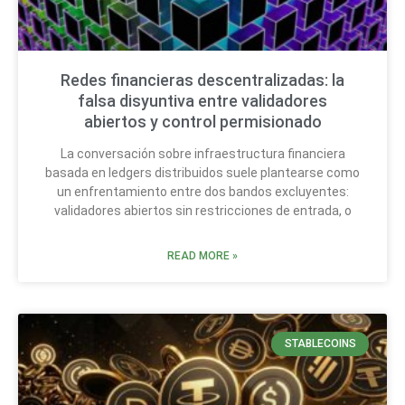
Redes financieras descentralizadas: la
falsa disyuntiva entre validadores
abiertos y control permisionado
La conversación sobre infraestructura financiera
basada en ledgers distribuidos suele plantearse como
un enfrentamiento entre dos bandos excluyentes:
validadores abiertos sin restricciones de entrada, o
READ MORE »
STABLECOINS