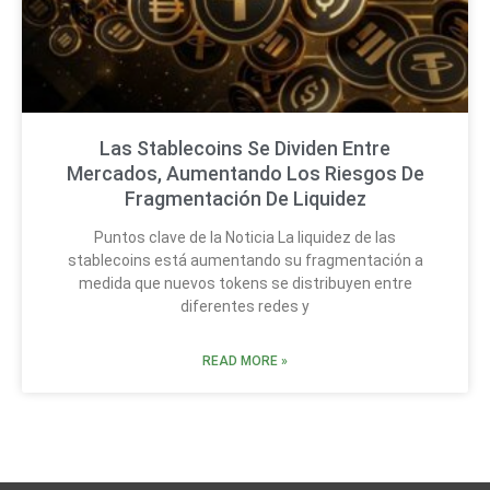
Las Stablecoins Se Dividen Entre
Mercados, Aumentando Los Riesgos De
Fragmentación De Liquidez
Puntos clave de la Noticia La liquidez de las
stablecoins está aumentando su fragmentación a
medida que nuevos tokens se distribuyen entre
diferentes redes y
READ MORE »