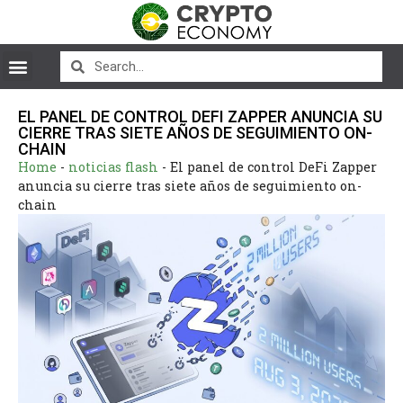
EL PANEL DE CONTROL DEFI ZAPPER ANUNCIA SU
CIERRE TRAS SIETE AÑOS DE SEGUIMIENTO ON-
CHAIN
Home
-
noticias flash
-
El panel de control DeFi Zapper
anuncia su cierre tras siete años de seguimiento on-
chain