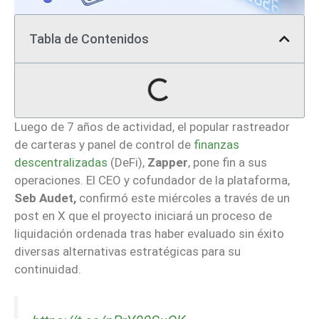
Tabla de Contenidos
Luego de 7 años de actividad, el popular rastreador
de carteras y panel de control de
finanzas
descentralizadas
(DeFi),
Zapper
, pone fin a sus
operaciones. El CEO y cofundador de la plataforma,
Seb Audet,
confirmó este miércoles a través de un
post en X que el proyecto iniciará un proceso de
liquidación ordenada tras haber evaluado sin éxito
diversas alternativas estratégicas para su
continuidad.