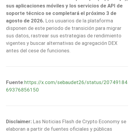
sus aplicaciones móviles y los servicios de API de
soporte técnico se completará el próximo 3 de
agosto de 2026.
Los usuarios de la plataforma
disponen de este periodo de transición para migrar
sus datos, rastrear sus estrategias de rendimiento
vigentes y buscar alternativas de agregación DEX
antes del cese de funciones.
Fuente
:
https://x.com/sebaudet26/status/20749184
69376856150
Disclaimer:
Las Noticias Flash de Crypto Economy se
elaboran a partir de fuentes oficiales y públicas