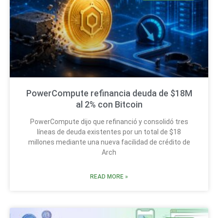
PowerCompute refinancia deuda de $18M
al 2% con Bitcoin
PowerCompute dijo que refinanció y consolidó tres
líneas de deuda existentes por un total de $18
millones mediante una nueva facilidad de crédito de
Arch
READ MORE »