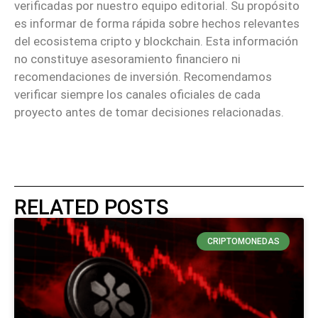
verificadas por nuestro equipo editorial. Su propósito
es informar de forma rápida sobre hechos relevantes
del ecosistema cripto y blockchain. Esta información
no constituye asesoramiento financiero ni
recomendaciones de inversión. Recomendamos
verificar siempre los canales oficiales de cada
proyecto antes de tomar decisiones relacionadas.
RELATED POSTS
CRIPTOMONEDAS