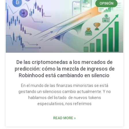
OPINIÓN
De las criptomonedas a los mercados de
predicción: cómo la mezcla de ingresos de
Robinhood está cambiando en silencio
En el mundo de las finanzas minoristas se está
gestando un silencioso cambio actualmente. Y no
hablamos del listado de nuevos tokens
especulativos, nos referimos
READ MORE »