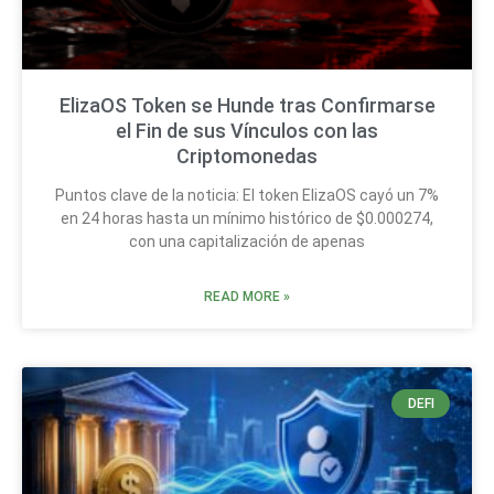
ElizaOS Token se Hunde tras Confirmarse
el Fin de sus Vínculos con las
Criptomonedas
Puntos clave de la noticia: El token ElizaOS cayó un 7%
en 24 horas hasta un mínimo histórico de $0.000274,
con una capitalización de apenas
READ MORE »
DEFI