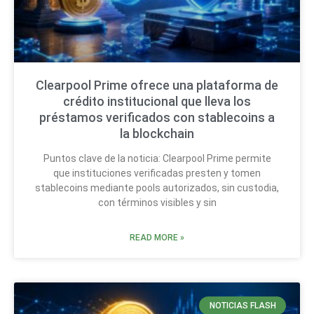
Clearpool Prime ofrece una plataforma de
crédito institucional que lleva los
préstamos verificados con stablecoins a
la blockchain
Puntos clave de la noticia: Clearpool Prime permite
que instituciones verificadas presten y tomen
stablecoins mediante pools autorizados, sin custodia,
con términos visibles y sin
READ MORE »
NOTICIAS FLASH