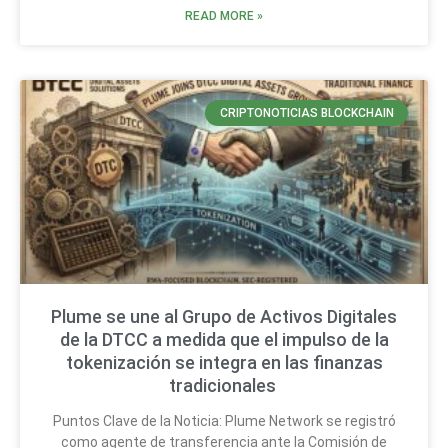
READ MORE »
CRIPTONOTICIAS BLOCKCHAIN
Plume se une al Grupo de Activos Digitales
de la DTCC a medida que el impulso de la
tokenización se integra en las finanzas
tradicionales
Puntos Clave de la Noticia: Plume Network se registró
como agente de transferencia ante la Comisión de