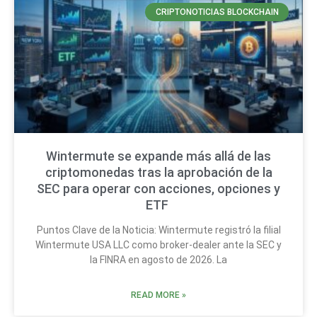
CRIPTONOTICIAS BLOCKCHAIN
Wintermute se expande más allá de las
criptomonedas tras la aprobación de la
SEC para operar con acciones, opciones y
ETF
Puntos Clave de la Noticia: Wintermute registró la filial
Wintermute USA LLC como broker-dealer ante la SEC y
la FINRA en agosto de 2026. La
READ MORE »