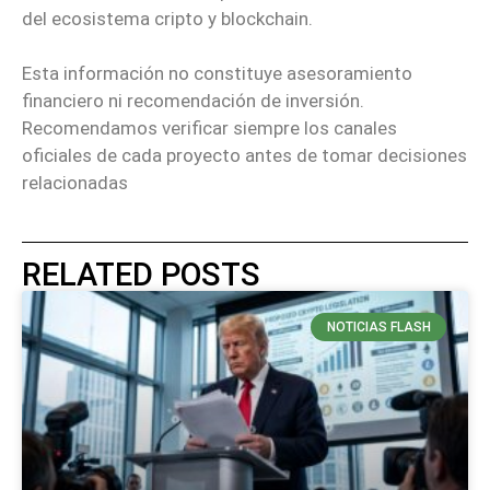
del ecosistema cripto y blockchain.
Esta información no constituye asesoramiento
financiero ni recomendación de inversión.
Recomendamos verificar siempre los canales
oficiales de cada proyecto antes de tomar decisiones
relacionadas
RELATED POSTS
NOTICIAS FLASH