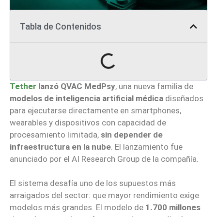
Tabla de Contenidos
Tether
lanzó QVAC MedPsy
, una nueva familia de
modelos de inteligencia artificial médica
diseñados
para ejecutarse directamente en smartphones,
wearables y dispositivos con capacidad de
procesamiento limitada,
sin depender de
infraestructura en la nube
. El lanzamiento fue
anunciado por el AI Research Group de la compañía.
El sistema desafía uno de los supuestos más
arraigados del sector: que mayor rendimiento exige
modelos más grandes. El modelo de
1.700 millones