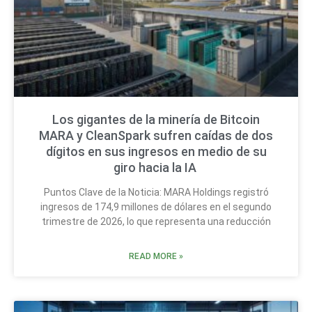
Los gigantes de la minería de Bitcoin
MARA y CleanSpark sufren caídas de dos
dígitos en sus ingresos en medio de su
giro hacia la IA
Puntos Clave de la Noticia: MARA Holdings registró
ingresos de 174,9 millones de dólares en el segundo
trimestre de 2026, lo que representa una reducción
READ MORE »