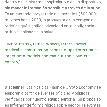
dentro de un sistema hospitalario o en un dispositivo,
sin mover información sensible a través de la nube
.
En un mercado proyectado a superar los $500.000
millones hacia 2033, la propuesta de la compañía
redefine qué significa privacidad en la inteligencia
artificial aplicada a la salud.
Fuente:
https://tether.io/news/tether-unveils-
medical-ai-that-runs-on-phones-outperforms-much-
larger-sota-models-and-can-cut-the-cloud-out-
entirely/
Disclaimer:
Las Noticias Flash de Crypto Economy se
elaboran a partir de fuentes oficiales y públicas
verificadas por nuestro equipo editorial. Su propósito
es informar de forma rápida sobre hechos relevantes