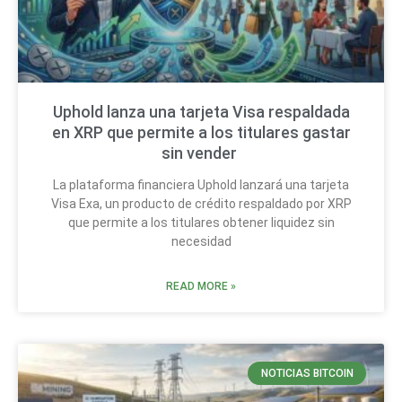
Uphold lanza una tarjeta Visa respaldada
en XRP que permite a los titulares gastar
sin vender
La plataforma financiera Uphold lanzará una tarjeta
Visa Exa, un producto de crédito respaldado por XRP
que permite a los titulares obtener liquidez sin
necesidad
READ MORE »
NOTICIAS BITCOIN