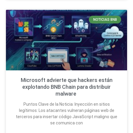
NOTICIAS BNB
Microsoft advierte que hackers están
explotando BNB Chain para distribuir
malware
Puntos Clave de la Noticia: Inyección en sitios
legítimos: Los atacantes vulneran páginas web de
terceros para insertar código JavaScript maligno que
se comunica con