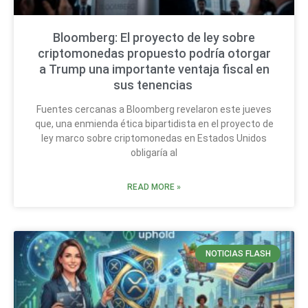
Bloomberg: El proyecto de ley sobre
criptomonedas propuesto podría otorgar
a Trump una importante ventaja fiscal en
sus tenencias
Fuentes cercanas a Bloomberg revelaron este jueves
que, una enmienda ética bipartidista en el proyecto de
ley marco sobre criptomonedas en Estados Unidos
obligaría al
READ MORE »
NOTICIAS FLASH