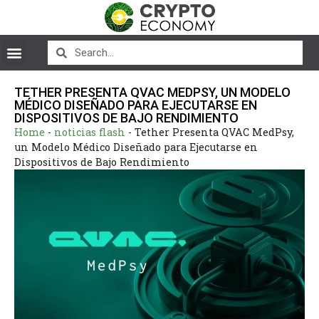
TETHER PRESENTA QVAC MEDPSY, UN MODELO
MÉDICO DISEÑADO PARA EJECUTARSE EN
DISPOSITIVOS DE BAJO RENDIMIENTO
Home
-
noticias flash
-
Tether Presenta QVAC MedPsy,
un Modelo Médico Diseñado para Ejecutarse en
Dispositivos de Bajo Rendimiento