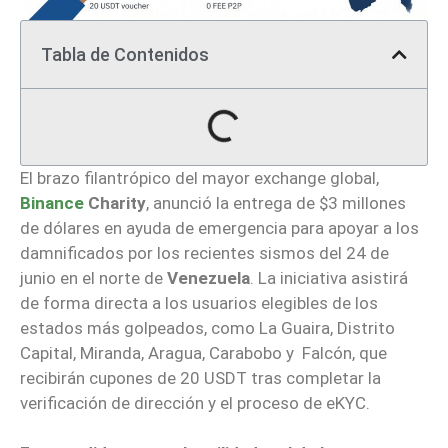
Tabla de Contenidos
El brazo filantrópico del mayor exchange global,
Binance
Charity
, anunció la entrega de $3 millones
de dólares en ayuda de emergencia para apoyar a los
damnificados por los recientes sismos del 24 de
junio en el norte de
Venezuela
. La iniciativa asistirá
de forma directa a los usuarios elegibles de los
estados más golpeados, como La Guaira, Distrito
Capital, Miranda, Aragua, Carabobo y Falcón, que
recibirán cupones de 20 USDT tras completar la
verificación de dirección y el proceso de eKYC.