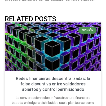
RELATED POSTS
OPINIÓN
Redes financieras descentralizadas: la
falsa disyuntiva entre validadores
abiertos y control permisionado
La conversación sobre infraestructura financiera
basada en ledgers distribuidos suele plantearse como