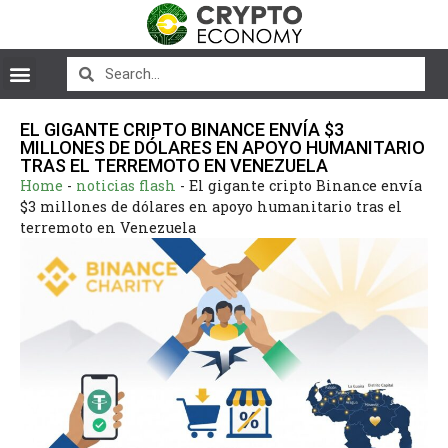
EL GIGANTE CRIPTO BINANCE ENVÍA $3
MILLONES DE DÓLARES EN APOYO HUMANITARIO
TRAS EL TERREMOTO EN VENEZUELA
Home
-
noticias flash
-
El gigante cripto Binance envía
$3 millones de dólares en apoyo humanitario tras el
terremoto en Venezuela