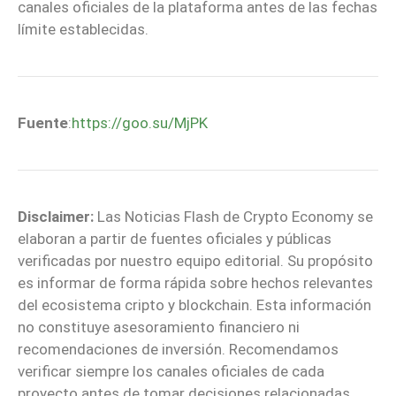
canales oficiales de la plataforma antes de las fechas
límite establecidas.
Fuente
:
https://goo.su/MjPK
Disclaimer:
Las Noticias Flash de Crypto Economy se
elaboran a partir de fuentes oficiales y públicas
verificadas por nuestro equipo editorial. Su propósito
es informar de forma rápida sobre hechos relevantes
del ecosistema cripto y blockchain. Esta información
no constituye asesoramiento financiero ni
recomendaciones de inversión. Recomendamos
verificar siempre los canales oficiales de cada
proyecto antes de tomar decisiones relacionadas.