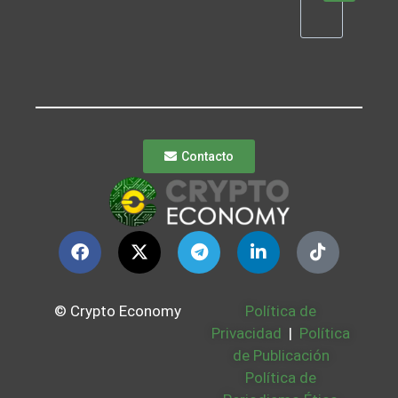
Contacto
© Crypto Economy
Política de
Privacidad
|
Política
de Publicación
Política de