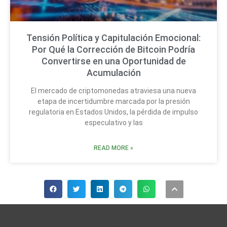
Tensión Política y Capitulación Emocional:
Por Qué la Corrección de Bitcoin Podría
Convertirse en una Oportunidad de
Acumulación
El mercado de criptomonedas atraviesa una nueva
etapa de incertidumbre marcada por la presión
regulatoria en Estados Unidos, la pérdida de impulso
especulativo y las
READ MORE »