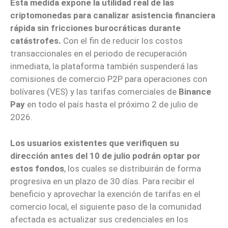
Esta medida expone la utilidad real de las
criptomonedas para canalizar asistencia financiera
rápida
sin fricciones burocráticas durante
catástrofes.
Con el fin de reducir los costos
transaccionales en el periodo de recuperación
inmediata, la plataforma también suspenderá las
comisiones de comercio P2P para operaciones con
bolívares (VES) y las tarifas comerciales de
Binance
Pay
en todo el país hasta el próximo 2 de julio de
2026.
Los usuarios existentes que verifiquen su
dirección antes del 10 de julio podrán optar por
estos fondos
, los cuales se distribuirán de forma
progresiva en un plazo de 30 días. Para recibir el
beneficio y aprovechar la exención de tarifas en el
comercio local, el siguiente paso de la comunidad
afectada es actualizar sus credenciales en los