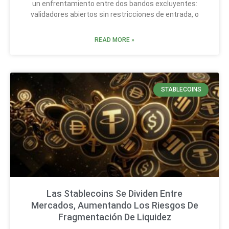
un enfrentamiento entre dos bandos excluyentes:
validadores abiertos sin restricciones de entrada, o
READ MORE »
STABLECOINS
Las Stablecoins Se Dividen Entre
Mercados, Aumentando Los Riesgos De
Fragmentación De Liquidez