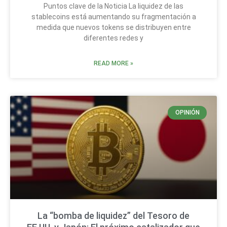
Puntos clave de la Noticia La liquidez de las
stablecoins está aumentando su fragmentación a
medida que nuevos tokens se distribuyen entre
diferentes redes y
READ MORE »
OPINIÓN
La “bomba de liquidez” del Tesoro de