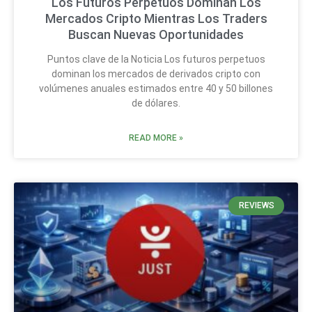
Los Futuros Perpetuos Dominan Los
Mercados Cripto Mientras Los Traders
Buscan Nuevas Oportunidades
Puntos clave de la Noticia Los futuros perpetuos
dominan los mercados de derivados cripto con
volúmenes anuales estimados entre 40 y 50 billones
de dólares.
READ MORE »
REVIEWS