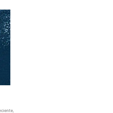
ciente,