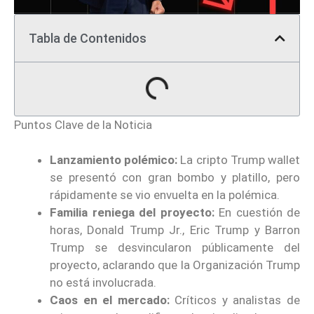
Tabla de Contenidos
Puntos Clave de la Noticia
Lanzamiento polémico:
La cripto Trump wallet
se presentó con gran bombo y platillo, pero
rápidamente se vio envuelta en la polémica.
Familia reniega del proyecto:
En cuestión de
horas, Donald Trump Jr., Eric Trump y Barron
Trump se desvincularon públicamente del
proyecto, aclarando que la Organización Trump
no está involucrada.
Caos en el mercado:
Críticos y analistas de