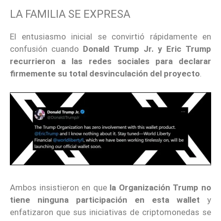
LA FAMILIA SE EXPRESA
El entusiasmo inicial se convirtió rápidamente en
confusión cuando
Donald Trump Jr. y Eric Trump
recurrieron a las redes sociales para declarar
firmemente su total desvinculación del proyecto
.
Ambos insistieron en que
la Organización Trump no
tiene ninguna participación en esta wallet
y
enfatizaron que sus iniciativas de criptomonedas se