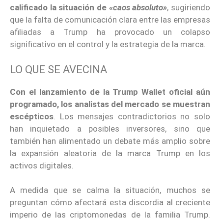
calificado la situación de
«caos absoluto»
, sugiriendo
que la falta de comunicación clara entre las empresas
afiliadas a Trump ha provocado un colapso
significativo en el control y la estrategia de la marca.
LO QUE SE AVECINA
Con el lanzamiento de la Trump Wallet oficial aún
programado, los analistas del mercado se muestran
escépticos
. Los mensajes contradictorios no solo
han inquietado a posibles inversores, sino que
también han alimentado un debate más amplio sobre
la expansión aleatoria de la marca Trump en los
activos digitales.
A medida que se calma la situación, muchos se
preguntan cómo afectará esta discordia al creciente
imperio de las criptomonedas de la familia Trump.