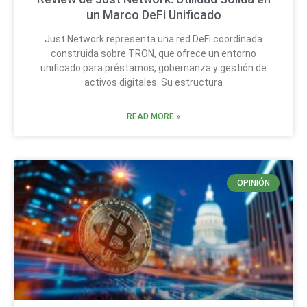
un Marco DeFi Unificado
Just Network representa una red DeFi coordinada
construida sobre TRON, que ofrece un entorno
unificado para préstamos, gobernanza y gestión de
activos digitales. Su estructura
READ MORE »
OPINIÓN