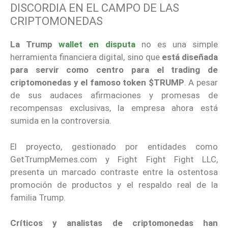
DISCORDIA EN EL CAMPO DE LAS
CRIPTOMONEDAS
La Trump
wallet en disputa
no es una simple
herramienta financiera digital, sino que
está diseñada
para servir como centro para el trading de
criptomonedas y el famoso token $TRUMP
. A pesar
de sus audaces afirmaciones y promesas de
recompensas exclusivas, la empresa ahora está
sumida en la controversia.
El proyecto, gestionado por entidades como
GetTrumpMemes.com y Fight Fight Fight LLC,
presenta un marcado contraste entre la ostentosa
promoción de productos y el respaldo real de la
familia Trump.
Críticos y analistas de criptomonedas han