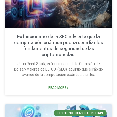
Exfuncionario de la SEC advierte que la
computación cuántica podría desafiar los
fundamentos de seguridad de las
criptomonedas
John Reed Stark, exfuncionario de la Comisión de
Bolsa y Valores de EE. UU. (SEC), advirtió que el rápido
avance de la computación cuántica plantea
READ MORE »
CRIPTONOTICIAS BLOCKCHAIN