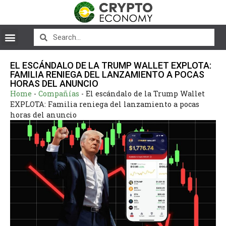
EL ESCÁNDALO DE LA TRUMP WALLET EXPLOTA:
FAMILIA RENIEGA DEL LANZAMIENTO A POCAS
HORAS DEL ANUNCIO
Home
-
Compañías
-
El escándalo de la Trump Wallet
EXPLOTA: Familia reniega del lanzamiento a pocas
horas del anuncio