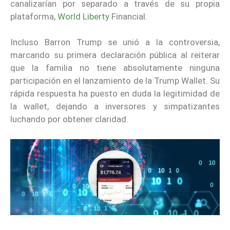
canalizarían por separado a través de su propia
plataforma,
World Liberty
Financial.
Incluso Barron Trump se unió a la controversia,
marcando su primera declaración pública al reiterar
que la familia no tiene absolutamente ninguna
participación en el lanzamiento de la Trump Wallet. Su
rápida respuesta ha puesto en duda la legitimidad de
la wallet, dejando a inversores y simpatizantes
luchando por obtener claridad.