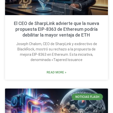
El CEO de SharpLink advierte que la nueva
propuesta EIP-8363 de Ethereum podría
debilitar la mayor ventaja de ETH
Joseph Chalom, CEO de SharpLink y exdirectivo de
BlackRock, mostró su rechazo a la propuesta de
mejora EIP-8363 en Ethereum. Esta iniciativa,
denominada «Tapered Issuance
READ MORE »
NOTICIAS FLASH