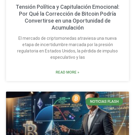
Tensión Política y Capitulación Emocional:
Por Qué la Corrección de Bitcoin Podría
Convertirse en una Oportunidad de
Acumulación
El mercado de criptomonedas atraviesa una nueva
etapa de incertidumbre marcada por la presión
regulatoria en Estados Unidos, la pérdida de impulso
especulativo y las
READ MORE »
NOTICIAS FLASH