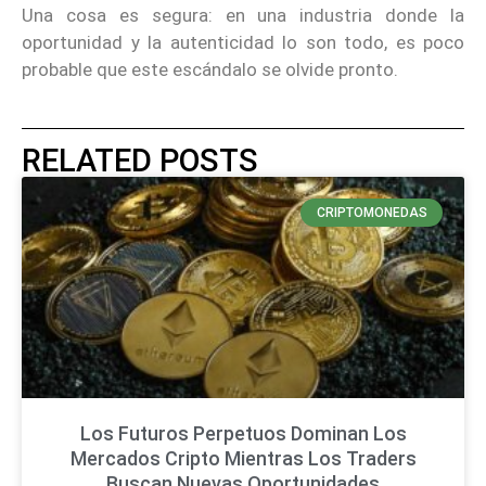
Una cosa es segura: en una industria donde la
oportunidad y la autenticidad lo son todo, es poco
probable que este escándalo se olvide pronto.
RELATED POSTS
CRIPTOMONEDAS
Los Futuros Perpetuos Dominan Los
Mercados Cripto Mientras Los Traders
Buscan Nuevas Oportunidades