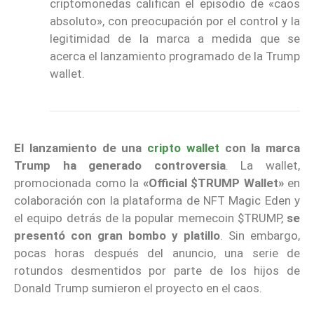
criptomonedas califican el episodio de «caos
absoluto», con preocupación por el control y la
legitimidad de la marca a medida que se
acerca el lanzamiento programado de la Trump
wallet.
El lanzamiento de una
cripto wallet
con la marca
Trump ha generado controversia
. La wallet,
promocionada como la
«Official $TRUMP Wallet»
en
colaboración con la plataforma de NFT Magic Eden y
el equipo detrás de la popular memecoin $TRUMP,
se
presentó con gran bombo y platillo
. Sin embargo,
pocas horas después del anuncio, una serie de
rotundos desmentidos por parte de los hijos de
Donald Trump sumieron el proyecto en el caos.