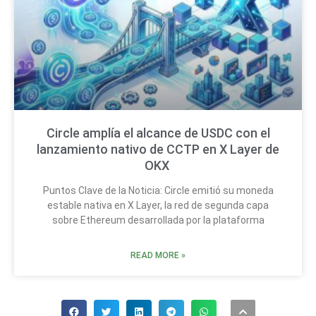
Circle amplía el alcance de USDC con el
lanzamiento nativo de CCTP en X Layer de
OKX
Puntos Clave de la Noticia: Circle emitió su moneda
estable nativa en X Layer, la red de segunda capa
sobre Ethereum desarrollada por la plataforma
READ MORE »