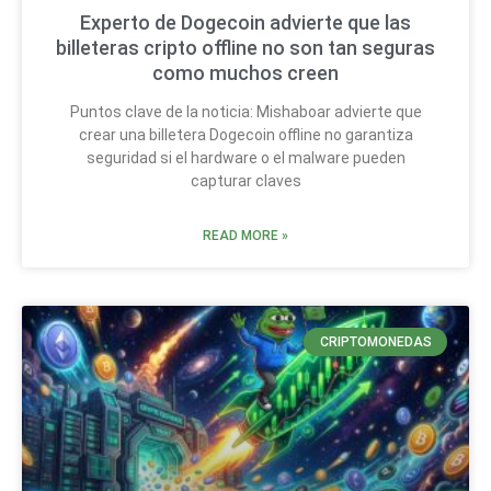
Experto de Dogecoin advierte que las
billeteras cripto offline no son tan seguras
como muchos creen
Puntos clave de la noticia: Mishaboar advierte que
crear una billetera Dogecoin offline no garantiza
seguridad si el hardware o el malware pueden
capturar claves
READ MORE »
CRIPTOMONEDAS