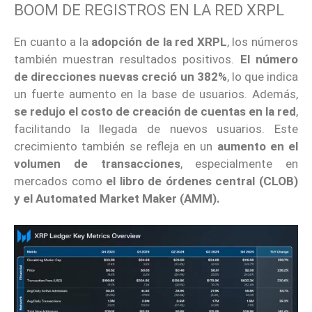
BOOM DE REGISTROS EN LA RED XRPL
En cuanto a la
adopción de la red XRPL
, los números
también muestran resultados positivos.
El número
de direcciones nuevas creció un 382%
, lo que indica
un fuerte aumento en la base de usuarios. Además,
se redujo el costo de creación de cuentas en la red
,
facilitando la llegada de nuevos usuarios. Este
crecimiento también se refleja en un
aumento en el
volumen de transacciones
, especialmente en
mercados como
el libro de órdenes central (CLOB)
y el Automated Market Maker (AMM).