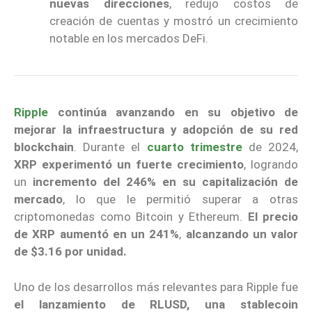
nuevas direcciones
, redujo costos de
creación de cuentas y mostró un crecimiento
notable en los mercados DeFi.
Ripple
continúa avanzando en su objetivo de
mejorar la infraestructura y adopción de su red
blockchain
. Durante el
cuarto trimestre
de 2024,
XRP experimentó un fuerte crecimiento
, logrando
un
incremento del 246% en su capitalización de
mercado
, lo que le permitió superar a otras
criptomonedas como Bitcoin y Ethereum.
El precio
de XRP aumentó en un 241%
,
alcanzando un valor
de $3.16 por unidad.
Uno de los desarrollos más relevantes para Ripple fue
el lanzamiento de RLUSD, una stablecoin