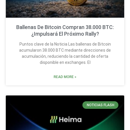
Ballenas De Bitcoin Compran 38.000 BTC:
¿Impulsará El Próximo Rally?
Puntos clave de la Noticia Las ballenas de Bitcoin
acumularon 38.000 BTC mediante direcciones de
acumulación, reduciendo la cantidad de oferta
disponible en exchanges. El
READ MORE »
NOTICIAS FLASH