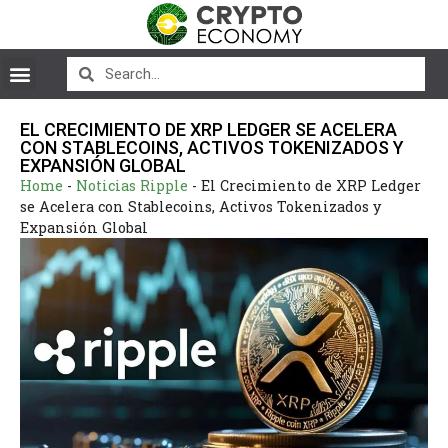
EL CRECIMIENTO DE XRP LEDGER SE ACELERA
CON STABLECOINS, ACTIVOS TOKENIZADOS Y
EXPANSIÓN GLOBAL
Home
-
Noticias Ripple
-
El Crecimiento de XRP Ledger
se Acelera con Stablecoins, Activos Tokenizados y
Expansión Global