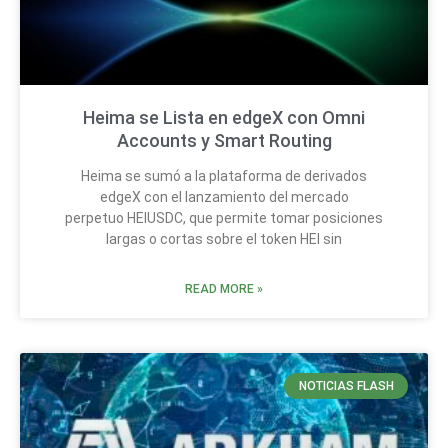
Heima se Lista en edgeX con Omni
Accounts y Smart Routing
Heima se sumó a la plataforma de derivados
edgeX con el lanzamiento del mercado
perpetuo HEIUSDC, que permite tomar posiciones
largas o cortas sobre el token HEI sin
READ MORE »
NOTICIAS FLASH