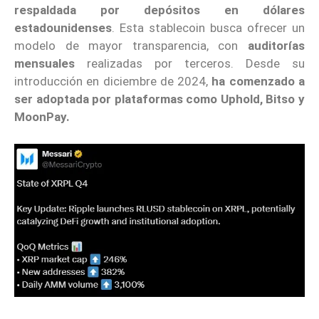
respaldada por depósitos en dólares
estadounidenses
. Esta stablecoin busca ofrecer un
modelo de mayor transparencia, con
auditorías
mensuales
realizadas por terceros. Desde su
introducción en diciembre de 2024,
ha comenzado a
ser adoptada por plataformas como Uphold, Bitso y
MoonPay.