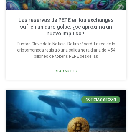
Las reservas de PEPE en los exchanges
sufren un duro golpe: ¿se aproxima un
nuevo impulso?
Puntos Clave de la Noticia: Retiro récord: La red de la
criptomoneda registró una salida neta diaria de 4,54
billones de tokens PEPE desde las
READ MORE »
NOTICIAS BITCOIN