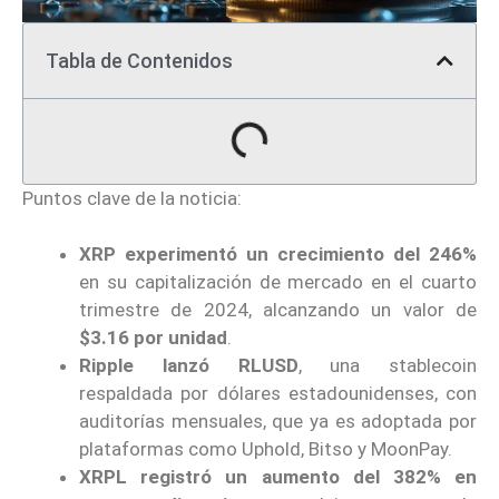
Tabla de Contenidos
Puntos clave de la noticia:
XRP experimentó un crecimiento del 246%
en su capitalización de mercado en el cuarto
trimestre de 2024, alcanzando un valor de
$3.16 por unidad
.
Ripple lanzó RLUSD
, una stablecoin
respaldada por dólares estadounidenses, con
auditorías mensuales, que ya es adoptada por
plataformas como Uphold, Bitso y MoonPay.
XRPL registró un aumento del 382% en