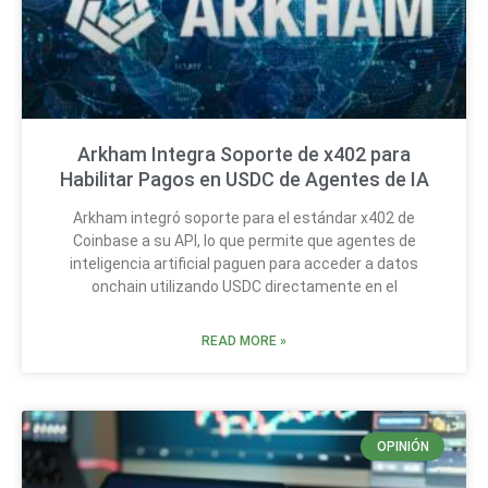
Arkham Integra Soporte de x402 para
Habilitar Pagos en USDC de Agentes de IA
Arkham integró soporte para el estándar x402 de
Coinbase a su API, lo que permite que agentes de
inteligencia artificial paguen para acceder a datos
onchain utilizando USDC directamente en el
READ MORE »
OPINIÓN