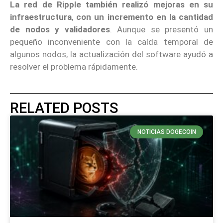
La red de Ripple también realizó mejoras en su
infraestructura
,
con un incremento en la cantidad
de nodos y validadores
. Aunque se presentó un
pequeño inconveniente con la caída temporal de
algunos nodos, la actualización del software ayudó a
resolver el problema rápidamente.
RELATED POSTS
NOTICIAS DOGECOIN