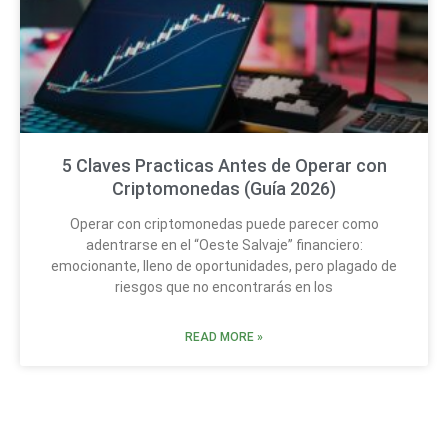
5 Claves Practicas Antes de Operar con
Criptomonedas (Guía 2026)
Operar con criptomonedas puede parecer como
adentrarse en el “Oeste Salvaje” financiero:
emocionante, lleno de oportunidades, pero plagado de
riesgos que no encontrarás en los
READ MORE »