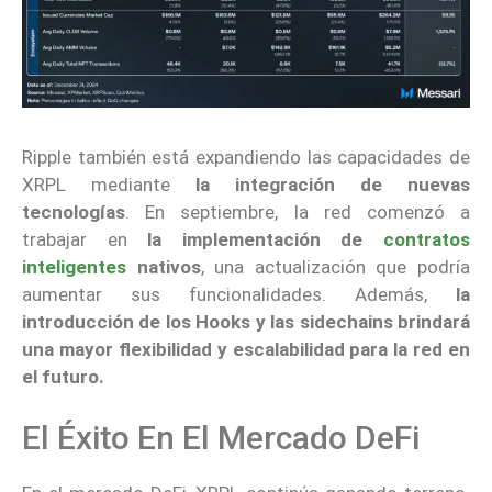
Ripple también está expandiendo las capacidades de
XRPL mediante
la integración de nuevas
tecnologías
. En septiembre, la red comenzó a
trabajar en
la implementación de
contratos
inteligentes
nativos
, una actualización que podría
aumentar sus funcionalidades. Además,
la
introducción de los Hooks y las sidechains
brindará
una mayor flexibilidad y escalabilidad para la red en
el futuro.
El Éxito En El Mercado DeFi