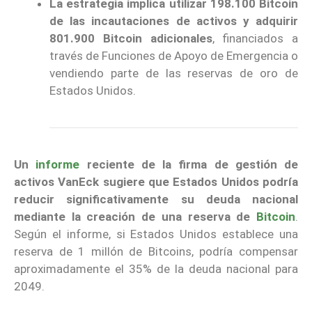
La estrategia implica utilizar 198.100 Bitcoin
de las incautaciones de activos y adquirir
801.900 Bitcoin adicionales
, financiados a
través de Funciones de Apoyo de Emergencia o
vendiendo parte de las reservas de oro de
Estados Unidos.
Un
informe
reciente de la firma de gestión de
activos VanEck sugiere que Estados Unidos podría
reducir significativamente su deuda nacional
mediante la creación de una reserva de
Bitcoin
.
Según el informe, si Estados Unidos establece una
reserva de 1 millón de Bitcoins, podría compensar
aproximadamente el 35% de la deuda nacional para
2049.