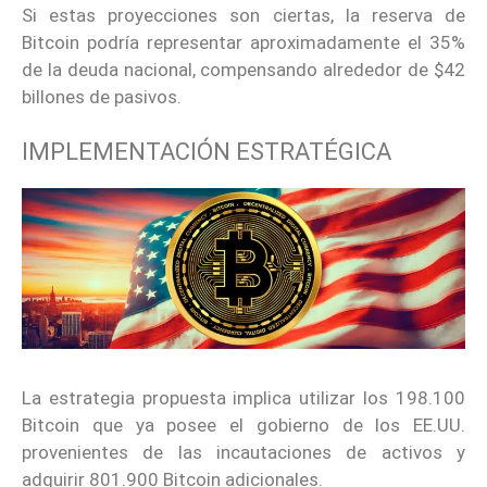
Si estas proyecciones son ciertas, la reserva de
Bitcoin podría representar aproximadamente el 35%
de la deuda nacional, compensando alrededor de $42
billones de pasivos.
IMPLEMENTACIÓN ESTRATÉGICA
La estrategia propuesta implica utilizar los 198.100
Bitcoin que ya posee el gobierno de los EE.UU.
provenientes de las incautaciones de activos y
adquirir 801.900 Bitcoin adicionales.