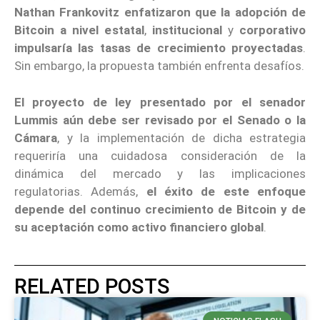
Nathan Frankovitz enfatizaron que la adopción de
Bitcoin a nivel estatal
,
institucional
y
corporativo
impulsaría las tasas de crecimiento proyectadas
.
Sin embargo, la propuesta también enfrenta desafíos.
El proyecto de ley presentado por el senador
Lummis aún debe ser revisado por el Senado o la
Cámara
, y la implementación de dicha estrategia
requeriría una cuidadosa consideración de la
dinámica del mercado y las implicaciones
regulatorias. Además,
el éxito de este enfoque
depende del continuo crecimiento de Bitcoin y de
su aceptación como activo financiero global
.
RELATED POSTS