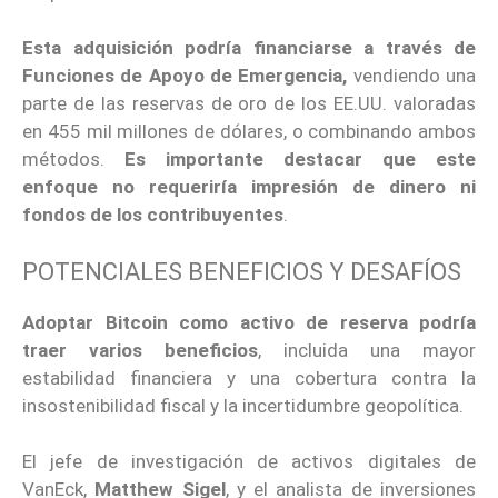
Esta adquisición podría financiarse a través de
Funciones de Apoyo de Emergencia,
vendiendo una
parte de las reservas de oro de los EE.UU. valoradas
en 455 mil millones de dólares, o combinando ambos
métodos.
Es importante destacar que este
enfoque no requeriría impresión de dinero ni
fondos de los contribuyentes
.
POTENCIALES BENEFICIOS Y DESAFÍOS
Adoptar Bitcoin como activo de reserva podría
traer varios beneficios
, incluida una mayor
estabilidad financiera y una cobertura contra la
insostenibilidad fiscal y la incertidumbre geopolítica.
El jefe de investigación de activos digitales de
VanEck,
Matthew Sigel
, y el analista de inversiones