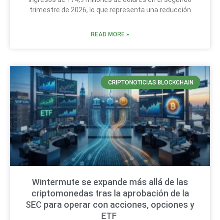
trimestre de 2026, lo que representa una reducción
READ MORE »
CRIPTONOTICIAS BLOCKCHAIN
Wintermute se expande más allá de las
criptomonedas tras la aprobación de la
SEC para operar con acciones, opciones y
ETF