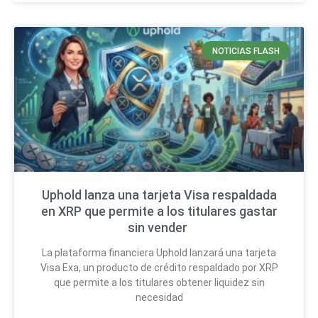
NOTICIAS FLASH
Uphold lanza una tarjeta Visa respaldada
en XRP que permite a los titulares gastar
sin vender
La plataforma financiera Uphold lanzará una tarjeta
Visa Exa, un producto de crédito respaldado por XRP
que permite a los titulares obtener liquidez sin
necesidad