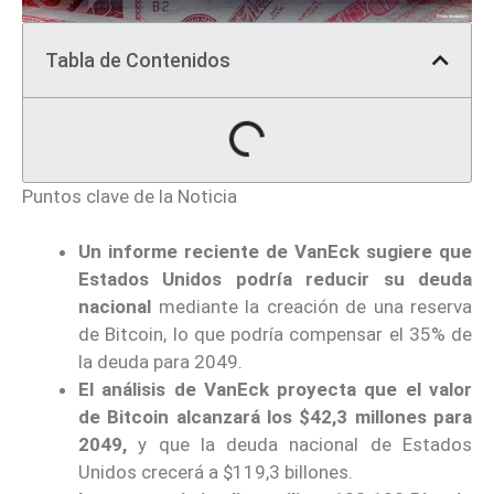
Tabla de Contenidos
Puntos clave de la Noticia
Un informe reciente de VanEck sugiere que
Estados Unidos podría reducir su deuda
nacional
mediante la creación de una reserva
de Bitcoin, lo que podría compensar el 35% de
la deuda para 2049.
El análisis de VanEck proyecta que el valor
de Bitcoin alcanzará los $42,3 millones para
2049,
y que la deuda nacional de Estados
Unidos crecerá a $119,3 billones.