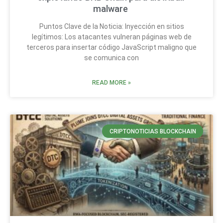
malware
Puntos Clave de la Noticia: Inyección en sitios
legítimos: Los atacantes vulneran páginas web de
terceros para insertar código JavaScript maligno que
se comunica con
READ MORE »
CRIPTONOTICIAS BLOCKCHAIN