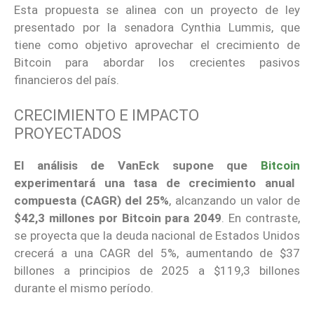
Esta propuesta se alinea con un proyecto de ley
presentado por la senadora Cynthia Lummis, que
tiene como objetivo aprovechar el crecimiento de
Bitcoin para abordar los crecientes pasivos
financieros del país.
CRECIMIENTO E IMPACTO
PROYECTADOS
El análisis de VanEck supone que
Bitcoin
experimentará una tasa de crecimiento anual
compuesta (CAGR) del 25%
, alcanzando un valor de
$42,3 millones por Bitcoin para 2049
. En contraste,
se proyecta que la deuda nacional de Estados Unidos
crecerá a una CAGR del 5%, aumentando de $37
billones a principios de 2025 a $119,3 billones
durante el mismo período.