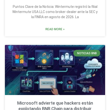
Puntos Clave de la Noticia: Wintermute registró la filial
Wintermute USA LLC como broker-dealer ante la SEC y
la FINRA en agosto de 2026. La
READ MORE »
NOTICIAS BNB
Microsoft advierte que hackers están
explotando BNB Chain para distribuir