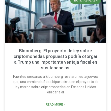
NOTICIAS FLASH
Bloomberg: El proyecto de ley sobre
criptomonedas propuesto podría otorgar
a Trump una importante ventaja fiscal en
sus tenencias
Fuentes cercanas a Bloomberg revelaron este jueves
que, una enmienda ética bipartidista en el proyecto de
ley marco sobre criptomonedas en Estados Unidos
obligaría al
READ MORE »