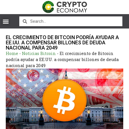
EL CRECIMIENTO DE BITCOIN PODRÍA AYUDAR A
EE.UU. A COMPENSAR BILLONES DE DEUDA
NACIONAL PARA 2049
Home
-
Noticias Bitcoin
-
El crecimiento de Bitcoin
podría ayudar a EE.UU. a compensar billones de deuda
nacional para 2049