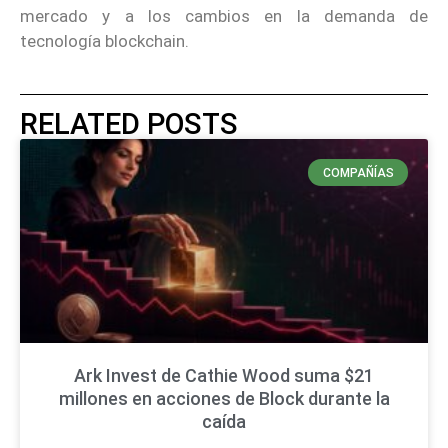
mercado y a los cambios en la demanda de
tecnología blockchain.
RELATED POSTS
COMPAÑÍAS
Ark Invest de Cathie Wood suma $21
millones en acciones de Block durante la
caída