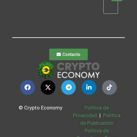
Contacto
© Crypto Economy
Política de
Privacidad
|
Política
de Publicación
Política de