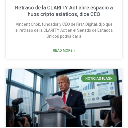
Retraso de la CLARITY Act abre espacio a
hubs cripto asiáticos, dice CEO
Vincent Chok, fundador y CEO de First Digital, dijo que
el retraso de la CLARITY Act en el Senado de Estados
Unidos podría dar a
READ MORE »
NOTICIAS FLASH