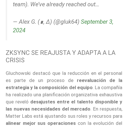
team). We’ve already reached out…
— Alex G. (∎, ∆) (@gluk64)
September 3,
2024
ZKSYNC SE REAJUSTA Y ADAPTA A LA
CRISIS
Gluchowski destacó que la reducción en el personal
es parte de un proceso de
reevaluación de la
estrategia y la composición del equipo
. La compañía
ha realizado una planificación organizativa exhaustiva
que reveló
desajustes entre el talento disponible y
las nuevas necesidades del mercado
. En respuesta,
Matter Labs está ajustando sus roles y recursos para
alinear mejor sus operaciones
con la evolución del