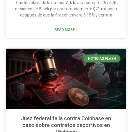
Puntos clave de la noticia: Ark Invest compró 267.676
acciones de Block por aproximadamente $21 millones
después de que la fintech cayera 6,15% y cerrara
READ MORE »
NOTICIAS FLASH
Juez federal falla contra Coinbase en
caso sobre contratos deportivos en
Michigan