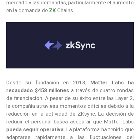
mercado y las demandas, particularmente el aumento
en la demanda de
ZK
Chains.
Desde su fundación en 2018,
Matter Labs ha
recaudado $458 millones
a través de cuatro rondas
de financiación. A pesar de su éxito entre las Layer 2,
la compañía atraviesa momentos difíciles debido a la
reducción en la actividad de ZKsync. La decisión de
reducir el personal busca asegurar que Matter Labs
pueda seguir operativa
. La plataforma ha tenido que
adaptarse rápidamente a las fluctuaciones del