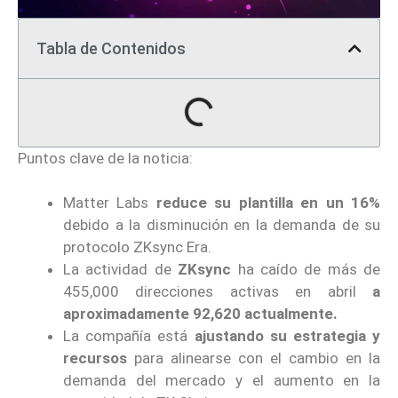
Tabla de Contenidos
Puntos clave de la noticia:
Matter Labs
reduce su plantilla en un 16%
debido a la disminución en la demanda de su
protocolo ZKsync Era.
La actividad de
ZKsync
ha caído de más de
455,000 direcciones activas en abril
a
aproximadamente 92,620 actualmente.
La compañía está
ajustando su estrategia y
recursos
para alinearse con el cambio en la
demanda del mercado y el aumento en la