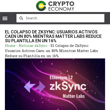
EL COLAPSO DE ZKSYNC: USUARIOS ACTIVOS
CAEN UN 80% MIENTRAS MATTER LABS REDUCE
SU PLANTILLA EN UN 16%
Home
-
Noticias zkSync
-
El Colapso de ZkSync:
Usuarios Activos Caen un 80% Mientras Matter Labs
Reduce su Plantilla en un 16%