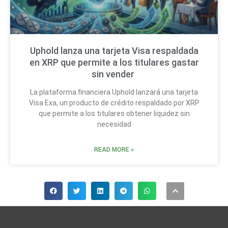
Uphold lanza una tarjeta Visa respaldada
en XRP que permite a los titulares gastar
sin vender
La plataforma financiera Uphold lanzará una tarjeta
Visa Exa, un producto de crédito respaldado por XRP
que permite a los titulares obtener liquidez sin
necesidad
READ MORE »