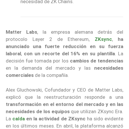
necesidad de ZK Chains.
Matter Labs
, la empresa alemana detrás del
protocolo Layer 2 de Ethereum,
ZKsync
,
ha
anunciado una fuerte reducción en su fuerza
laboral
,
con un recorte del 16% en su plantilla
. La
decisión fue tomada por los
cambios de tendencias
en la demanda del mercado y las
necesidades
comerciales
de la compañía.
Alex Gluchowski, Cofundador y CEO de Matter Labs,
explicó que la reestructuración responde a una
transformación en el entorno del mercado y en las
necesidades de los equipos
que utilizan ZKsync Era.
La
caída
en la actividad de ZKsync
ha sido evidente
en los últimos meses. En abril, la plataforma alcanzó