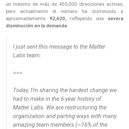
un máximo de más de 455,000 direcciones activas,
pero actualmente el número ha disminuido a
aproximadamente
92,620,
reflejando una
severa
disminución en la demanda
.
I just sent this message to the Matter
Labs team:
===
Today, I’m sharing the hardest change we
had to make in the 6-year history of
Matter Labs. We are restructuring the
organization and parting ways with many
amazing team members (~16% of the