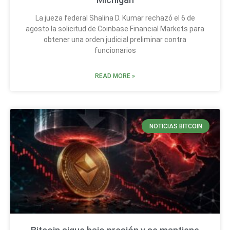
La jueza federal Shalina D. Kumar rechazó el 6 de
agosto la solicitud de Coinbase Financial Markets para
obtener una orden judicial preliminar contra
funcionarios
READ MORE »
NOTICIAS BITCOIN