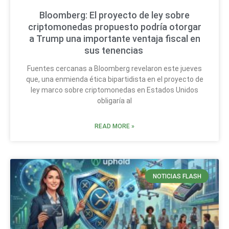
Bloomberg: El proyecto de ley sobre
criptomonedas propuesto podría otorgar
a Trump una importante ventaja fiscal en
sus tenencias
Fuentes cercanas a Bloomberg revelaron este jueves
que, una enmienda ética bipartidista en el proyecto de
ley marco sobre criptomonedas en Estados Unidos
obligaría al
READ MORE »
NOTICIAS FLASH