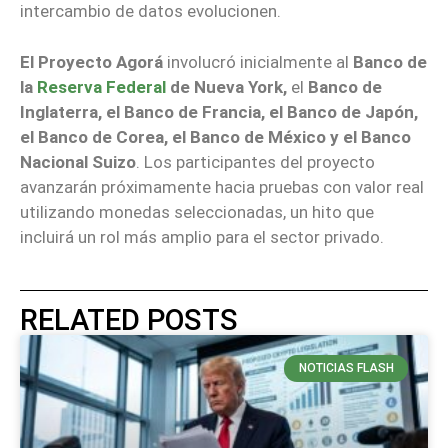
intercambio de datos evolucionen.
El Proyecto Agorá
involucró inicialmente al
Banco de
la
Reserva Federal
de Nueva York,
el
Banco de
Inglaterra, el Banco de Francia, el Banco de Japón,
el Banco de Corea, el Banco de México y el Banco
Nacional Suizo
. Los participantes del proyecto
avanzarán próximamente hacia pruebas con valor real
utilizando monedas seleccionadas, un hito que
incluirá un rol más amplio para el sector privado.
RELATED POSTS
NOTICIAS FLASH