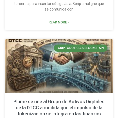
terceros para insertar código JavaScript maligno que
se comunica con
READ MORE »
CRIPTONOTICIAS BLOCKCHAIN
Plume se une al Grupo de Activos Digitales
de la DTCC a medida que el impulso de la
tokenización se integra en las finanzas