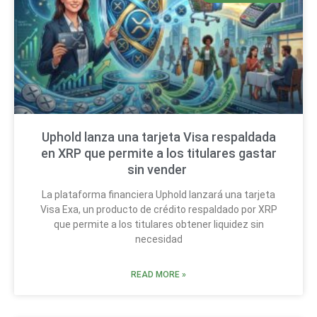
Uphold lanza una tarjeta Visa respaldada
en XRP que permite a los titulares gastar
sin vender
La plataforma financiera Uphold lanzará una tarjeta
Visa Exa, un producto de crédito respaldado por XRP
que permite a los titulares obtener liquidez sin
necesidad
READ MORE »