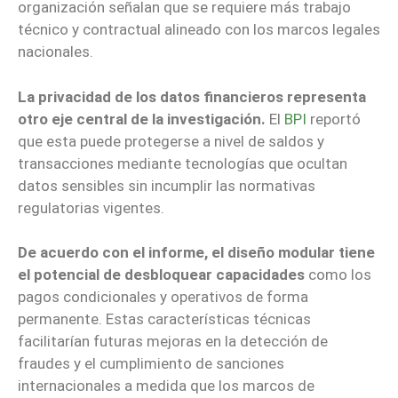
organización señalan que se requiere más trabajo
técnico y contractual alineado con los marcos legales
nacionales.
La privacidad de los datos financieros representa
otro eje central de la investigación.
El
BPI
reportó
que esta puede protegerse a nivel de saldos y
transacciones mediante tecnologías que ocultan
datos sensibles sin incumplir las normativas
regulatorias vigentes.
De acuerdo con el informe, el diseño modular tiene
el potencial de desbloquear capacidades
como los
pagos condicionales y operativos de forma
permanente. Estas características técnicas
facilitarían futuras mejoras en la detección de
fraudes y el cumplimiento de sanciones
internacionales a medida que los marcos de