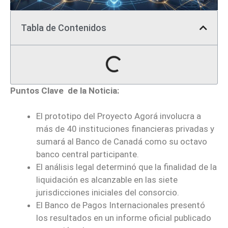
Tabla de Contenidos
Puntos Clave de la Noticia:
El prototipo del Proyecto Agorá involucra a
más de 40 instituciones financieras privadas y
sumará al Banco de Canadá como su octavo
banco central participante.
El análisis legal determinó que la finalidad de la
liquidación es alcanzable en las siete
jurisdicciones iniciales del consorcio.
El Banco de Pagos Internacionales presentó
los resultados en un informe oficial publicado