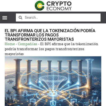
EL BPI AFIRMA QUE LA TOKENIZACIÓN PODRÍA
TRANSFORMAR LOS PAGOS
TRANSFRONTERIZOS MAYORISTAS
Home
-
Compañías
-
El BPI afirma que la tokenización
podría transformar los pagos transfronterizos
mayoristas