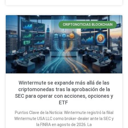
CRIPTONOTICIAS BLOCKCHAIN
Wintermute se expande más allá de las
criptomonedas tras la aprobación de la
SEC para operar con acciones, opciones y
ETF
Puntos Clave de la Noticia: Wintermute registró la filial
Wintermute USA LLC como broker-dealer ante la SEC y
la FINRA en agosto de 2026. La