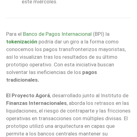
este miércoles.
Para el
Banco de Pagos Internacional
(BPI) la
tokenización
podría dar un giro a la forma como
conocemos los pagos transfronterizos mayoristas,
así lo visualizan tras los resultados de su último
prototipo operativo. Con esta iniciativa buscan
solventar las ineficiencias de los
pagos
tradicionales.
El Proyecto Agorá
, desarrollado junto al Instituto de
Finanzas Internacionales
, aborda los retrasos en las
liquidaciones, el riesgo de contraparte y las fricciones
operativas en transacciones con múltiples divisas. El
prototipo utilizó una arquitectura en capas que
permite a los bancos centrales mantener su