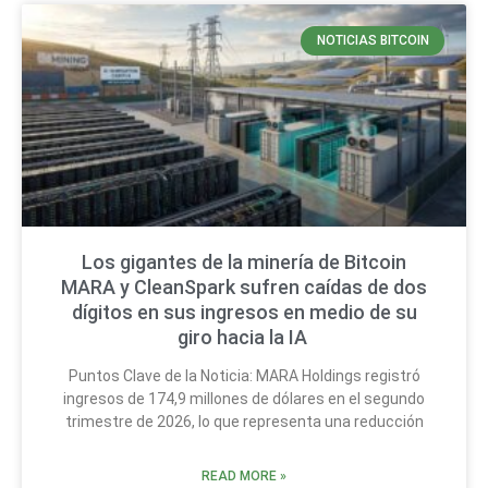
NOTICIAS BITCOIN
Los gigantes de la minería de Bitcoin
MARA y CleanSpark sufren caídas de dos
dígitos en sus ingresos en medio de su
giro hacia la IA
Puntos Clave de la Noticia: MARA Holdings registró
ingresos de 174,9 millones de dólares en el segundo
trimestre de 2026, lo que representa una reducción
READ MORE »