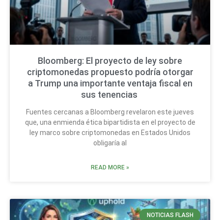
Bloomberg: El proyecto de ley sobre
criptomonedas propuesto podría otorgar
a Trump una importante ventaja fiscal en
sus tenencias
Fuentes cercanas a Bloomberg revelaron este jueves
que, una enmienda ética bipartidista en el proyecto de
ley marco sobre criptomonedas en Estados Unidos
obligaría al
READ MORE »
NOTICIAS FLASH