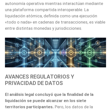
autonomía operativa mientras interactúan mediante
una plataforma compartida interoperable. La
liquidación atómica, definida como una ejecución
«todo o nada» en cadenas de transacciones, es viable
entre distintas monedas y jurisdicciones.
AVANCES REGULATORIOS Y
PRIVACIDAD DE DATOS
El análisis legal concluyó que la finalidad de la
liquidación se puede alcanzar en los siete
territorios participantes.
Pero, los datos de la