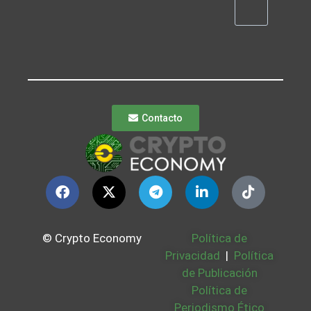
Contacto
© Crypto Economy
Política de
Privacidad
|
Política
de Publicación
Política de
Periodismo Ético