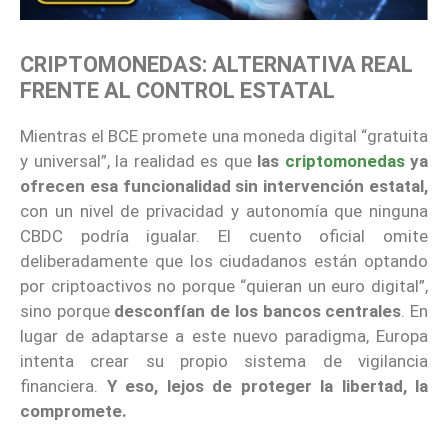
CRIPTOMONEDAS: ALTERNATIVA REAL
FRENTE AL CONTROL ESTATAL
Mientras el BCE promete una moneda digital “gratuita
y universal”, la realidad es que
las
criptomonedas
ya
ofrecen esa funcionalidad sin intervención estatal,
con un nivel de privacidad y autonomía que ninguna
CBDC podría igualar. El cuento oficial omite
deliberadamente que los ciudadanos están optando
por criptoactivos no porque “quieran un euro digital”,
sino porque
desconfían de los bancos centrales
. En
lugar de adaptarse a este nuevo paradigma, Europa
intenta crear su propio sistema de vigilancia
financiera.
Y eso, lejos de proteger la libertad, la
compromete.