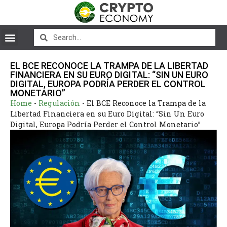
EL BCE RECONOCE LA TRAMPA DE LA LIBERTAD
FINANCIERA EN SU EURO DIGITAL: “SIN UN EURO
DIGITAL, EUROPA PODRÍA PERDER EL CONTROL
MONETARIO”
Home
-
Regulación
-
El BCE Reconoce la Trampa de la
Libertad Financiera en su Euro Digital: “Sin Un Euro
Digital, Europa Podría Perder el Control Monetario”