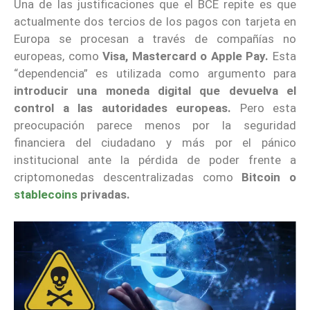
Una de las justificaciones que el BCE repite es que
actualmente dos tercios de los pagos con tarjeta en
Europa se procesan a través de compañías no
europeas, como
Visa, Mastercard o Apple Pay.
Esta
“dependencia” es utilizada como argumento para
introducir una moneda digital que devuelva el
control a las autoridades europeas.
Pero esta
preocupación parece menos por la seguridad
financiera del ciudadano y más por el pánico
institucional ante la pérdida de poder frente a
criptomonedas descentralizadas como
Bitcoin o
stablecoins
privadas.