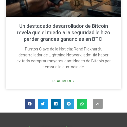
Un destacado desarrollador de Bitcoin
revela que el miedo a la seguridad le hizo
perder grandes ganancias en BTC
Puntos Clave de la Noticia: René Pickhardt,
desarrollador de Lightning Network, admitió haber
evitado comprar mayores cantidades de Bitcoin por
temor a la custodia de
READ MORE »