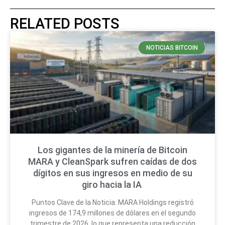
RELATED POSTS
NOTICIAS BITCOIN
Los gigantes de la minería de Bitcoin
MARA y CleanSpark sufren caídas de dos
dígitos en sus ingresos en medio de su
giro hacia la IA
Puntos Clave de la Noticia: MARA Holdings registró
ingresos de 174,9 millones de dólares en el segundo
trimestre de 2026, lo que representa una reducción