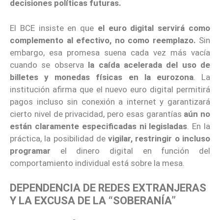
decisiones políticas futuras.
El BCE insiste en que
el euro digital servirá como
complemento al efectivo, no como reemplazo.
Sin
embargo, esa promesa suena cada vez más vacía
cuando se observa
la caída acelerada del uso de
billetes y monedas físicas en la eurozona
. La
institución afirma que el nuevo euro digital permitirá
pagos incluso sin conexión a internet y garantizará
cierto nivel de privacidad, pero esas garantías
aún no
están claramente especificadas ni legisladas
. En la
práctica, la posibilidad de
vigilar, restringir o incluso
programar
el dinero digital en función del
comportamiento individual está sobre la mesa.
DEPENDENCIA DE REDES EXTRANJERAS
Y LA EXCUSA DE LA “SOBERANÍA”