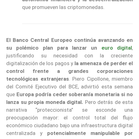
que promueven las criptomonedas.
El Banco Central Europeo continúa avanzando en
su polémico plan para lanzar un
euro digital
,
justificando su necesidad con la creciente
digitalización de los pagos y
la amenaza de perder el
control frente a grandes corporaciones
tecnológicas extranjeras
. Piero Cipollone, miembro
del Comité Ejecutivo del BCE, advirtió esta semana
que
Europa podría ceder soberanía monetaria si no
lanza su propia moneda digital.
Pero detrás de esta
narrativa “proteccionista” se esconde una
preocupación mayor: el control total del flujo
económico ciudadano bajo una infraestructura digital
centralizada y
potencialmente manipulable por