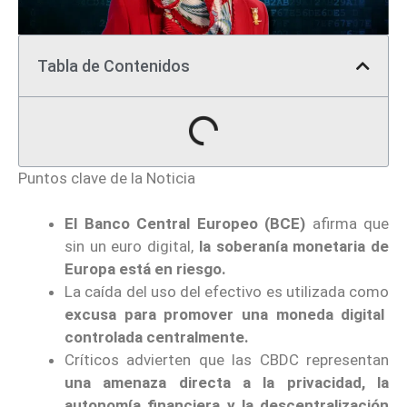
Tabla de Contenidos
Puntos clave de la Noticia
El Banco Central Europeo (BCE)
afirma que
sin un euro digital,
la soberanía monetaria de
Europa está en riesgo.
La caída del uso del efectivo es utilizada como
excusa para promover una moneda digital
controlada centralmente.
Críticos advierten que las CBDC representan
una amenaza directa a la privacidad, la
autonomía financiera y la descentralización