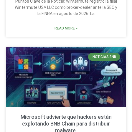
Puntos Clave de la Noticia: Wintermute registró la filial
Wintermute USA LLC como broker-dealer ante la SEC y
la FINRA en agosto de 2026. La
READ MORE »
NOTICIAS BNB
Microsoft advierte que hackers están
explotando BNB Chain para distribuir
malware