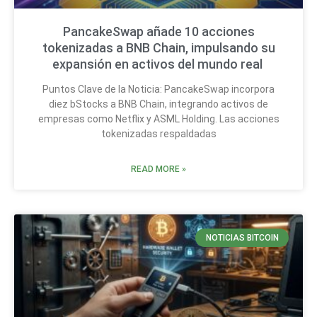
PancakeSwap añade 10 acciones
tokenizadas a BNB Chain, impulsando su
expansión en activos del mundo real
Puntos Clave de la Noticia: PancakeSwap incorpora
diez bStocks a BNB Chain, integrando activos de
empresas como Netflix y ASML Holding. Las acciones
tokenizadas respaldadas
READ MORE »
NOTICIAS BITCOIN