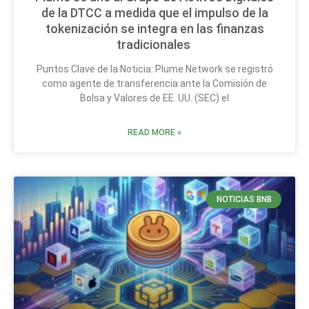
de la DTCC a medida que el impulso de la
tokenización se integra en las finanzas
tradicionales
Puntos Clave de la Noticia: Plume Network se registró
como agente de transferencia ante la Comisión de
Bolsa y Valores de EE. UU. (SEC) el
READ MORE »
NOTICIAS BNB