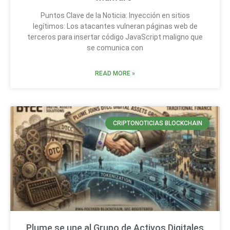
Puntos Clave de la Noticia: Inyección en sitios
legítimos: Los atacantes vulneran páginas web de
terceros para insertar código JavaScript maligno que
se comunica con
READ MORE »
CRIPTONOTICIAS BLOCKCHAIN
Plume se une al Grupo de Activos Digitales