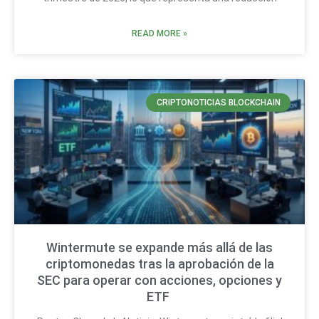
READ MORE »
CRIPTONOTICIAS BLOCKCHAIN
Wintermute se expande más allá de las
criptomonedas tras la aprobación de la
SEC para operar con acciones, opciones y
ETF