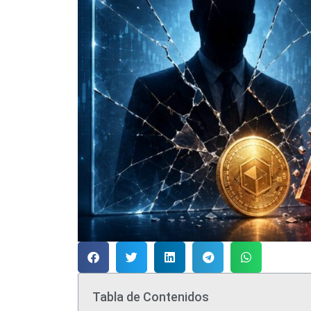
Tabla de Contenidos