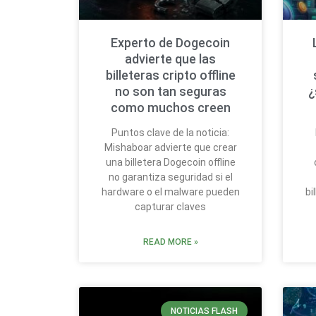
Experto de Dogecoin
advierte que las
billeteras cripto offline
no son tan seguras
¿
como muchos creen
Puntos clave de la noticia:
Mishaboar advierte que crear
una billetera Dogecoin offline
no garantiza seguridad si el
hardware o el malware pueden
bi
capturar claves
READ MORE »
NOTICIAS FLASH