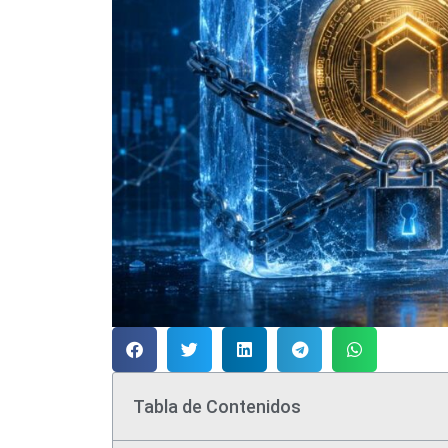
Tabla de Contenidos