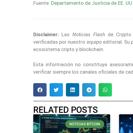
Fuente:
Departamento de Justicia de EE. UU
Disclaimer:
Las
Noticias Flash
de Crypto E
verificadas por nuestro equipo editorial. Su
ecosistema cripto y blockchain.
Esta información no constituye asesoram
verificar siempre los canales oficiales de c
RELATED POSTS
NOTICIAS BITCOIN