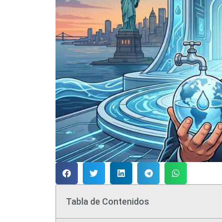
Tabla de Contenidos