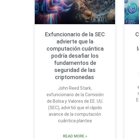
Exfuncionario de la SEC
C
advierte que la
computación cuántica
podría desafiar los
fundamentos de
seguridad de las
criptomonedas
John Reed Stark,
exfuncionario de la Comisión
E
de Bolsa y Valores de EE. UU.
(SEC), advirtió que el rápido
avance de la computación
cuántica plantea
READ MORE »