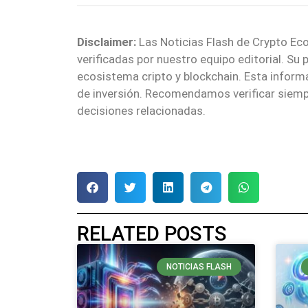
Disclaimer:
Las Noticias Flash de Crypto Eco
verificadas por nuestro equipo editorial. Su
ecosistema cripto y blockchain. Esta infor
de inversión. Recomendamos verificar siemp
decisiones relacionadas.
RELATED POSTS
NOTICIAS FLASH