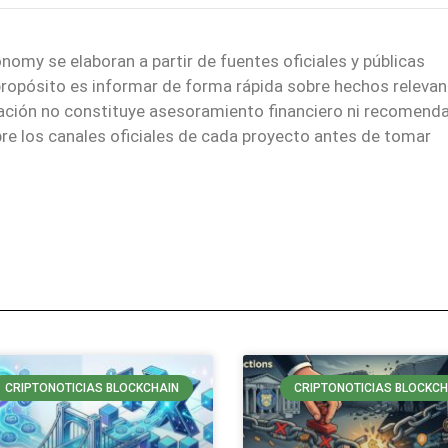
nomy se elaboran a partir de fuentes oficiales y públicas
 propósito es informar de forma rápida sobre hechos relevan
mación no constituye asesoramiento financiero ni recomend
re los canales oficiales de cada proyecto antes de tomar
CRIPTONOTICIAS BLOCKCHAIN
CRIPTONOTICIAS BLOCKCH