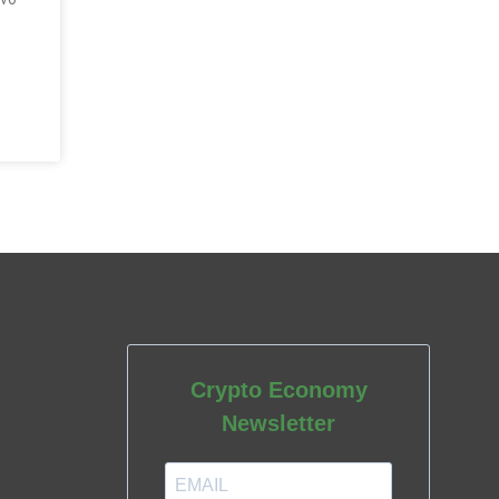
Crypto Economy
Newsletter