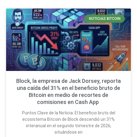
NOTICIAS BITCOIN
Block, la empresa de Jack Dorsey, reporta
una caída del 31% en el beneficio bruto de
Bitcoin en medio de recortes de
comisiones en Cash App
Puntos Clave de la Noticia: El beneficio bruto del
ecosistema Bitcoin de Block descendió un 31%
interanual en el segundo trimestre de 2026,
situándose en