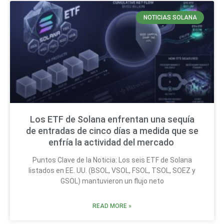
NOTICIAS SOLANA
Los ETF de Solana enfrentan una sequía
de entradas de cinco días a medida que se
enfría la actividad del mercado
Puntos Clave de la Noticia: Los seis ETF de Solana
listados en EE. UU. (BSOL, VSOL, FSOL, TSOL, SOEZ y
GSOL) mantuvieron un flujo neto
READ MORE »