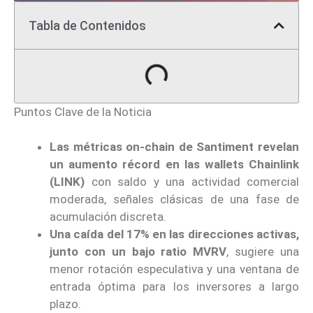
Tabla de Contenidos
Puntos Clave de la Noticia
Las métricas on-chain de Santiment revelan
un aumento récord en las wallets Chainlink
(LINK)
con saldo y una actividad comercial
moderada, señales clásicas de una fase de
acumulación discreta.
Una caída del 17% en las direcciones activas,
junto con un bajo ratio MVRV
, sugiere una
menor rotación especulativa y una ventana de
entrada óptima para los inversores a largo
plazo.