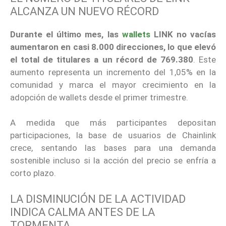
ALCANZA UN NUEVO RÉCORD
Durante el último mes, las
wallets
LINK no vacías
aumentaron en casi 8.000 direcciones, lo que elevó
el total de titulares a un récord de 769.380
. Este
aumento representa un incremento del 1,05% en la
comunidad y marca el mayor crecimiento en la
adopción de wallets desde el primer trimestre.
A medida que más participantes depositan
participaciones, la base de usuarios de Chainlink
crece, sentando las bases para una demanda
sostenible incluso si la acción del precio se enfría a
corto plazo.
LA DISMINUCIÓN DE LA ACTIVIDAD
INDICA CALMA ANTES DE LA
TORMENTA