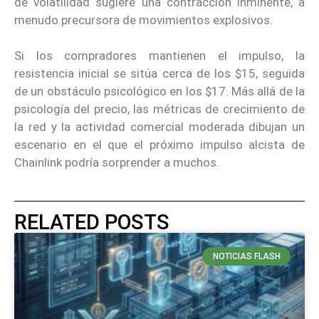
de volatilidad sugiere una contracción inminente, a
menudo precursora de movimientos explosivos.
Si los compradores mantienen el impulso, la
resistencia inicial se sitúa cerca de los $15, seguida
de un obstáculo psicológico en los $17. Más allá de la
psicología del precio, las métricas de crecimiento de
la red y la actividad comercial moderada dibujan un
escenario en el que el próximo impulso alcista de
Chainlink podría sorprender a muchos.
RELATED POSTS
NOTICIAS FLASH