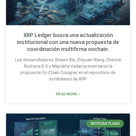
XRP Ledger busca una actualización
institucional con una nueva propuesta de
coordinación multifirma onchain
Los desarrolladores Shawn Xie, Zhiyuan Wang, Chenna
Keshava B S y Mayukha Vadari presentaron la
propuesta On-Chain Cosigner en el repositorio de
estándares de XRP
READ MORE »
NOTICIAS FLASH