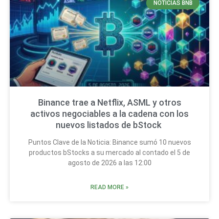
NOTICIAS BNB
Binance trae a Netflix, ASML y otros
activos negociables a la cadena con los
nuevos listados de bStock
Puntos Clave de la Noticia: Binance sumó 10 nuevos
productos bStocks a su mercado al contado el 5 de
agosto de 2026 a las 12:00
READ MORE »