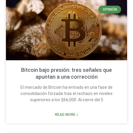
OPINIÓN
Bitcoin bajo presión: tres señales que
apuntan a una corrección
El mercado de Bitcoin ha entrado en una fase de
consolidación forzada tras el rechazo en niveles
superiores a los $66,000. Al cierre del 5
READ MORE »