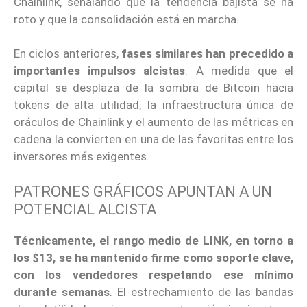
Chainlink, señalando que la tendencia bajista se ha
roto y que la consolidación está en marcha.
En ciclos anteriores,
fases similares han precedido a
importantes impulsos alcistas
. A medida que el
capital se desplaza de la sombra de Bitcoin hacia
tokens de alta utilidad, la infraestructura única de
oráculos de Chainlink y el aumento de las métricas en
cadena la convierten en una de las favoritas entre los
inversores más exigentes.
PATRONES GRÁFICOS APUNTAN A UN
POTENCIAL ALCISTA
Técnicamente, el rango medio de LINK, en torno a
los $13, se ha mantenido firme como soporte clave,
con los vendedores respetando ese mínimo
durante semanas
. El estrechamiento de las bandas