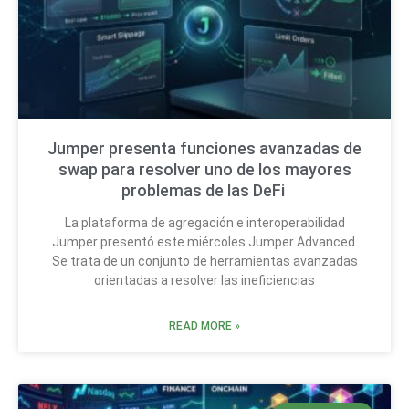
Jumper presenta funciones avanzadas de
swap para resolver uno de los mayores
problemas de las DeFi
La plataforma de agregación e interoperabilidad
Jumper presentó este miércoles Jumper Advanced.
Se trata de un conjunto de herramientas avanzadas
orientadas a resolver las ineficiencias
READ MORE »