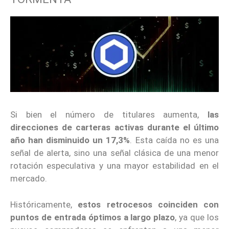
Si bien el número de titulares aumenta,
las
direcciones de carteras activas durante el último
año han disminuido un 17,3%
. Esta caída no es una
señal de alerta, sino una señal clásica de una menor
rotación especulativa y una mayor estabilidad en el
mercado.
Históricamente,
estos retrocesos coinciden con
puntos de entrada óptimos a largo plazo
, ya que los