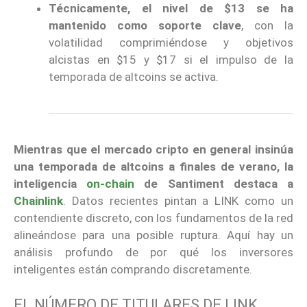
Técnicamente, el nivel de $13 se ha
mantenido como soporte clave
, con la
volatilidad comprimiéndose y objetivos
alcistas en $15 y $17 si el impulso de la
temporada de altcoins se activa.
Mientras que el mercado cripto en general insinúa
una temporada de altcoins a finales de verano, la
inteligencia
on-chain
de Santiment destaca a
Chainlink
. Datos recientes pintan a LINK como un
contendiente discreto, con los fundamentos de la red
alineándose para una posible ruptura. Aquí hay un
análisis profundo de por qué los inversores
inteligentes están comprando discretamente.
EL NÚMERO DE TITULARES DE LINK